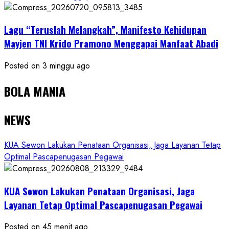
Lagu “Teruslah Melangkah”, Manifesto Kehidupan
Mayjen TNI Krido Pramono Menggapai Manfaat Abadi
Posted on 3 minggu ago
BOLA MANIA
NEWS
KUA Sewon Lakukan Penataan Organisasi, Jaga Layanan Tetap
Optimal Pascapenugasan Pegawai
KUA Sewon Lakukan Penataan Organisasi, Jaga
Layanan Tetap Optimal Pascapenugasan Pegawai
Posted on 45 menit ago