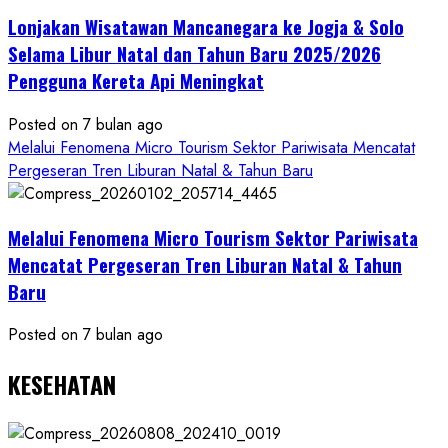
Mandiri
Lonjakan Wisatawan Mancanegara ke Jogja & Solo
Budaya
Selama Libur Natal dan Tahun Baru 2025/2026
Pengguna Kereta Api Meningkat
Posted on 7 bulan ago
Melalui Fenomena Micro Tourism Sektor Pariwisata Mencatat
Pergeseran Tren Liburan Natal & Tahun Baru
Melalui Fenomena Micro Tourism Sektor Pariwisata
Mencatat Pergeseran Tren Liburan Natal & Tahun
Baru
Posted on 7 bulan ago
KESEHATAN