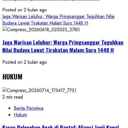
Posted on 2 bulan ago
Jaga Warisan Leluhur: Warga Pringsanggar Teguhkan Nilai
Budaya Lewat Tirakatan Malam Suro 1448 H
Jaga Warisan Leluhur: Warga Pringsanggar Teguhkan
Nilai Budaya Lewat Tirakatan Malam Suro 1448 H
Posted on 2 bulan ago
HUKUM
2 min read
Berita Peristiwa
Hukum
Kasus Pelecehan Anak di Bantul: Aliansi Janji Kawal