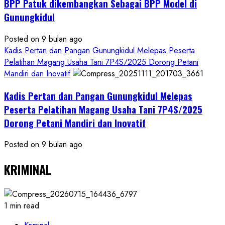
BPP Patuk dikembangkan Sebagai BPP Model di
Gunungkidul
Posted on 9 bulan ago
Kadis Pertan dan Pangan Gunungkidul Melepas Peserta
Pelatihan Magang Usaha Tani 7P4S/2025 Dorong Petani
Mandiri dan Inovatif
Kadis Pertan dan Pangan Gunungkidul Melepas
Peserta Pelatihan Magang Usaha Tani 7P4S/2025
Dorong Petani Mandiri dan Inovatif
Posted on 9 bulan ago
KRIMINAL
1 min read