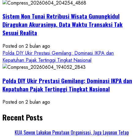
Sistem Non Tunai Retribusi Wisata Gunungkidul
Diragukan Akurasinya, Data Waktu Transaksi Tak
Sesuai Realita
Posted on 2 bulan ago
Polda DIY Ukir Prestasi Gemilang: Dominasi IKPA dan
Kepatuhan Pajak Tertinggi Tingkat Nasional
Polda DIY Ukir Prestasi Gemilang: Dominasi IKPA dan
Kepatuhan Pajak Tertinggi Tingkat Nasional
Posted on 2 bulan ago
Recent Posts
KUA Sewon Lakukan Penataan Organisasi, Jaga Layanan Tetap