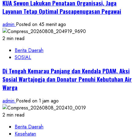
KUA Sewon Lakukan Penataan Organisasi, Jaga
Layanan Tetap Optimal Pascapenugasan Pegawai
admin
Posted on 45 menit ago
2 min read
Berita Daerah
SOSIAL
Di Tengah Kemarau Panjang dan Kendala PDAM, Aksi
Sosial Wartajogja dan Donatur Penuhi Kebutuhan Air
Warga
admin
Posted on 1 jam ago
2 min read
Berita Daerah
Kesehatan