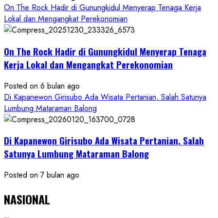
On The Rock Hadir di Gunungkidul Menyerap Tenaga Kerja
Lokal dan Mengangkat Perekonomian
On The Rock Hadir di Gunungkidul Menyerap Tenaga
Kerja Lokal dan Mengangkat Perekonomian
Posted on 6 bulan ago
Di Kapanewon Girisubo Ada Wisata Pertanian, Salah Satunya
Lumbung Mataraman Balong
Di Kapanewon Girisubo Ada Wisata Pertanian, Salah
Satunya Lumbung Mataraman Balong
Posted on 7 bulan ago
NASIONAL