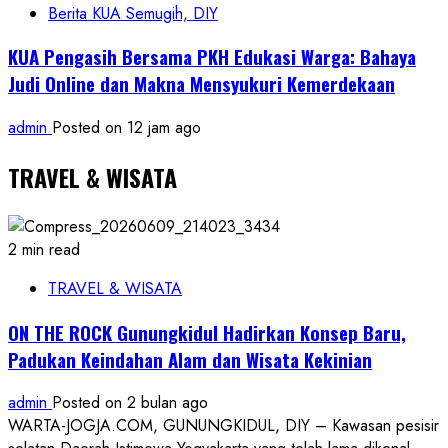
Berita KUA Semugih, DIY
KUA Pengasih Bersama PKH Edukasi Warga: Bahaya
Judi Online dan Makna Mensyukuri Kemerdekaan
admin
Posted on 12 jam ago
TRAVEL & WISATA
2 min read
TRAVEL & WISATA
ON THE ROCK Gunungkidul Hadirkan Konsep Baru,
Padukan Keindahan Alam dan Wisata Kekinian
admin
Posted on 2 bulan ago
WARTA-JOGJA.COM, GUNUNGKIDUL, DIY – Kawasan pesisir