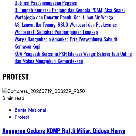
Optimal Pascapenugasan Pegawai
Di Tengah Kemarau Panjang dan Kendala PDAM, Aksi Sosial
Wartajogja dan Donatur Penuhi Kebutuhan Air Warga
ASI Lancar, Ibu Tenang: RSUD Wonosari dan Puskesmas
Wonosari II Sediakan Pendampingan Lengkap
Warga Bangunharjo Amankan Pria Penyembunyi Sabu di
Kemasan Kopi
KUA Pengasih Bersama PKH Edukasi Warga: Bahaya Judi Online
dan Makna Mensyukuri Kemerdekaan
PROTEST
3 min read
Berita Nasional
Protest
Anggaran Gedung KDMP Rp1,6 Miliar, Diduga Hanya