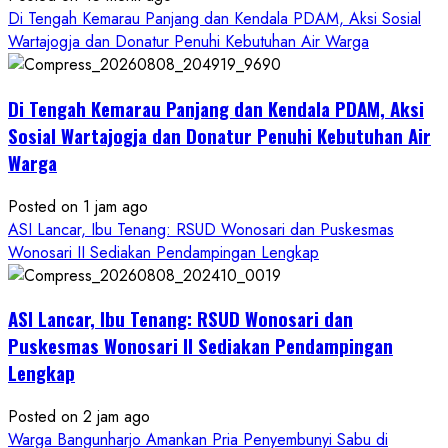
Di Tengah Kemarau Panjang dan Kendala PDAM, Aksi Sosial
Wartajogja dan Donatur Penuhi Kebutuhan Air Warga
Di Tengah Kemarau Panjang dan Kendala PDAM, Aksi
Sosial Wartajogja dan Donatur Penuhi Kebutuhan Air
Warga
Posted on 1 jam ago
ASI Lancar, Ibu Tenang: RSUD Wonosari dan Puskesmas
Wonosari II Sediakan Pendampingan Lengkap
ASI Lancar, Ibu Tenang: RSUD Wonosari dan
Puskesmas Wonosari II Sediakan Pendampingan
Lengkap
Posted on 2 jam ago
Warga Bangunharjo Amankan Pria Penyembunyi Sabu di