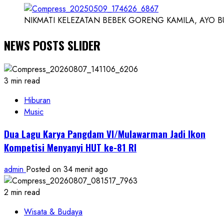
NIKMATI KELEZATAN BEBEK GORENG KAMILA, AYO BUK
NEWS POSTS SLIDER
3 min read
Hiburan
Music
Dua Lagu Karya Pangdam VI/Mulawarman Jadi Ikon
Kompetisi Menyanyi HUT ke-81 RI
admin
Posted on 34 menit ago
2 min read
Wisata & Budaya