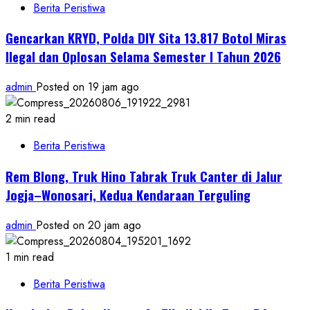
Berita Peristiwa
Gencarkan KRYD, Polda DIY Sita 13.817 Botol Miras
Ilegal dan Oplosan Selama Semester I Tahun 2026
admin
Posted on 19 jam ago
2 min read
Berita Peristiwa
Rem Blong, Truk Hino Tabrak Truk Canter di Jalur
Jogja–Wonosari, Kedua Kendaraan Terguling
admin
Posted on 20 jam ago
1 min read
Berita Peristiwa