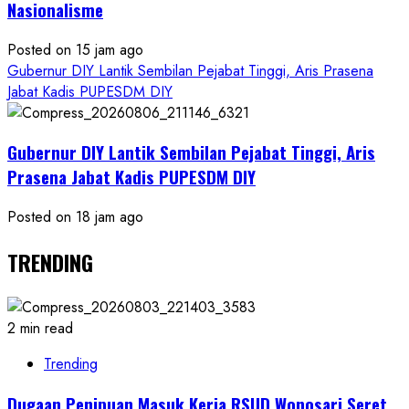
Nasionalisme
Posted on 15 jam ago
Gubernur DIY Lantik Sembilan Pejabat Tinggi, Aris Prasena
Jabat Kadis PUPESDM DIY
Gubernur DIY Lantik Sembilan Pejabat Tinggi, Aris
Prasena Jabat Kadis PUPESDM DIY
Posted on 18 jam ago
TRENDING
2 min read
Trending
Dugaan Penipuan Masuk Kerja RSUD Wonosari Seret