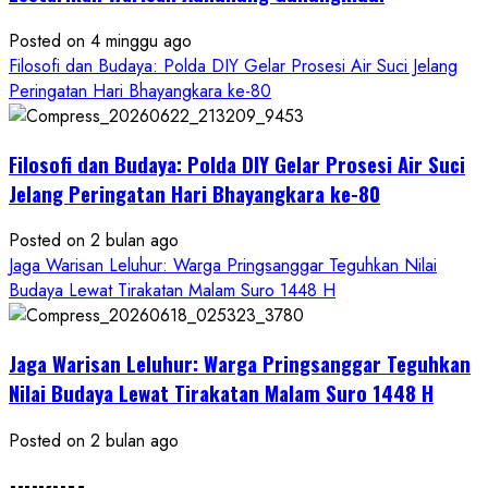
Posted on 4 minggu ago
Filosofi dan Budaya: Polda DIY Gelar Prosesi Air Suci Jelang
Peringatan Hari Bhayangkara ke-80
Filosofi dan Budaya: Polda DIY Gelar Prosesi Air Suci
Jelang Peringatan Hari Bhayangkara ke-80
Posted on 2 bulan ago
Jaga Warisan Leluhur: Warga Pringsanggar Teguhkan Nilai
Budaya Lewat Tirakatan Malam Suro 1448 H
Jaga Warisan Leluhur: Warga Pringsanggar Teguhkan
Nilai Budaya Lewat Tirakatan Malam Suro 1448 H
Posted on 2 bulan ago