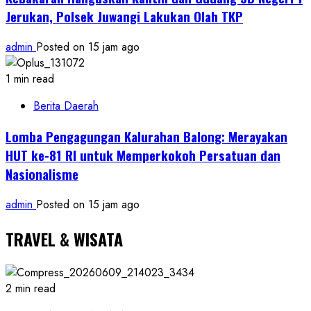
Jerukan, Polsek Juwangi Lakukan Olah TKP
admin
Posted on 15 jam ago
1 min read
Berita Daerah
Lomba Pengagungan Kalurahan Balong: Merayakan
HUT ke-81 RI untuk Memperkokoh Persatuan dan
Nasionalisme
admin
Posted on 15 jam ago
TRAVEL & WISATA
2 min read