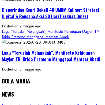
Disperindag Kepri Bekali 40 UMKM Kuliner: Strategi
Digital & Rencana Aksi 90 Hari Perkuat Omzet
Posted on 2 minggu ago
Lagu “Teruslah Melangkah”, Manifesto Kehidupan Mayjen TNI
Krido Pramono Menggapai Manfaat Abadi
Lagu “Teruslah Melangkah”, Manifesto Kehidupan
Mayjen TNI Krido Pramono Menggapai Manfaat Abadi
Posted on 3 minggu ago
BOLA MANIA
NEWS