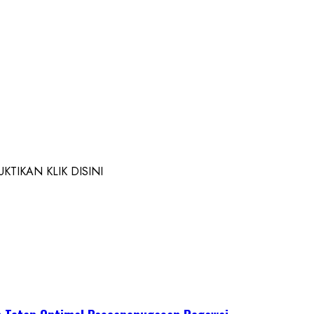
TIKAN KLIK DISINI