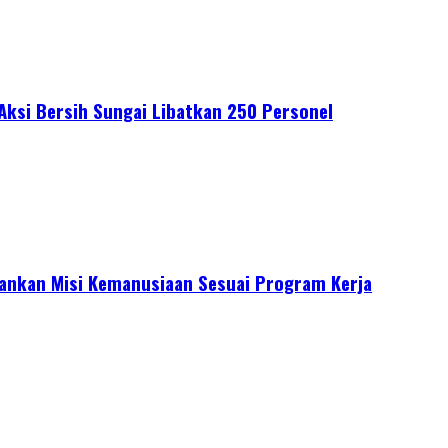
 Aksi Bersih Sungai Libatkan 250 Personel
lankan Misi Kemanusiaan Sesuai Program Kerja