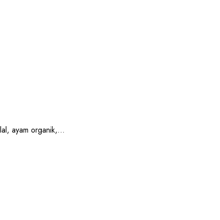
, ayam organik,...