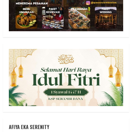
AFIYA EKA SERENITY