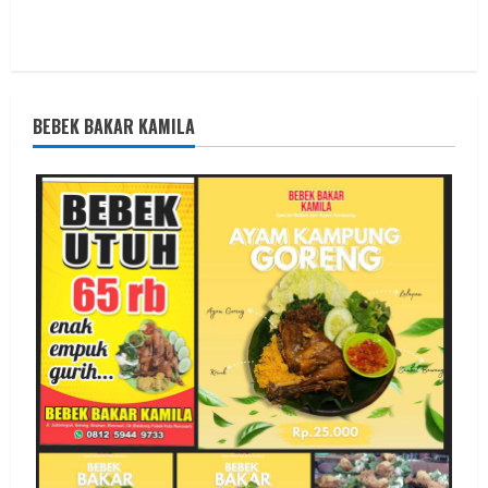
BEBEK BAKAR KAMILA