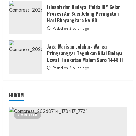
Filosofi dan Budaya: Polda DIY Gelar
Prosesi Air Suci Jelang Peringatan
Hari Bhayangkara ke-80
Posted on 2 bulan ago
Jaga Warisan Leluhur: Warga
Pringsanggar Teguhkan Nilai Budaya
Lewat Tirakatan Malam Suro 1448 H
Posted on 2 bulan ago
HUKUM
2 MIN READ