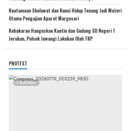
Keutamaan Sholawat dan Kunci Hidup Tenang Jadi Materi
Utama Pengajian Aparat Margosari
Kebakaran Hanguskan Kantin dan Gudang SD Negeri 1
Jerukan, Polsek Juwangi Lakukan Olah TKP
PROTEST
3 MIN READ