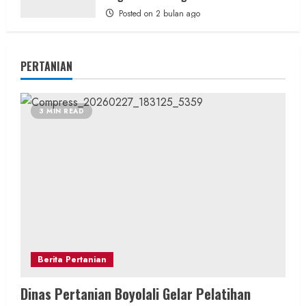
Posted on 2 bulan ago
PERTANIAN
3 MIN READ
Berita Pertanian
Dinas Pertanian Boyolali Gelar Pelatihan