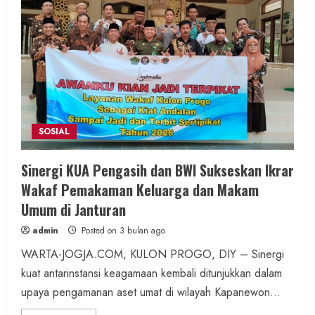
SOSIAL
Sinergi KUA Pengasih dan BWI Sukseskan Ikrar
Wakaf Pemakaman Keluarga dan Makam
Umum di Janturan
admin
Posted on 3 bulan ago
WARTA-JOGJA.COM, KULON PROGO, DIY – Sinergi
kuat antarinstansi keagamaan kembali ditunjukkan dalam
upaya pengamanan aset umat di wilayah Kapanewon...