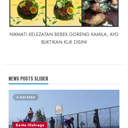
NIKMATI KELEZATAN BEBEK GORENG KAMILA, AYO
BUKTIKAN KLIK DISINI
NEWS POSTS SLIDER
3 MIN READ
Berita Olahraga