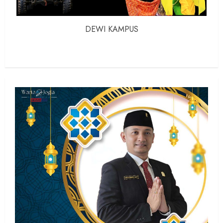
DEWI KAMPUS