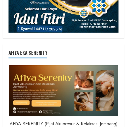
AFIYA EKA SERENITY
AFIYA SERENITY (Pijat Akupresur & Relaksasi Jombang)