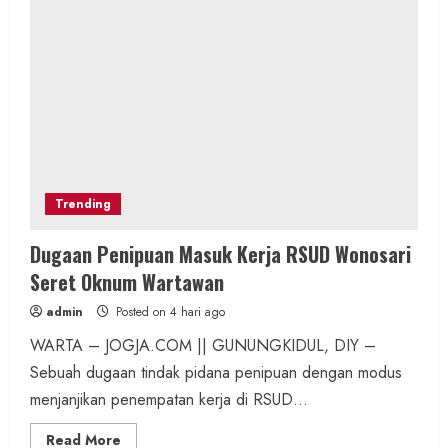
Trending
Dugaan Penipuan Masuk Kerja RSUD Wonosari
Seret Oknum Wartawan
admin
Posted on 4 hari ago
WARTA – JOGJA.COM || GUNUNGKIDUL, DIY –
Sebuah dugaan tindak pidana penipuan dengan modus
menjanjikan penempatan kerja di RSUD...
Read
Read More