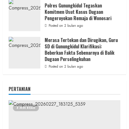
Polres Gunungkidul Tegaskan
Komitmen Usut Kasus Dugaan
Pengeroyokan Remaja di Wonosari
Posted on 2 bulan ago
Merasa Tertekan dan Dirugikan, Guru
SD di Gunungkidul Klarifikasi:
Beberkan Fakta Sebenarnya di Balik
Dugaan Perselingkuhan
Posted on 2 bulan ago
PERTANIAN
3 MIN READ