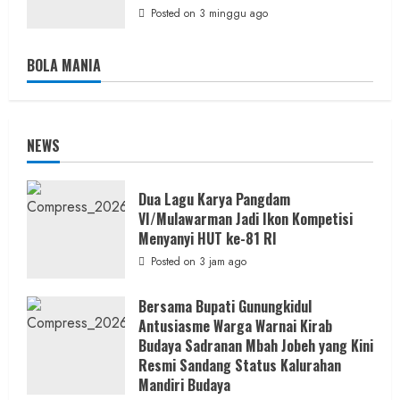
Posted on 3 minggu ago
BOLA MANIA
NEWS
Dua Lagu Karya Pangdam
VI/Mulawarman Jadi Ikon Kompetisi
Menyanyi HUT ke-81 RI
Posted on 3 jam ago
Bersama Bupati Gunungkidul
Antusiasme Warga Warnai Kirab
Budaya Sadranan Mbah Jobeh yang Kini
Resmi Sandang Status Kalurahan
Mandiri Budaya