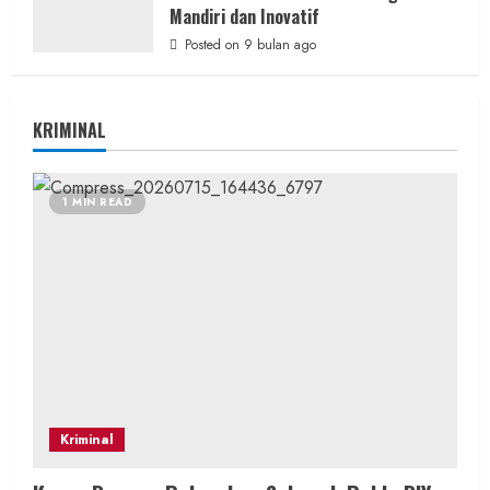
Mandiri dan Inovatif
Posted on 9 bulan ago
KRIMINAL
1 MIN READ
Kriminal