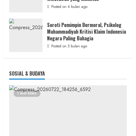
Posted on 4 bulan ago
Soroti Pemimpin Bermoral, Psikolog
Muhammadiyah Kritisi Klaim Indonesia
Negara Paling Bahagia
Posted on 5 bulan ago
SOSIAL & BUDAYA
1 MIN READ