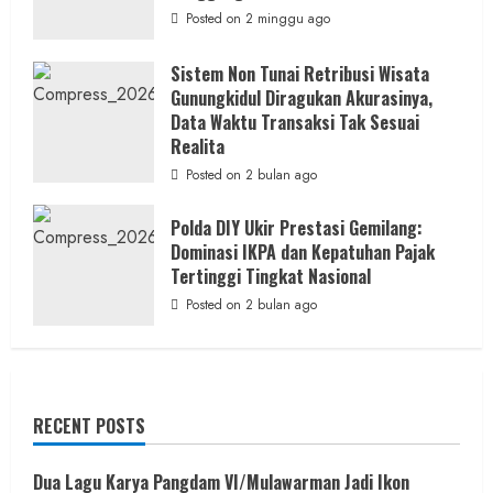
Posted on 2 minggu ago
Sistem Non Tunai Retribusi Wisata
Gunungkidul Diragukan Akurasinya,
Data Waktu Transaksi Tak Sesuai
Realita
Posted on 2 bulan ago
Polda DIY Ukir Prestasi Gemilang:
Dominasi IKPA dan Kepatuhan Pajak
Tertinggi Tingkat Nasional
Posted on 2 bulan ago
RECENT POSTS
Dua Lagu Karya Pangdam VI/Mulawarman Jadi Ikon