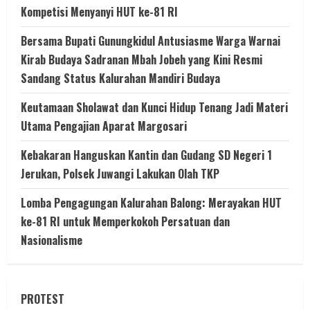
Kompetisi Menyanyi HUT ke-81 RI
Bersama Bupati Gunungkidul Antusiasme Warga Warnai
Kirab Budaya Sadranan Mbah Jobeh yang Kini Resmi
Sandang Status Kalurahan Mandiri Budaya
Keutamaan Sholawat dan Kunci Hidup Tenang Jadi Materi
Utama Pengajian Aparat Margosari
Kebakaran Hanguskan Kantin dan Gudang SD Negeri 1
Jerukan, Polsek Juwangi Lakukan Olah TKP
Lomba Pengagungan Kalurahan Balong: Merayakan HUT
ke-81 RI untuk Memperkokoh Persatuan dan
Nasionalisme
PROTEST