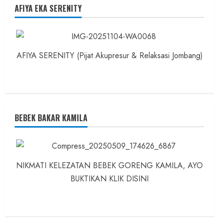
AFIYA EKA SERENITY
AFIYA SERENITY (Pijat Akupresur & Relaksasi Jombang)
BEBEK BAKAR KAMILA
NIKMATI KELEZATAN BEBEK GORENG KAMILA, AYO
BUKTIKAN KLIK DISINI