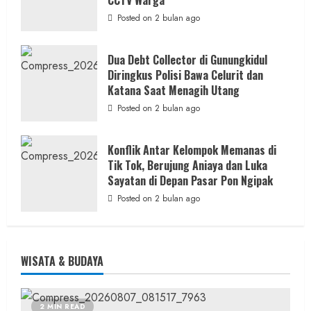
Posted on 2 bulan ago
Dua Debt Collector di Gunungkidul
Diringkus Polisi Bawa Celurit dan
Katana Saat Menagih Utang
Posted on 2 bulan ago
Konflik Antar Kelompok Memanas di
Tik Tok, Berujung Aniaya dan Luka
Sayatan di Depan Pasar Pon Ngipak
Posted on 2 bulan ago
WISATA & BUDAYA
2 MIN READ