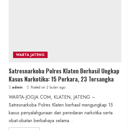
WARTA JATENG
Satresnarkoba Polres Klaten Berhasil Ungkap
Kasus Narkotika: 15 Perkara, 23 Tersangka
admin
Posted on 2 bulan ago
WARTA-JOGJA.COM, KLATEN, JATENG –
Satresnarkoba Polres Klaten berhasil mengungkap 15
kasus penyalahgunaan dan peredaran narkotika serta
obat‑obatan berbahaya selama...