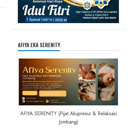
AFIYA EKA SERENITY
AFIYA SERENITY (Pijat Akupresur & Relaksasi
Jombang)