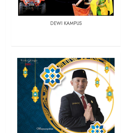
DEWI KAMPUS