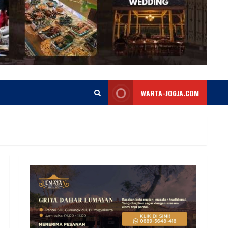
WARTA-JOGJA.COM