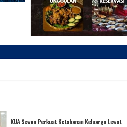
KUA Sewon Perkuat Ketahanan Keluarga Lewat