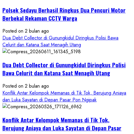
Buruan
Polsek Sedayu Berhasil Ringkus Dua Pencuri Motor
Asal
Gunungkidul
Berbekal Rekaman CCTV Warga
Posted on 2 bulan ago
Dua Debt Collector di Gunungkidul Diringkus Polisi Bawa
Celurit dan Katana Saat Menagih Utang
Dua Debt Collector di Gunungkidul Diringkus Polisi
Bawa Celurit dan Katana Saat Menagih Utang
Posted on 2 bulan ago
Konflik Antar Kelompok Memanas di Tik Tok, Berujung Aniaya
dan Luka Sayatan di Depan Pasar Pon Ngipak
Konflik Antar Kelompok Memanas di Tik Tok,
Berujung Aniaya dan Luka Sayatan di Depan Pasar