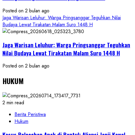
Posted on 2 bulan ago
Jaga Warisan Leluhur: Warga Pringsanggar Teguhkan Nilai
Budaya Lewat Tirakatan Malam Suro 1448 H
Jaga Warisan Leluhur: Warga Pringsanggar Teguhkan
Nilai Budaya Lewat Tirakatan Malam Suro 1448 H
Posted on 2 bulan ago
HUKUM
2 min read
Berita Peristiwa
Hukum
Kasus Pelecehan Anak di Bantul: Aliansi Janji Kawal