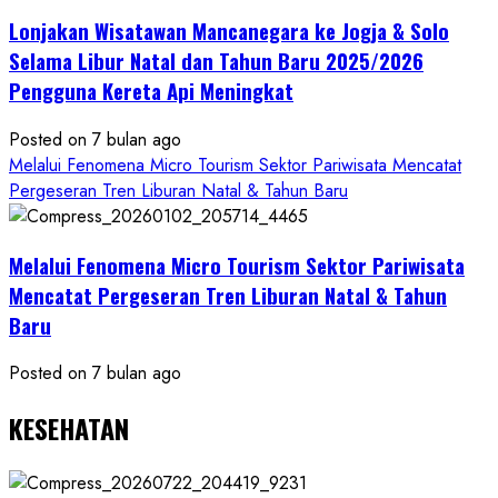
Mandiri
Lonjakan Wisatawan Mancanegara ke Jogja & Solo
Budaya
Selama Libur Natal dan Tahun Baru 2025/2026
Pengguna Kereta Api Meningkat
Posted on 7 bulan ago
Melalui Fenomena Micro Tourism Sektor Pariwisata Mencatat
Pergeseran Tren Liburan Natal & Tahun Baru
Melalui Fenomena Micro Tourism Sektor Pariwisata
Mencatat Pergeseran Tren Liburan Natal & Tahun
Baru
Posted on 7 bulan ago
KESEHATAN