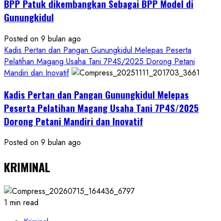
BPP Patuk dikembangkan Sebagai BPP Model di
Gunungkidul
Posted on 9 bulan ago
Kadis Pertan dan Pangan Gunungkidul Melepas Peserta
Pelatihan Magang Usaha Tani 7P4S/2025 Dorong Petani
Mandiri dan Inovatif
Kadis Pertan dan Pangan Gunungkidul Melepas
Peserta Pelatihan Magang Usaha Tani 7P4S/2025
Dorong Petani Mandiri dan Inovatif
Posted on 9 bulan ago
KRIMINAL
1 min read