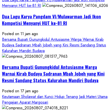
Menyanyi HUT ke-81 RI
Dua Lagu Karya Pangdam VI/Mulawarman Jadi Ikon
Kompetisi Menyanyi HUT ke-81 RI
Posted on 11 jam ago
Bersama Bupati Gunungkidul Antusiasme Warga Warnai Kirab
Budaya Sadranan Mbah Jobeh yang Kini Resmi Sandang Status
Kalurahan Mandiri Budaya
Bersama Bupati Gunungkidul Antusiasme Warga
Warnai Kirab Budaya Sadranan Mbah Jobeh yang Kini
Resmi Sandang Status Kalurahan Mandiri Budaya
Posted on 17 jam ago
Keutamaan Sholawat dan Kunci Hidup Tenang Jadi Materi Utama
Pengajian Aparat Margosari