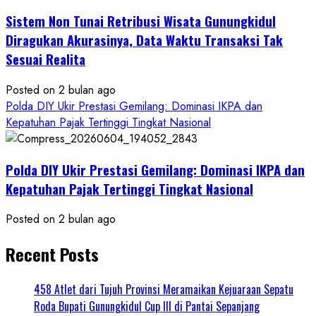
Sistem Non Tunai Retribusi Wisata Gunungkidul
Diragukan Akurasinya, Data Waktu Transaksi Tak
Sesuai Realita
Posted on 2 bulan ago
Polda DIY Ukir Prestasi Gemilang: Dominasi IKPA dan
Kepatuhan Pajak Tertinggi Tingkat Nasional
Polda DIY Ukir Prestasi Gemilang: Dominasi IKPA dan
Kepatuhan Pajak Tertinggi Tingkat Nasional
Posted on 2 bulan ago
Recent Posts
458 Atlet dari Tujuh Provinsi Meramaikan Kejuaraan Sepatu
Roda Bupati Gunungkidul Cup III di Pantai Sepanjang