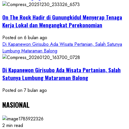
On The Rock Hadir di Gunungkidul Menyerap Tenaga
Kerja Lokal dan Mengangkat Perekonomian
Posted on 6 bulan ago
Di Kapanewon Girisubo Ada Wisata Pertanian, Salah Satunya
Lumbung Mataraman Balong
Di Kapanewon Girisubo Ada Wisata Pertanian, Salah
Satunya Lumbung Mataraman Balong
Posted on 7 bulan ago
NASIONAL
2 min read