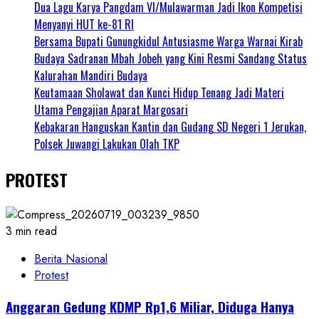
Dua Lagu Karya Pangdam VI/Mulawarman Jadi Ikon Kompetisi
Menyanyi HUT ke-81 RI
Bersama Bupati Gunungkidul Antusiasme Warga Warnai Kirab
Budaya Sadranan Mbah Jobeh yang Kini Resmi Sandang Status
Kalurahan Mandiri Budaya
Keutamaan Sholawat dan Kunci Hidup Tenang Jadi Materi
Utama Pengajian Aparat Margosari
Kebakaran Hanguskan Kantin dan Gudang SD Negeri 1 Jerukan,
Polsek Juwangi Lakukan Olah TKP
PROTEST
3 min read
Berita Nasional
Protest
Anggaran Gedung KDMP Rp1,6 Miliar, Diduga Hanya