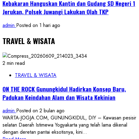
Kebakaran Hanguskan Kantin dan Gudang SD Negeri 1
Jerukan, Polsek Juwangi Lakukan Olah TKP
admin
Posted on 1 hari ago
TRAVEL & WISATA
2 min read
TRAVEL & WISATA
ON THE ROCK Gunungkidul Hadirkan Konsep Baru,
Padukan Keindahan Alam dan Wisata Kekinian
admin
Posted on 2 bulan ago
WARTA-JOGJA.COM, GUNUNGKIDUL, DIY – Kawasan pesisir
selatan Daerah Istimewa Yogyakarta yang telah lama dikenal
dengan deretan pantai eksotisnya, kini...
Read