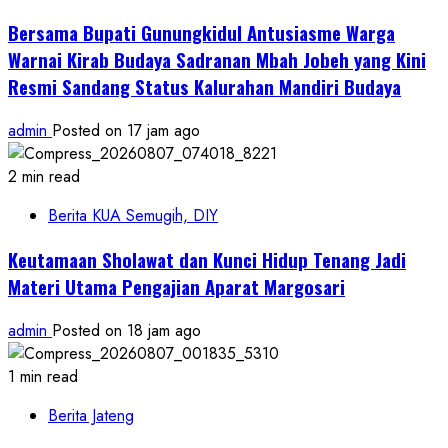
Bersama Bupati Gunungkidul Antusiasme Warga
Warnai Kirab Budaya Sadranan Mbah Jobeh yang Kini
Resmi Sandang Status Kalurahan Mandiri Budaya
admin
Posted on 17 jam ago
2 min read
Berita KUA Semugih, DIY
Keutamaan Sholawat dan Kunci Hidup Tenang Jadi
Materi Utama Pengajian Aparat Margosari
admin
Posted on 18 jam ago
1 min read
Berita Jateng