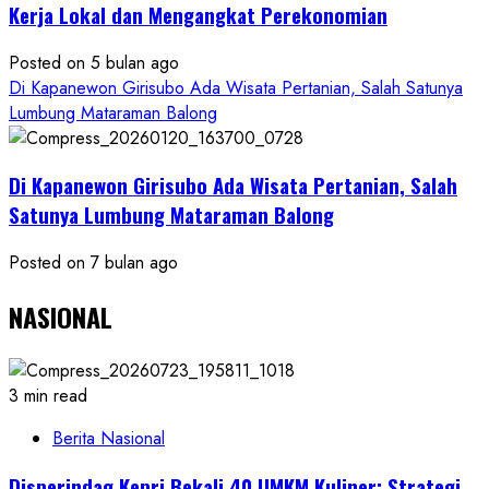
Kerja Lokal dan Mengangkat Perekonomian
Posted on 5 bulan ago
Di Kapanewon Girisubo Ada Wisata Pertanian, Salah Satunya
Lumbung Mataraman Balong
Di Kapanewon Girisubo Ada Wisata Pertanian, Salah
Satunya Lumbung Mataraman Balong
Posted on 7 bulan ago
NASIONAL
3 min read
Berita Nasional
Disperindag Kepri Bekali 40 UMKM Kuliner: Strategi