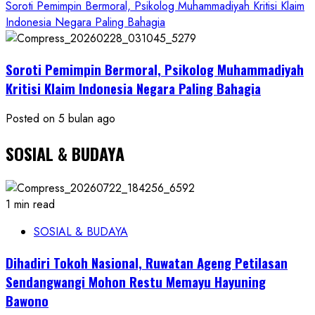
Soroti Pemimpin Bermoral, Psikolog Muhammadiyah Kritisi Klaim
Indonesia Negara Paling Bahagia
Soroti Pemimpin Bermoral, Psikolog Muhammadiyah
Kritisi Klaim Indonesia Negara Paling Bahagia
Posted on 5 bulan ago
SOSIAL & BUDAYA
1 min read
SOSIAL & BUDAYA
Dihadiri Tokoh Nasional, Ruwatan Ageng Petilasan
Sendangwangi Mohon Restu Memayu Hayuning
Bawono