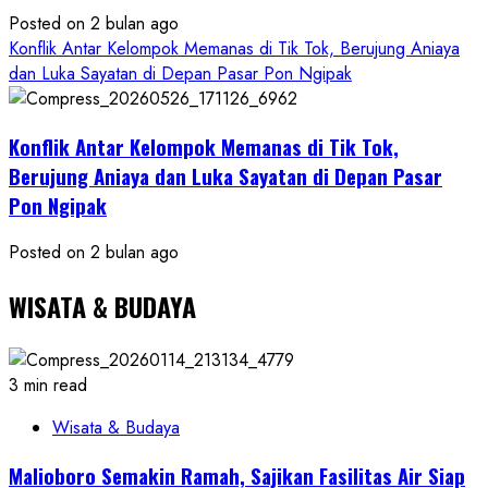
Posted on 2 bulan ago
Konflik Antar Kelompok Memanas di Tik Tok, Berujung Aniaya
dan Luka Sayatan di Depan Pasar Pon Ngipak
Konflik Antar Kelompok Memanas di Tik Tok,
Berujung Aniaya dan Luka Sayatan di Depan Pasar
Pon Ngipak
Posted on 2 bulan ago
WISATA & BUDAYA
3 min read
Wisata & Budaya
Malioboro Semakin Ramah, Sajikan Fasilitas Air Siap