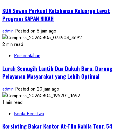
KUA Sewon Perkuat Ketahanan Keluarga Lewat
Program KAPAN NIKAH
admin
Posted on 5 jam ago
2 min read
Pemerintahan
Lurah Semugih Lantik Dua Dukuh Baru, Dorong
Pelayanan Masyarakat yang Lebih Optimal
admin
Posted on 20 jam ago
1 min read
Berita Peristiwa
Korsleting Bakar Kantor At-Tiin Nabila Tour, 54