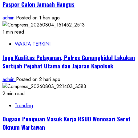
Paspor Calon Jamaah Hangus
admin
Posted on 1 hari ago
1 min read
WARTA TERKINI
Jaga Kualitas Pelayanan, Polres Gunungkidul Lakukan
Sertijab Pejabat Utama dan Jajaran Kapolsek
admin
Posted on 2 hari ago
2 min read
Trending
Dugaan Penipuan Masuk Kerja RSUD Wonosari Seret
Oknum Wartawan