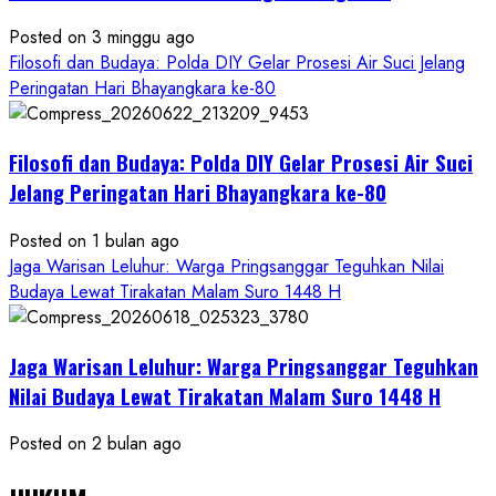
Posted on 3 minggu ago
Filosofi dan Budaya: Polda DIY Gelar Prosesi Air Suci Jelang
Peringatan Hari Bhayangkara ke-80
Filosofi dan Budaya: Polda DIY Gelar Prosesi Air Suci
Jelang Peringatan Hari Bhayangkara ke-80
Posted on 1 bulan ago
Jaga Warisan Leluhur: Warga Pringsanggar Teguhkan Nilai
Budaya Lewat Tirakatan Malam Suro 1448 H
Jaga Warisan Leluhur: Warga Pringsanggar Teguhkan
Nilai Budaya Lewat Tirakatan Malam Suro 1448 H
Posted on 2 bulan ago