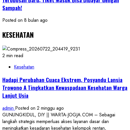
Sampah!
Posted on 8 bulan ago
KESEHATAN
2 min read
Kesehatan
Hadapi Perubahan Cuaca Ekstrem, Posyandu Lansia
Trowono A Tingkatkan Kewaspadaan Kesehatan Warga
Lanjut Usia
admin
Posted on 2 minggu ago
GUNUNGKIDUL, DIY || WARTA-JOGJA.COM – Sebagai
langkah strategis memperluas akses layanan dasar dan
meningkatkan kesadaran kesehatan kelompok rentan,