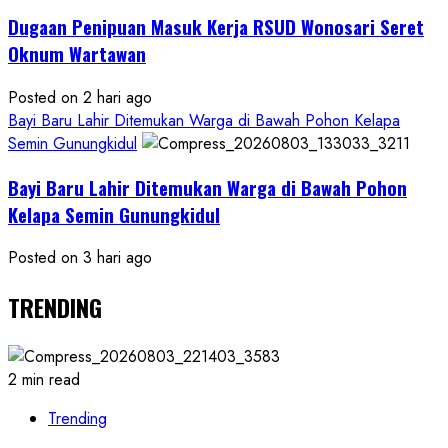
Dugaan Penipuan Masuk Kerja RSUD Wonosari Seret
Oknum Wartawan
Posted on 2 hari ago
Bayi Baru Lahir Ditemukan Warga di Bawah Pohon Kelapa
Semin Gunungkidul
Bayi Baru Lahir Ditemukan Warga di Bawah Pohon
Kelapa Semin Gunungkidul
Posted on 3 hari ago
TRENDING
2 min read
Trending