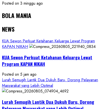
Posted on 3 minggu ago
BOLA MANIA
NEWS
KUA Sewon Perkuat Ketahanan Keluarga Lewat Program
KAPAN NIKAH
KUA Sewon Perkuat Ketahanan Keluarga Lewat
Program KAPAN NIKAH
Posted on 5 jam ago
Lurah Semugih Lantik Dua Dukuh Baru, Dorong Pelayanan
Masyarakat yang Lebih Optimal
Lurah Semugih Lantik Dua Dukuh Baru, Dorong
Pelayanan Masyarakat yang Lebih Optimal