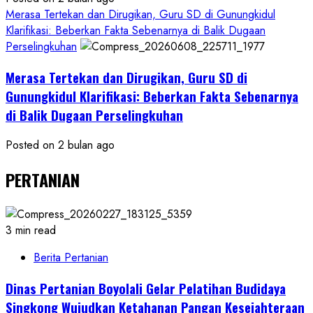
Merasa Tertekan dan Dirugikan, Guru SD di Gunungkidul
Klarifikasi: Beberkan Fakta Sebenarnya di Balik Dugaan
Perselingkuhan
Merasa Tertekan dan Dirugikan, Guru SD di
Gunungkidul Klarifikasi: Beberkan Fakta Sebenarnya
di Balik Dugaan Perselingkuhan
Posted on 2 bulan ago
PERTANIAN
3 min read
Berita Pertanian
Dinas Pertanian Boyolali Gelar Pelatihan Budidaya
Singkong Wujudkan Ketahanan Pangan Kesejahteraan