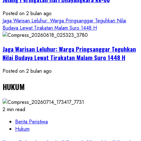
Posted on 2 bulan ago
Jaga Warisan Leluhur: Warga Pringsanggar Teguhkan Nilai
Budaya Lewat Tirakatan Malam Suro 1448 H
Jaga Warisan Leluhur: Warga Pringsanggar Teguhkan
Nilai Budaya Lewat Tirakatan Malam Suro 1448 H
Posted on 2 bulan ago
HUKUM
2 min read
Berita Peristiwa
Hukum