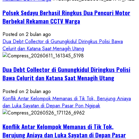
Buruan
Polsek Sedayu Berhasil Ringkus Dua Pencuri Motor
Asal
Gunungkidul
Berbekal Rekaman CCTV Warga
Posted on 2 bulan ago
Dua Debt Collector di Gunungkidul Diringkus Polisi Bawa
Celurit dan Katana Saat Menagih Utang
Dua Debt Collector di Gunungkidul Diringkus Polisi
Bawa Celurit dan Katana Saat Menagih Utang
Posted on 2 bulan ago
Konflik Antar Kelompok Memanas di Tik Tok, Berujung Aniaya
dan Luka Sayatan di Depan Pasar Pon Ngipak
Konflik Antar Kelompok Memanas di Tik Tok,
Berujung Aniaya dan Luka Sayatan di Depan Pasar