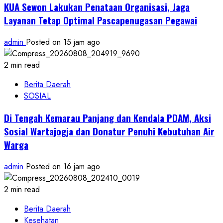
KUA Sewon Lakukan Penataan Organisasi, Jaga
Layanan Tetap Optimal Pascapenugasan Pegawai
admin
Posted on 15 jam ago
2 min read
Berita Daerah
SOSIAL
Di Tengah Kemarau Panjang dan Kendala PDAM, Aksi
Sosial Wartajogja dan Donatur Penuhi Kebutuhan Air
Warga
admin
Posted on 16 jam ago
2 min read
Berita Daerah
Kesehatan