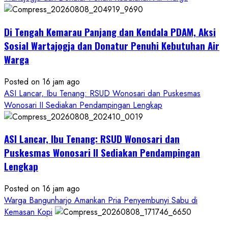
Di Tengah Kemarau Panjang dan Kendala PDAM, Aksi
Sosial Wartajogja dan Donatur Penuhi Kebutuhan Air
Warga
Posted on 16 jam ago
ASI Lancar, Ibu Tenang: RSUD Wonosari dan Puskesmas
Wonosari II Sediakan Pendampingan Lengkap
ASI Lancar, Ibu Tenang: RSUD Wonosari dan
Puskesmas Wonosari II Sediakan Pendampingan
Lengkap
Posted on 16 jam ago
Warga Bangunharjo Amankan Pria Penyembunyi Sabu di
Kemasan Kopi