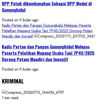
BPP Patuk dikembangkan Sebagai BPP Model di
Gunungkidul
Posted on 9 bulan ago
Kadis Pertan dan Pangan Gunungkidul Melepas Peserta
Pelatihan Magang Usaha Tani 7P4S/2025 Dorong Petani
Mandiri dan Inovatif
Kadis Pertan dan Pangan Gunungkidul Melepas
Peserta Pelatihan Magang Usaha Tani 7P4S/2025
Dorong Petani Mandiri dan Inovatif
Posted on 9 bulan ago
KRIMINAL
1 min read