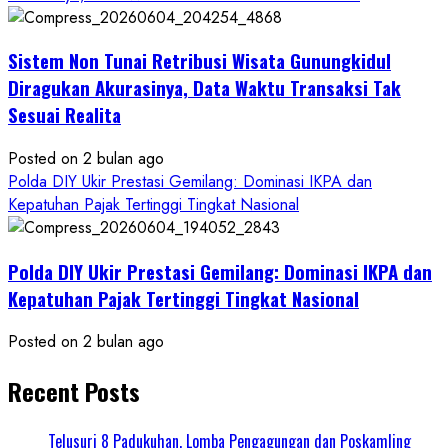
Sistem Non Tunai Retribusi Wisata Gunungkidul
Diragukan Akurasinya, Data Waktu Transaksi Tak
Sesuai Realita
Posted on 2 bulan ago
Polda DIY Ukir Prestasi Gemilang: Dominasi IKPA dan
Kepatuhan Pajak Tertinggi Tingkat Nasional
Polda DIY Ukir Prestasi Gemilang: Dominasi IKPA dan
Kepatuhan Pajak Tertinggi Tingkat Nasional
Posted on 2 bulan ago
Recent Posts
Telusuri 8 Padukuhan, Lomba Pengagungan dan Poskamling