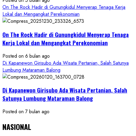
Posted on 5 bulan ago
On The Rock Hadir di Gunungkidul Menyerap Tenaga Kerja
Lokal dan Mengangkat Perekonomian
On The Rock Hadir di Gunungkidul Menyerap Tenaga
Kerja Lokal dan Mengangkat Perekonomian
Posted on 6 bulan ago
Di Kapanewon Girisubo Ada Wisata Pertanian, Salah Satunya
Lumbung Mataraman Balong
Di Kapanewon Girisubo Ada Wisata Pertanian, Salah
Satunya Lumbung Mataraman Balong
Posted on 7 bulan ago
NASIONAL