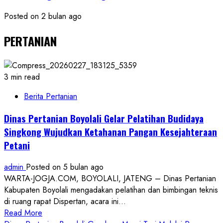
Posted on 2 bulan ago
PERTANIAN
3 min read
Berita Pertanian
Dinas Pertanian Boyolali Gelar Pelatihan Budidaya
Singkong Wujudkan Ketahanan Pangan Kesejahteraan
Petani
admin
Posted on 5 bulan ago
WARTA-JOGJA.COM, BOYOLALI, JATENG – Dinas Pertanian
Kabupaten Boyolali mengadakan pelatihan dan bimbingan teknis
di ruang rapat Dispertan, acara ini...
Read
Read More