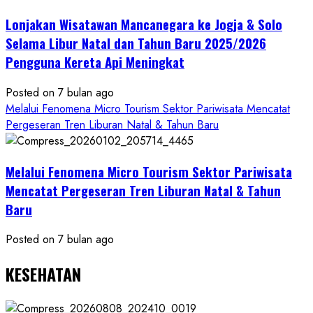
Mandiri
Lonjakan Wisatawan Mancanegara ke Jogja & Solo
Budaya
Selama Libur Natal dan Tahun Baru 2025/2026
Pengguna Kereta Api Meningkat
Posted on 7 bulan ago
Melalui Fenomena Micro Tourism Sektor Pariwisata Mencatat
Pergeseran Tren Liburan Natal & Tahun Baru
Melalui Fenomena Micro Tourism Sektor Pariwisata
Mencatat Pergeseran Tren Liburan Natal & Tahun
Baru
Posted on 7 bulan ago
KESEHATAN