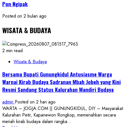
Pon Ngipak
Posted on 2 bulan ago
WISATA & BUDAYA
2 min read
Wisata & Budaya
Bersama Bupati Gunungkidul Antusiasme Warga
Warnai Kirab Budaya Sadranan Mbah Jobeh yang Kini
Resmi Sandang Status Kalurahan Mandiri Budaya
admin
Posted on 2 hari ago
WARTA – JOGJA.COM || GUNUNGKIDUL, DIY – Masyarakat
Kalurahan Petir, Kapanewon Rongkop, memeriahkan secara
meriah kirab budaya dalam rangka...