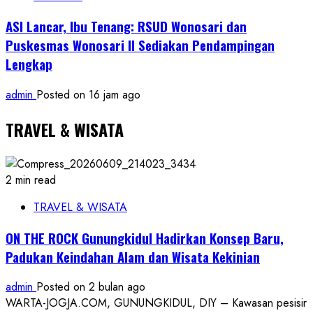
ASI Lancar, Ibu Tenang: RSUD Wonosari dan
Puskesmas Wonosari II Sediakan Pendampingan
Lengkap
admin
Posted on 16 jam ago
TRAVEL & WISATA
2 min read
TRAVEL & WISATA
ON THE ROCK Gunungkidul Hadirkan Konsep Baru,
Padukan Keindahan Alam dan Wisata Kekinian
admin
Posted on 2 bulan ago
WARTA-JOGJA.COM, GUNUNGKIDUL, DIY – Kawasan pesisir