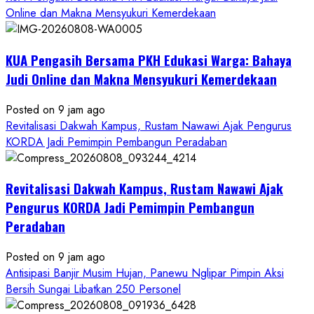
Online dan Makna Mensyukuri Kemerdekaan
KUA Pengasih Bersama PKH Edukasi Warga: Bahaya
Judi Online dan Makna Mensyukuri Kemerdekaan
Posted on 9 jam ago
Revitalisasi Dakwah Kampus, Rustam Nawawi Ajak Pengurus
KORDA Jadi Pemimpin Pembangun Peradaban
Revitalisasi Dakwah Kampus, Rustam Nawawi Ajak
Pengurus KORDA Jadi Pemimpin Pembangun
Peradaban
Posted on 9 jam ago
Antisipasi Banjir Musim Hujan, Panewu Nglipar Pimpin Aksi
Bersih Sungai Libatkan 250 Personel