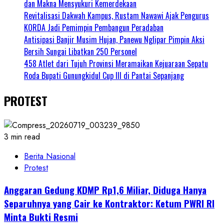
dan Makna Mensyukuri Kemerdekaan
Revitalisasi Dakwah Kampus, Rustam Nawawi Ajak Pengurus
KORDA Jadi Pemimpin Pembangun Peradaban
Antisipasi Banjir Musim Hujan, Panewu Nglipar Pimpin Aksi
Bersih Sungai Libatkan 250 Personel
458 Atlet dari Tujuh Provinsi Meramaikan Kejuaraan Sepatu
Roda Bupati Gunungkidul Cup III di Pantai Sepanjang
PROTEST
3 min read
Berita Nasional
Protest
Anggaran Gedung KDMP Rp1,6 Miliar, Diduga Hanya
Separuhnya yang Cair ke Kontraktor: Ketum PWRI RI
Minta Bukti Resmi