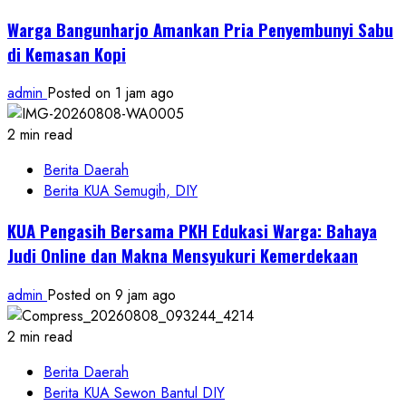
Warga Bangunharjo Amankan Pria Penyembunyi Sabu
di Kemasan Kopi
admin
Posted on 1 jam ago
2 min read
Berita Daerah
Berita KUA Semugih, DIY
KUA Pengasih Bersama PKH Edukasi Warga: Bahaya
Judi Online dan Makna Mensyukuri Kemerdekaan
admin
Posted on 9 jam ago
2 min read
Berita Daerah
Berita KUA Sewon Bantul DIY