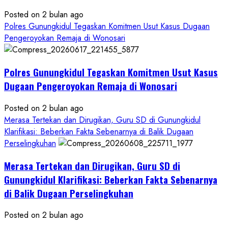
Posted on 2 bulan ago
Polres Gunungkidul Tegaskan Komitmen Usut Kasus Dugaan
Pengeroyokan Remaja di Wonosari
Polres Gunungkidul Tegaskan Komitmen Usut Kasus
Dugaan Pengeroyokan Remaja di Wonosari
Posted on 2 bulan ago
Merasa Tertekan dan Dirugikan, Guru SD di Gunungkidul
Klarifikasi: Beberkan Fakta Sebenarnya di Balik Dugaan
Perselingkuhan
Merasa Tertekan dan Dirugikan, Guru SD di
Gunungkidul Klarifikasi: Beberkan Fakta Sebenarnya
di Balik Dugaan Perselingkuhan
Posted on 2 bulan ago