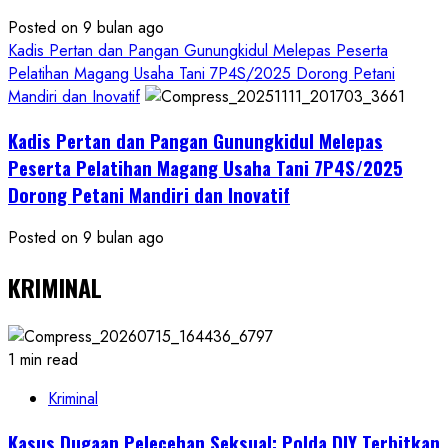
Posted on 9 bulan ago
Kadis Pertan dan Pangan Gunungkidul Melepas Peserta
Pelatihan Magang Usaha Tani 7P4S/2025 Dorong Petani
Mandiri dan Inovatif
Kadis Pertan dan Pangan Gunungkidul Melepas
Peserta Pelatihan Magang Usaha Tani 7P4S/2025
Dorong Petani Mandiri dan Inovatif
Posted on 9 bulan ago
KRIMINAL
1 min read
Kriminal
Kasus Dugaan Pelecehan Seksual: Polda DIY Terbitkan