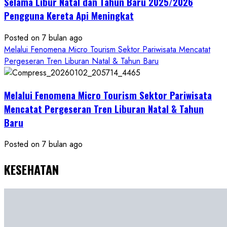
Selama Libur Natal dan Tahun Baru 2025/2026
Pengguna Kereta Api Meningkat
Posted on 7 bulan ago
Melalui Fenomena Micro Tourism Sektor Pariwisata Mencatat
Pergeseran Tren Liburan Natal & Tahun Baru
Melalui Fenomena Micro Tourism Sektor Pariwisata
Mencatat Pergeseran Tren Liburan Natal & Tahun
Baru
Posted on 7 bulan ago
KESEHATAN
2 min read
Kesehatan