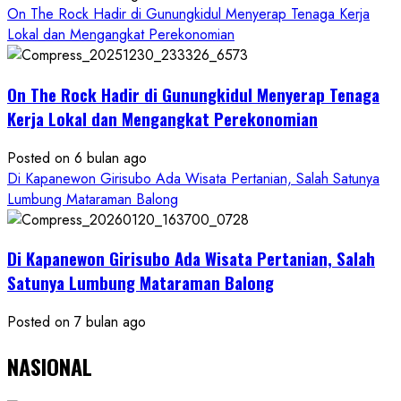
On The Rock Hadir di Gunungkidul Menyerap Tenaga Kerja
Lokal dan Mengangkat Perekonomian
On The Rock Hadir di Gunungkidul Menyerap Tenaga
Kerja Lokal dan Mengangkat Perekonomian
Posted on 6 bulan ago
Di Kapanewon Girisubo Ada Wisata Pertanian, Salah Satunya
Lumbung Mataraman Balong
Di Kapanewon Girisubo Ada Wisata Pertanian, Salah
Satunya Lumbung Mataraman Balong
Posted on 7 bulan ago
NASIONAL