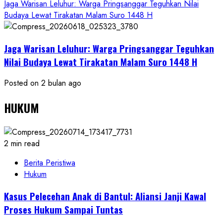
Jaga Warisan Leluhur: Warga Pringsanggar Teguhkan Nilai
Budaya Lewat Tirakatan Malam Suro 1448 H
Jaga Warisan Leluhur: Warga Pringsanggar Teguhkan
Nilai Budaya Lewat Tirakatan Malam Suro 1448 H
Posted on 2 bulan ago
HUKUM
2 min read
Berita Peristiwa
Hukum
Kasus Pelecehan Anak di Bantul: Aliansi Janji Kawal
Proses Hukum Sampai Tuntas