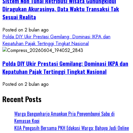
Sistem Non Tunai Retribusi Wisata Gunungkidul
Diragukan Akurasinya, Data Waktu Transaksi Tak
Sesuai Realita
Posted on 2 bulan ago
Polda DIY Ukir Prestasi Gemilang: Dominasi IKPA dan
Kepatuhan Pajak Tertinggi Tingkat Nasional
Polda DIY Ukir Prestasi Gemilang: Dominasi IKPA dan
Kepatuhan Pajak Tertinggi Tingkat Nasional
Posted on 2 bulan ago
Recent Posts
Warga Bangunharjo Amankan Pria Penyembunyi Sabu di
Kemasan Kopi
KUA Pengasih Bersama PKH Edukasi Warga: Bahaya Judi Online