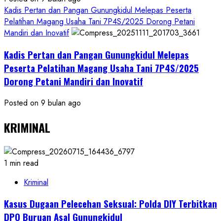
Kadis Pertan dan Pangan Gunungkidul Melepas Peserta
Pelatihan Magang Usaha Tani 7P4S/2025 Dorong Petani
Mandiri dan Inovatif
Kadis Pertan dan Pangan Gunungkidul Melepas
Peserta Pelatihan Magang Usaha Tani 7P4S/2025
Dorong Petani Mandiri dan Inovatif
Posted on 9 bulan ago
KRIMINAL
1 min read
Kriminal
Kasus Dugaan Pelecehan Seksual: Polda DIY Terbitkan
DPO Buruan Asal Gunungkidul