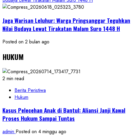
Budaya Lewat Tirakatan Malam Suro 1448 H
Jaga Warisan Leluhur: Warga Pringsanggar Teguhkan
Nilai Budaya Lewat Tirakatan Malam Suro 1448 H
Posted on 2 bulan ago
HUKUM
2 min read
Berita Peristiwa
Hukum
Kasus Pelecehan Anak di Bantul: Aliansi Janji Kawal
Proses Hukum Sampai Tuntas
admin
Posted on 4 minggu ago