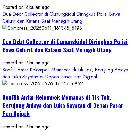
Posted on 2 bulan ago
Dua Debt Collector di Gunungkidul Diringkus Polisi Bawa
Celurit dan Katana Saat Menagih Utang
Dua Debt Collector di Gunungkidul Diringkus Polisi
Bawa Celurit dan Katana Saat Menagih Utang
Posted on 2 bulan ago
Konflik Antar Kelompok Memanas di Tik Tok, Berujung Aniaya
dan Luka Sayatan di Depan Pasar Pon Ngipak
Konflik Antar Kelompok Memanas di Tik Tok,
Berujung Aniaya dan Luka Sayatan di Depan Pasar
Pon Ngipak
Posted on 2 bulan ago