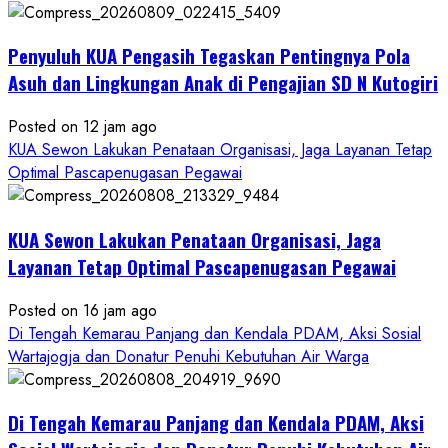
Penyuluh KUA Pengasih Tegaskan Pentingnya Pola
Asuh dan Lingkungan Anak di Pengajian SD N Kutogiri
Posted on 12 jam ago
KUA Sewon Lakukan Penataan Organisasi, Jaga Layanan Tetap
Optimal Pascapenugasan Pegawai
KUA Sewon Lakukan Penataan Organisasi, Jaga
Layanan Tetap Optimal Pascapenugasan Pegawai
Posted on 16 jam ago
Di Tengah Kemarau Panjang dan Kendala PDAM, Aksi Sosial
Wartajogja dan Donatur Penuhi Kebutuhan Air Warga
Di Tengah Kemarau Panjang dan Kendala PDAM, Aksi