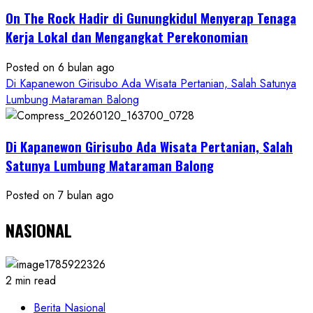
On The Rock Hadir di Gunungkidul Menyerap Tenaga
Kerja Lokal dan Mengangkat Perekonomian
Posted on 6 bulan ago
Di Kapanewon Girisubo Ada Wisata Pertanian, Salah Satunya
Lumbung Mataraman Balong
Di Kapanewon Girisubo Ada Wisata Pertanian, Salah
Satunya Lumbung Mataraman Balong
Posted on 7 bulan ago
NASIONAL
2 min read
Berita Nasional