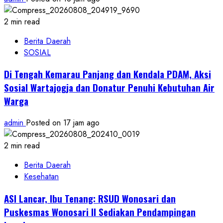
2 min read
Berita Daerah
SOSIAL
Di Tengah Kemarau Panjang dan Kendala PDAM, Aksi
Sosial Wartajogja dan Donatur Penuhi Kebutuhan Air
Warga
admin
Posted on 17 jam ago
2 min read
Berita Daerah
Kesehatan
ASI Lancar, Ibu Tenang: RSUD Wonosari dan
Puskesmas Wonosari II Sediakan Pendampingan