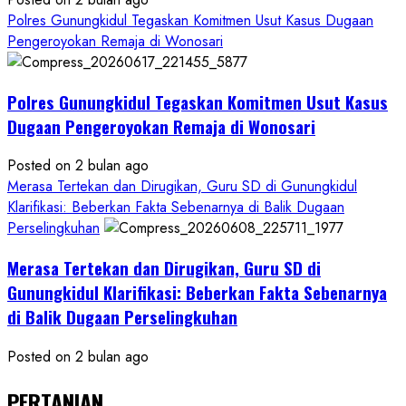
Polres Gunungkidul Tegaskan Komitmen Usut Kasus Dugaan
Pengeroyokan Remaja di Wonosari
Polres Gunungkidul Tegaskan Komitmen Usut Kasus
Dugaan Pengeroyokan Remaja di Wonosari
Posted on 2 bulan ago
Merasa Tertekan dan Dirugikan, Guru SD di Gunungkidul
Klarifikasi: Beberkan Fakta Sebenarnya di Balik Dugaan
Perselingkuhan
Merasa Tertekan dan Dirugikan, Guru SD di
Gunungkidul Klarifikasi: Beberkan Fakta Sebenarnya
di Balik Dugaan Perselingkuhan
Posted on 2 bulan ago
PERTANIAN