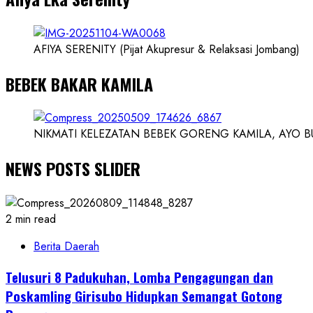
AFIYA SERENITY (Pijat Akupresur & Relaksasi Jombang)
BEBEK BAKAR KAMILA
NIKMATI KELEZATAN BEBEK GORENG KAMILA, AYO BUK
NEWS POSTS SLIDER
2 min read
Berita Daerah
Telusuri 8 Padukuhan, Lomba Pengagungan dan
Poskamling Girisubo Hidupkan Semangat Gotong