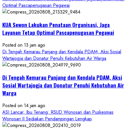
Optimal Pascapenugasan Pegawai
KUA Sewon Lakukan Penataan Organisasi, Jaga
Layanan Tetap Optimal Pascapenugasan Pegawai
Posted on 13 jam ago
Di Tengah Kemarau Panjang dan Kendala PDAM, Aksi Sosial
Wartajogja dan Donatur Penuhi Kebutuhan Air Warga
Di Tengah Kemarau Panjang dan Kendala PDAM, Aksi
Sosial Wartajogja dan Donatur Penuhi Kebutuhan Air
Warga
Posted on 14 jam ago
ASI Lancar, Ibu Tenang: RSUD Wonosari dan Puskesmas
Wonosari II Sediakan Pendampingan Lengkap