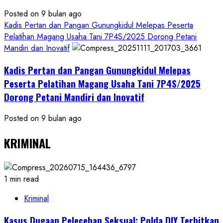
Posted on 9 bulan ago
Kadis Pertan dan Pangan Gunungkidul Melepas Peserta
Pelatihan Magang Usaha Tani 7P4S/2025 Dorong Petani
Mandiri dan Inovatif
Kadis Pertan dan Pangan Gunungkidul Melepas
Peserta Pelatihan Magang Usaha Tani 7P4S/2025
Dorong Petani Mandiri dan Inovatif
Posted on 9 bulan ago
KRIMINAL
1 min read
Kriminal
Kasus Dugaan Pelecehan Seksual: Polda DIY Terbitkan