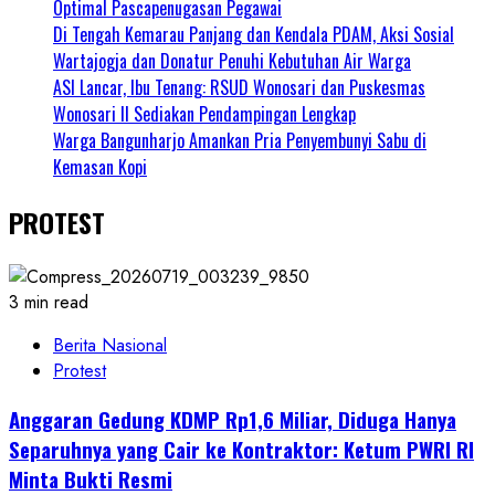
Optimal Pascapenugasan Pegawai
Di Tengah Kemarau Panjang dan Kendala PDAM, Aksi Sosial
Wartajogja dan Donatur Penuhi Kebutuhan Air Warga
ASI Lancar, Ibu Tenang: RSUD Wonosari dan Puskesmas
Wonosari II Sediakan Pendampingan Lengkap
Warga Bangunharjo Amankan Pria Penyembunyi Sabu di
Kemasan Kopi
PROTEST
3 min read
Berita Nasional
Protest
Anggaran Gedung KDMP Rp1,6 Miliar, Diduga Hanya
Separuhnya yang Cair ke Kontraktor: Ketum PWRI RI
Minta Bukti Resmi