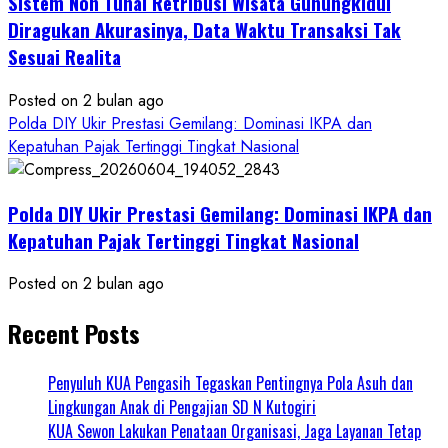
Sistem Non Tunai Retribusi Wisata Gunungkidul
Diragukan Akurasinya, Data Waktu Transaksi Tak
Sesuai Realita
Posted on 2 bulan ago
Polda DIY Ukir Prestasi Gemilang: Dominasi IKPA dan
Kepatuhan Pajak Tertinggi Tingkat Nasional
Polda DIY Ukir Prestasi Gemilang: Dominasi IKPA dan
Kepatuhan Pajak Tertinggi Tingkat Nasional
Posted on 2 bulan ago
Recent Posts
Penyuluh KUA Pengasih Tegaskan Pentingnya Pola Asuh dan
Lingkungan Anak di Pengajian SD N Kutogiri
KUA Sewon Lakukan Penataan Organisasi, Jaga Layanan Tetap