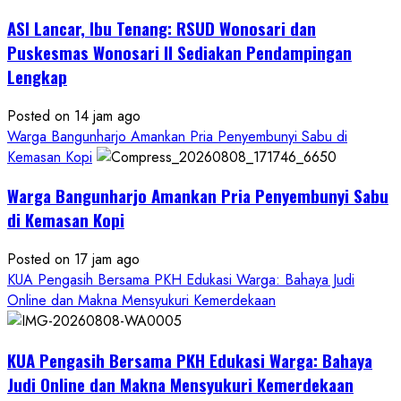
ASI Lancar, Ibu Tenang: RSUD Wonosari dan
Puskesmas Wonosari II Sediakan Pendampingan
Lengkap
Posted on 14 jam ago
Warga Bangunharjo Amankan Pria Penyembunyi Sabu di
Kemasan Kopi
Warga Bangunharjo Amankan Pria Penyembunyi Sabu
di Kemasan Kopi
Posted on 17 jam ago
KUA Pengasih Bersama PKH Edukasi Warga: Bahaya Judi
Online dan Makna Mensyukuri Kemerdekaan
KUA Pengasih Bersama PKH Edukasi Warga: Bahaya
Judi Online dan Makna Mensyukuri Kemerdekaan