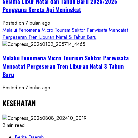
Selama Libur Natal dan Tahun Baru 2025/2026
Pengguna Kereta Api Meningkat
Posted on 7 bulan ago
Melalui Fenomena Micro Tourism Sektor Pariwisata Mencatat
Pergeseran Tren Liburan Natal & Tahun Baru
Melalui Fenomena Micro Tourism Sektor Pariwisata
Mencatat Pergeseran Tren Liburan Natal & Tahun
Baru
Posted on 7 bulan ago
KESEHATAN
2 min read
Berita Daerah