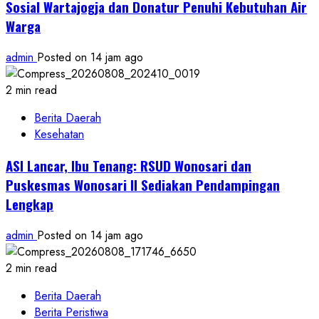
Sosial Wartajogja dan Donatur Penuhi Kebutuhan Air
Warga
admin
Posted on 14 jam ago
2 min read
Berita Daerah
Kesehatan
ASI Lancar, Ibu Tenang: RSUD Wonosari dan
Puskesmas Wonosari II Sediakan Pendampingan
Lengkap
admin
Posted on 14 jam ago
2 min read
Berita Daerah
Berita Peristiwa