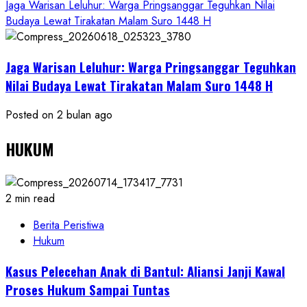
Jaga Warisan Leluhur: Warga Pringsanggar Teguhkan Nilai
Budaya Lewat Tirakatan Malam Suro 1448 H
Jaga Warisan Leluhur: Warga Pringsanggar Teguhkan
Nilai Budaya Lewat Tirakatan Malam Suro 1448 H
Posted on 2 bulan ago
HUKUM
2 min read
Berita Peristiwa
Hukum
Kasus Pelecehan Anak di Bantul: Aliansi Janji Kawal
Proses Hukum Sampai Tuntas