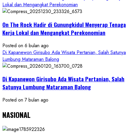
Lokal dan Mengangkat Perekonomian
On The Rock Hadir di Gunungkidul Menyerap Tenaga
Kerja Lokal dan Mengangkat Perekonomian
Posted on 6 bulan ago
Di Kapanewon Girisubo Ada Wisata Pertanian, Salah Satunya
Lumbung Mataraman Balong
Di Kapanewon Girisubo Ada Wisata Pertanian, Salah
Satunya Lumbung Mataraman Balong
Posted on 7 bulan ago
NASIONAL