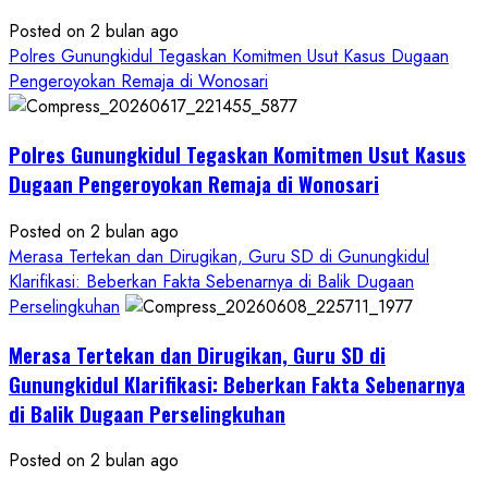
Posted on 2 bulan ago
Polres Gunungkidul Tegaskan Komitmen Usut Kasus Dugaan
Pengeroyokan Remaja di Wonosari
Polres Gunungkidul Tegaskan Komitmen Usut Kasus
Dugaan Pengeroyokan Remaja di Wonosari
Posted on 2 bulan ago
Merasa Tertekan dan Dirugikan, Guru SD di Gunungkidul
Klarifikasi: Beberkan Fakta Sebenarnya di Balik Dugaan
Perselingkuhan
Merasa Tertekan dan Dirugikan, Guru SD di
Gunungkidul Klarifikasi: Beberkan Fakta Sebenarnya
di Balik Dugaan Perselingkuhan
Posted on 2 bulan ago