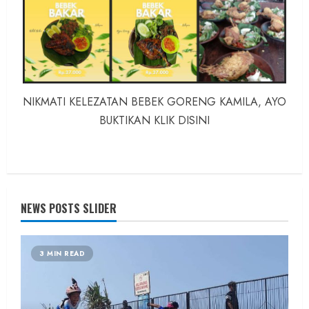
NIKMATI KELEZATAN BEBEK GORENG KAMILA, AYO
BUKTIKAN KLIK DISINI
NEWS POSTS SLIDER
3 MIN READ