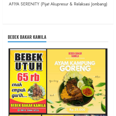
AFIYA SERENITY (Pijat Akupresur & Relaksasi Jombang)
BEBEK BAKAR KAMILA