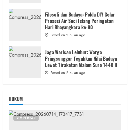
Filosofi dan Budaya: Polda DIY Gelar
Prosesi Air Suci Jelang Peringatan
Hari Bhayangkara ke-80
Posted on 2 bulan ago
Jaga Warisan Leluhur: Warga
Pringsanggar Teguhkan Nilai Budaya
Lewat Tirakatan Malam Suro 1448 H
Posted on 2 bulan ago
HUKUM
2 MIN READ