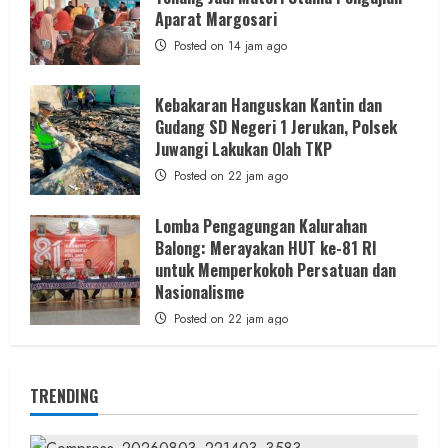
Aparat Margosari
Posted on 14 jam ago
Kebakaran Hanguskan Kantin dan
Gudang SD Negeri 1 Jerukan, Polsek
Juwangi Lakukan Olah TKP
Posted on 22 jam ago
Lomba Pengagungan Kalurahan
Balong: Merayakan HUT ke-81 RI
untuk Memperkokoh Persatuan dan
Nasionalisme
Posted on 22 jam ago
TRENDING