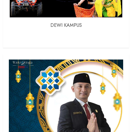
DEWI KAMPUS