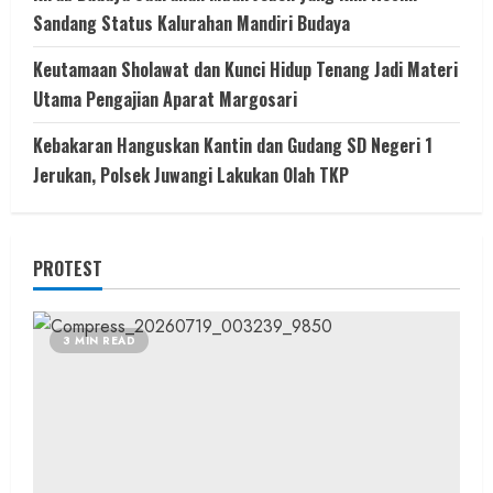
Sandang Status Kalurahan Mandiri Budaya
Keutamaan Sholawat dan Kunci Hidup Tenang Jadi Materi
Utama Pengajian Aparat Margosari
Kebakaran Hanguskan Kantin dan Gudang SD Negeri 1
Jerukan, Polsek Juwangi Lakukan Olah TKP
PROTEST
3 MIN READ