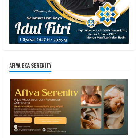
AFIYA EKA SERENITY