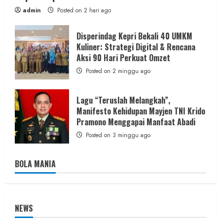
admin
Posted on 2 hari ago
Disperindag Kepri Bekali 40 UMKM
Kuliner: Strategi Digital & Rencana
Aksi 90 Hari Perkuat Omzet
Posted on 2 minggu ago
Lagu “Teruslah Melangkah”,
Manifesto Kehidupan Mayjen TNI Krido
Pramono Menggapai Manfaat Abadi
Posted on 3 minggu ago
BOLA MANIA
NEWS