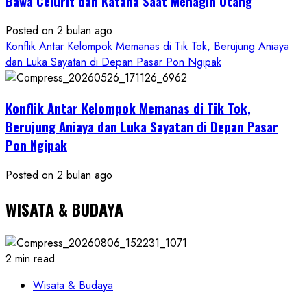
Bawa Celurit dan Katana Saat Menagih Utang
Posted on 2 bulan ago
Konflik Antar Kelompok Memanas di Tik Tok, Berujung Aniaya
dan Luka Sayatan di Depan Pasar Pon Ngipak
Konflik Antar Kelompok Memanas di Tik Tok,
Berujung Aniaya dan Luka Sayatan di Depan Pasar
Pon Ngipak
Posted on 2 bulan ago
WISATA & BUDAYA
2 min read
Wisata & Budaya