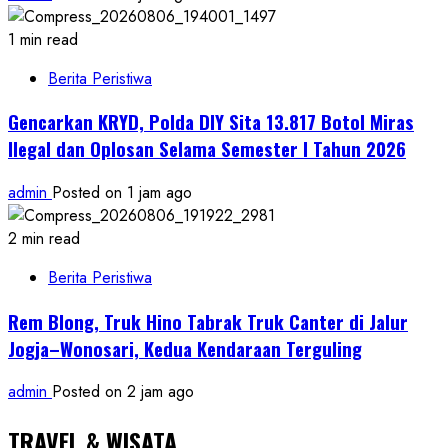
1 min read
Berita Peristiwa
Gencarkan KRYD, Polda DIY Sita 13.817 Botol Miras
Ilegal dan Oplosan Selama Semester I Tahun 2026
admin
Posted on 1 jam ago
2 min read
Berita Peristiwa
Rem Blong, Truk Hino Tabrak Truk Canter di Jalur
Jogja–Wonosari, Kedua Kendaraan Terguling
admin
Posted on 2 jam ago
TRAVEL & WISATA