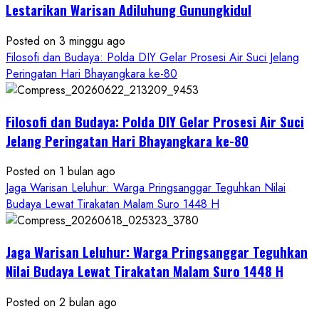
Bawono
Lestarikan Warisan Adiluhung Gunungkidul
Posted on 3 minggu ago
Filosofi dan Budaya: Polda DIY Gelar Prosesi Air Suci Jelang
Peringatan Hari Bhayangkara ke-80
Filosofi dan Budaya: Polda DIY Gelar Prosesi Air Suci
Jelang Peringatan Hari Bhayangkara ke-80
Posted on 1 bulan ago
Jaga Warisan Leluhur: Warga Pringsanggar Teguhkan Nilai
Budaya Lewat Tirakatan Malam Suro 1448 H
Jaga Warisan Leluhur: Warga Pringsanggar Teguhkan
Nilai Budaya Lewat Tirakatan Malam Suro 1448 H
Posted on 2 bulan ago