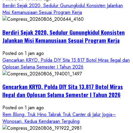
Berdiri Sejak 2020, Sedulur Gunungkidul Konsisten Jalankan
Misi Kemanusiaan Sesuai Program Kerja
Berdiri Sejak 2020, Sedulur Gunungkidul Konsisten
Jalankan Misi Kemanusiaan Sesuai Program Kerja
Posted on 1 jam ago
Gencarkan KRYD, Polda DIY Sita 13.817 Botol Miras Ilegal dan
Oplosan Selama Semester I Tahun 2026
Gencarkan KRYD, Polda DIY Sita 13.817 Botol Miras
Ilegal dan Oplosan Selama Semester I Tahun 2026
Posted on 1 jam ago
Rem Blong, Truk Hino Tabrak Truk Canter di Jalur Jogja–
Wonosari, Kedua Kendaraan Terguling