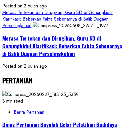
Posted on 2 bulan ago
Merasa Tertekan dan Dirugikan, Guru SD di Gunungkidul
Klarifikasi: Beberkan Fakta Sebenarnya di Balik Dugaan
Perselingkuhan
Merasa Tertekan dan Dirugikan, Guru SD di
Gunungkidul Klarifikasi: Beberkan Fakta Sebenarnya
di Balik Dugaan Perselingkuhan
Posted on 2 bulan ago
PERTANIAN
3 min read
Berita Pertanian
Dinas Pertanian Boyolali Gelar Pelatihan Budidaya