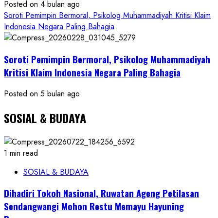
Posted on 4 bulan ago
Soroti Pemimpin Bermoral, Psikolog Muhammadiyah Kritisi Klaim
Indonesia Negara Paling Bahagia
Soroti Pemimpin Bermoral, Psikolog Muhammadiyah
Kritisi Klaim Indonesia Negara Paling Bahagia
Posted on 5 bulan ago
SOSIAL & BUDAYA
1 min read
SOSIAL & BUDAYA
Dihadiri Tokoh Nasional, Ruwatan Ageng Petilasan
Sendangwangi Mohon Restu Memayu Hayuning