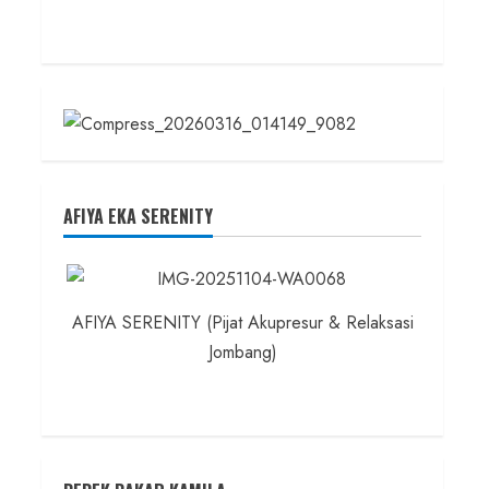
AFIYA EKA SERENITY
AFIYA SERENITY (Pijat Akupresur & Relaksasi
Jombang)