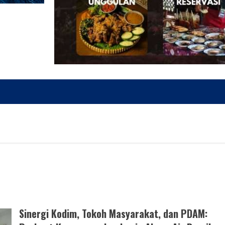
Sinergi Kodim, Tokoh Masyarakat, dan PDAM: