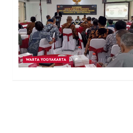
WARTA YOGYAKARTA