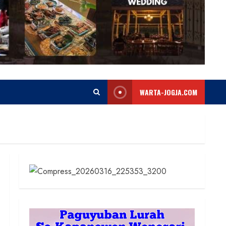
WARTA-JOGJA.COM