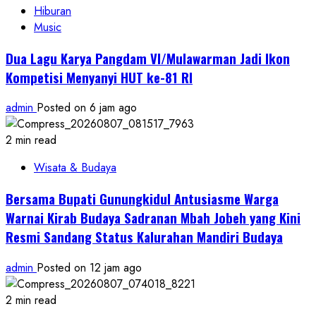
Hiburan
Music
Dua Lagu Karya Pangdam VI/Mulawarman Jadi Ikon
Kompetisi Menyanyi HUT ke-81 RI
admin
Posted on 6 jam ago
2 min read
Wisata & Budaya
Bersama Bupati Gunungkidul Antusiasme Warga
Warnai Kirab Budaya Sadranan Mbah Jobeh yang Kini
Resmi Sandang Status Kalurahan Mandiri Budaya
admin
Posted on 12 jam ago
2 min read