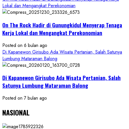
Lokal dan Mengangkat Perekonomian
On The Rock Hadir di Gunungkidul Menyerap Tenaga
Kerja Lokal dan Mengangkat Perekonomian
Posted on 6 bulan ago
Di Kapanewon Girisubo Ada Wisata Pertanian, Salah Satunya
Lumbung Mataraman Balong
Di Kapanewon Girisubo Ada Wisata Pertanian, Salah
Satunya Lumbung Mataraman Balong
Posted on 7 bulan ago
NASIONAL