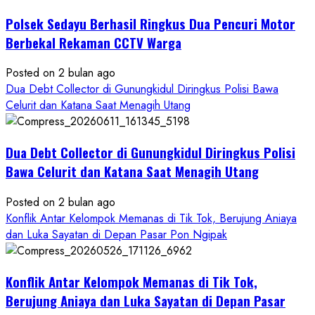
Buruan
Polsek Sedayu Berhasil Ringkus Dua Pencuri Motor
Asal
Gunungkidul
Berbekal Rekaman CCTV Warga
Posted on 2 bulan ago
Dua Debt Collector di Gunungkidul Diringkus Polisi Bawa
Celurit dan Katana Saat Menagih Utang
Dua Debt Collector di Gunungkidul Diringkus Polisi
Bawa Celurit dan Katana Saat Menagih Utang
Posted on 2 bulan ago
Konflik Antar Kelompok Memanas di Tik Tok, Berujung Aniaya
dan Luka Sayatan di Depan Pasar Pon Ngipak
Konflik Antar Kelompok Memanas di Tik Tok,
Berujung Aniaya dan Luka Sayatan di Depan Pasar