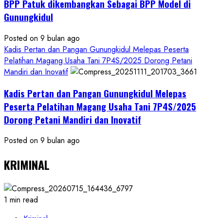
BPP Patuk dikembangkan Sebagai BPP Model di
Gunungkidul
Posted on 9 bulan ago
Kadis Pertan dan Pangan Gunungkidul Melepas Peserta
Pelatihan Magang Usaha Tani 7P4S/2025 Dorong Petani
Mandiri dan Inovatif
Kadis Pertan dan Pangan Gunungkidul Melepas
Peserta Pelatihan Magang Usaha Tani 7P4S/2025
Dorong Petani Mandiri dan Inovatif
Posted on 9 bulan ago
KRIMINAL
1 min read