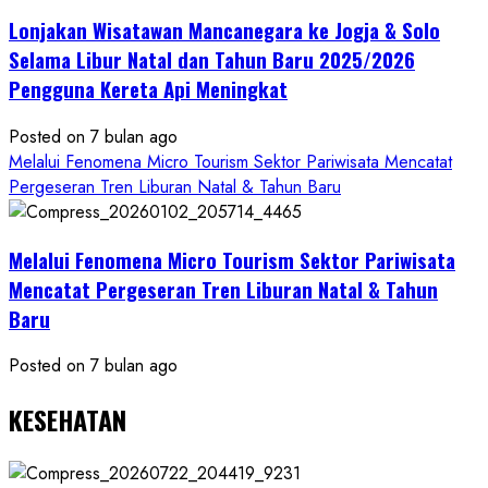
Mandiri
Lonjakan Wisatawan Mancanegara ke Jogja & Solo
Budaya
Selama Libur Natal dan Tahun Baru 2025/2026
Pengguna Kereta Api Meningkat
Posted on 7 bulan ago
Melalui Fenomena Micro Tourism Sektor Pariwisata Mencatat
Pergeseran Tren Liburan Natal & Tahun Baru
Melalui Fenomena Micro Tourism Sektor Pariwisata
Mencatat Pergeseran Tren Liburan Natal & Tahun
Baru
Posted on 7 bulan ago
KESEHATAN