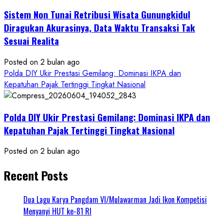
Sistem Non Tunai Retribusi Wisata Gunungkidul
Diragukan Akurasinya, Data Waktu Transaksi Tak
Sesuai Realita
Posted on 2 bulan ago
Polda DIY Ukir Prestasi Gemilang: Dominasi IKPA dan
Kepatuhan Pajak Tertinggi Tingkat Nasional
Polda DIY Ukir Prestasi Gemilang: Dominasi IKPA dan
Kepatuhan Pajak Tertinggi Tingkat Nasional
Posted on 2 bulan ago
Recent Posts
Dua Lagu Karya Pangdam VI/Mulawarman Jadi Ikon Kompetisi
Menyanyi HUT ke-81 RI