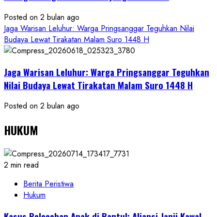
Posted on 2 bulan ago
Jaga Warisan Leluhur: Warga Pringsanggar Teguhkan Nilai
Budaya Lewat Tirakatan Malam Suro 1448 H
Jaga Warisan Leluhur: Warga Pringsanggar Teguhkan
Nilai Budaya Lewat Tirakatan Malam Suro 1448 H
Posted on 2 bulan ago
HUKUM
2 min read
Berita Peristiwa
Hukum
Kasus Pelecehan Anak di Bantul: Aliansi Janji Kawal