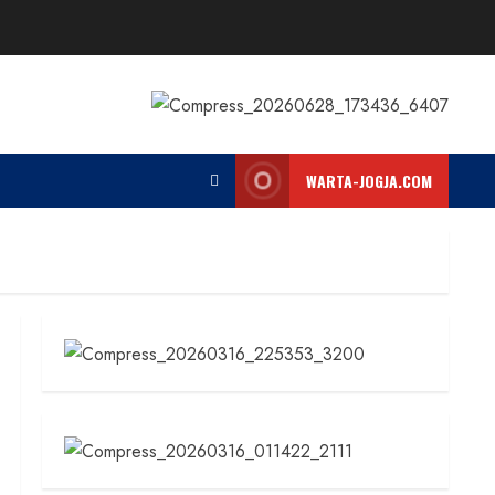
WARTA-JOGJA.COM