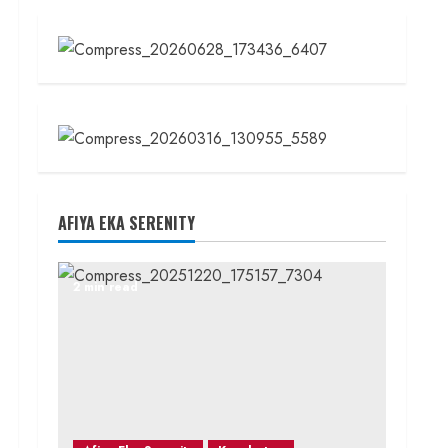
AFIYA EKA SERENITY
2 min read