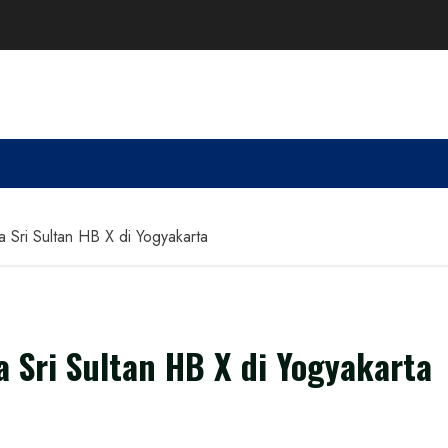
Sri Sultan HB X di Yogyakarta
 Sri Sultan HB X di Yogyakarta