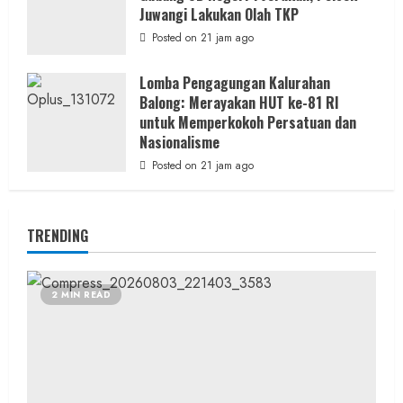
Juwangi Lakukan Olah TKP
Posted on 21 jam ago
Lomba Pengagungan Kalurahan
Balong: Merayakan HUT ke-81 RI
untuk Memperkokoh Persatuan dan
Nasionalisme
Posted on 21 jam ago
TRENDING
2 MIN READ