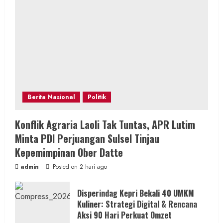
Berita Nasional
Politik
Konflik Agraria Laoli Tak Tuntas, APR Lutim
Minta PDI Perjuangan Sulsel Tinjau
Kepemimpinan Ober Datte
admin
Posted on 2 hari ago
Disperindag Kepri Bekali 40 UMKM
Kuliner: Strategi Digital & Rencana
Aksi 90 Hari Perkuat Omzet