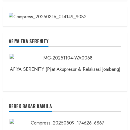
AFIYA EKA SERENITY
AFIYA SERENITY (Pijat Akupresur & Relaksasi Jombang)
BEBEK BAKAR KAMILA