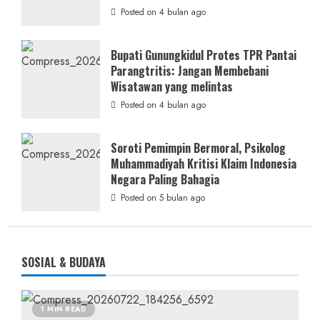
Minta
Posted on 4 bulan ago
Bukti
Resmi
Bupati Gunungkidul Protes TPR Pantai
Parangtritis: Jangan Membebani
Wisatawan yang melintas
Posted on 4 bulan ago
Soroti Pemimpin Bermoral, Psikolog
Muhammadiyah Kritisi Klaim Indonesia
Negara Paling Bahagia
Posted on 5 bulan ago
SOSIAL & BUDAYA
1 MIN READ