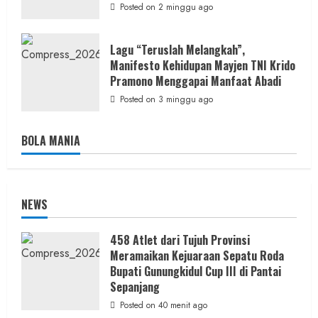
Posted on 2 minggu ago
Lagu “Teruslah Melangkah”,
Manifesto Kehidupan Mayjen TNI Krido
Pramono Menggapai Manfaat Abadi
Posted on 3 minggu ago
BOLA MANIA
NEWS
458 Atlet dari Tujuh Provinsi
Meramaikan Kejuaraan Sepatu Roda
Bupati Gunungkidul Cup III di Pantai
Sepanjang
Posted on 40 menit ago