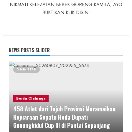
NIKMATI KELEZATAN BEBEK GORENG KAMILA, AYO
BUKTIKAN KLIK DISINI
NEWS POSTS SLIDER
3 MIN READ
Berita Olahraga
458 Atlet dari Tujuh Provinsi Meramaikan
Kejuaraan Sepatu Roda Bupati
Gunungkidul Cup III di Pantai Sepanjang