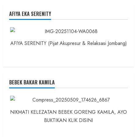
AFIYA EKA SERENITY
AFIYA SERENITY (Pijat Akupresur & Relaksasi Jombang)
BEBEK BAKAR KAMILA
NIKMATI KELEZATAN BEBEK GORENG KAMILA, AYO
BUKTIKAN KLIK DISINI