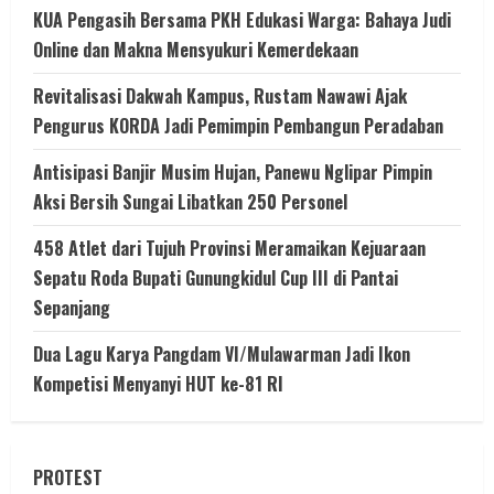
KUA Pengasih Bersama PKH Edukasi Warga: Bahaya Judi
Online dan Makna Mensyukuri Kemerdekaan
Revitalisasi Dakwah Kampus, Rustam Nawawi Ajak
Pengurus KORDA Jadi Pemimpin Pembangun Peradaban
Antisipasi Banjir Musim Hujan, Panewu Nglipar Pimpin
Aksi Bersih Sungai Libatkan 250 Personel
458 Atlet dari Tujuh Provinsi Meramaikan Kejuaraan
Sepatu Roda Bupati Gunungkidul Cup III di Pantai
Sepanjang
Dua Lagu Karya Pangdam VI/Mulawarman Jadi Ikon
Kompetisi Menyanyi HUT ke-81 RI
PROTEST