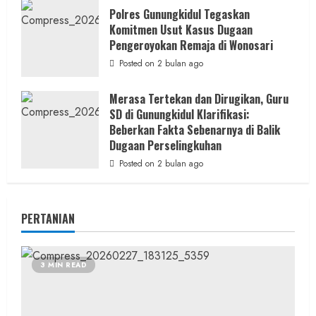
Polres Gunungkidul Tegaskan
Komitmen Usut Kasus Dugaan
Pengeroyokan Remaja di Wonosari
Posted on 2 bulan ago
Merasa Tertekan dan Dirugikan, Guru
SD di Gunungkidul Klarifikasi:
Beberkan Fakta Sebenarnya di Balik
Dugaan Perselingkuhan
Posted on 2 bulan ago
PERTANIAN
3 MIN READ