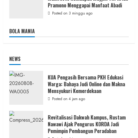
Pramono Menggapai Manfaat Abadi
Posted on 3 minggu ago
BOLA MANIA
NEWS
KUA Pengasih Bersama PKH Edukasi
Warga: Bahaya Judi Online dan Makna
Mensyukuri Kemerdekaan
Posted on 4 jam ago
Revitalisasi Dakwah Kampus, Rustam
Nawawi Ajak Pengurus KORDA Jadi
Pemimpin Pembangun Peradaban