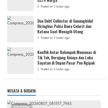
CCTV Warga
Posted on 2 bulan ago
Dua Debt Collector di Gunungkidul
Diringkus Polisi Bawa Celurit dan
Katana Saat Menagih Utang
Posted on 2 bulan ago
Konflik Antar Kelompok Memanas di
Tik Tok, Berujung Aniaya dan Luka
Sayatan di Depan Pasar Pon Ngipak
Posted on 2 bulan ago
WISATA & BUDAYA
2 MIN READ