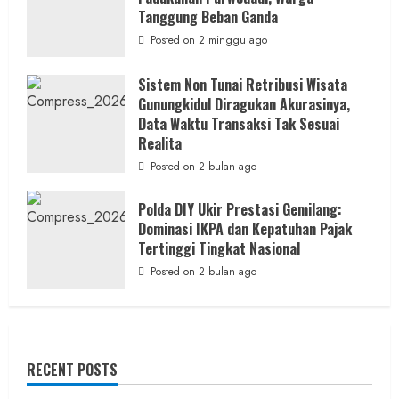
Tanggung Beban Ganda
Posted on 2 minggu ago
Sistem Non Tunai Retribusi Wisata
Gunungkidul Diragukan Akurasinya,
Data Waktu Transaksi Tak Sesuai
Realita
Posted on 2 bulan ago
Polda DIY Ukir Prestasi Gemilang:
Dominasi IKPA dan Kepatuhan Pajak
Tertinggi Tingkat Nasional
Posted on 2 bulan ago
RECENT POSTS