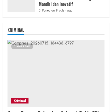
Mandiri dan Inovatif
Posted on 9 bulan ago
KRIMINAL
1 MIN READ
Kriminal