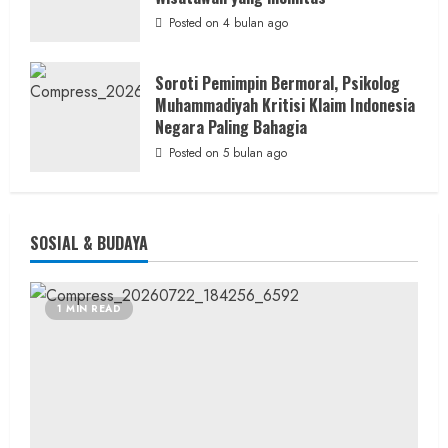
Posted on 4 bulan ago
Soroti Pemimpin Bermoral, Psikolog
Muhammadiyah Kritisi Klaim Indonesia
Negara Paling Bahagia
Posted on 5 bulan ago
SOSIAL & BUDAYA
1 MIN READ