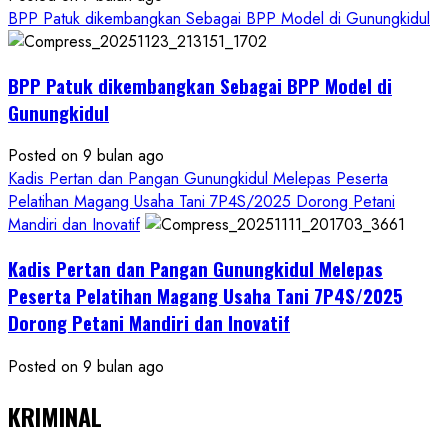
BPP Patuk dikembangkan Sebagai BPP Model di Gunungkidul
BPP Patuk dikembangkan Sebagai BPP Model di
Gunungkidul
Posted on 9 bulan ago
Kadis Pertan dan Pangan Gunungkidul Melepas Peserta
Pelatihan Magang Usaha Tani 7P4S/2025 Dorong Petani
Mandiri dan Inovatif
Kadis Pertan dan Pangan Gunungkidul Melepas
Peserta Pelatihan Magang Usaha Tani 7P4S/2025
Dorong Petani Mandiri dan Inovatif
Posted on 9 bulan ago
KRIMINAL