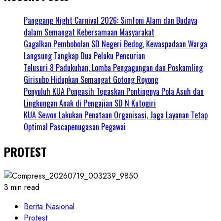
Panggang Night Carnival 2026: Simfoni Alam dan Budaya
dalam Semangat Kebersamaan Masyarakat
Gagalkan Pembobolan SD Negeri Bedog, Kewaspadaan Warga
Langsung Tangkap Dua Pelaku Pencurian
Telusuri 8 Padukuhan, Lomba Pengagungan dan Poskamling
Girisubo Hidupkan Semangat Gotong Royong
Penyuluh KUA Pengasih Tegaskan Pentingnya Pola Asuh dan
Lingkungan Anak di Pengajian SD N Kutogiri
KUA Sewon Lakukan Penataan Organisasi, Jaga Layanan Tetap
Optimal Pascapenugasan Pegawai
PROTEST
3 min read
Berita Nasional
Protest