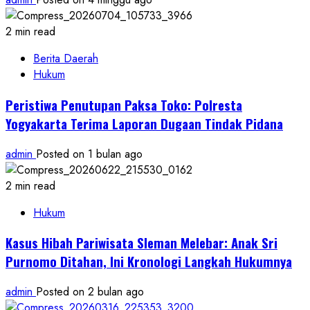
2 min read
Berita Daerah
Hukum
Peristiwa Penutupan Paksa Toko: Polresta
Yogyakarta Terima Laporan Dugaan Tindak Pidana
admin
Posted on 1 bulan ago
2 min read
Hukum
Kasus Hibah Pariwisata Sleman Melebar: Anak Sri
Purnomo Ditahan, Ini Kronologi Langkah Hukumnya
admin
Posted on 2 bulan ago