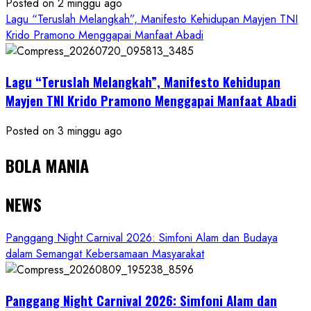
Posted on 2 minggu ago
Lagu “Teruslah Melangkah”, Manifesto Kehidupan Mayjen TNI
Krido Pramono Menggapai Manfaat Abadi
Lagu “Teruslah Melangkah”, Manifesto Kehidupan
Mayjen TNI Krido Pramono Menggapai Manfaat Abadi
Posted on 3 minggu ago
BOLA MANIA
NEWS
Panggang Night Carnival 2026: Simfoni Alam dan Budaya
dalam Semangat Kebersamaan Masyarakat
Panggang Night Carnival 2026: Simfoni Alam dan