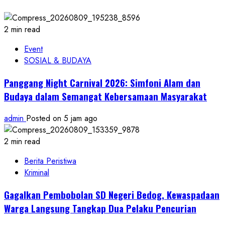
2 min read
Event
SOSIAL & BUDAYA
Panggang Night Carnival 2026: Simfoni Alam dan
Budaya dalam Semangat Kebersamaan Masyarakat
admin
Posted on 5 jam ago
2 min read
Berita Peristiwa
Kriminal
Gagalkan Pembobolan SD Negeri Bedog, Kewaspadaan
Warga Langsung Tangkap Dua Pelaku Pencurian