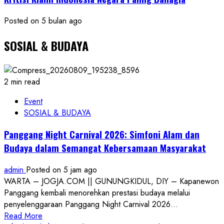
Posted on 5 bulan ago
SOSIAL & BUDAYA
2 min read
Event
SOSIAL & BUDAYA
Panggang Night Carnival 2026: Simfoni Alam dan
Budaya dalam Semangat Kebersamaan Masyarakat
admin
Posted on 5 jam ago
WARTA – JOGJA.COM || GUNUNGKIDUL, DIY – Kapanewon
Panggang kembali menorehkan prestasi budaya melalui
penyelenggaraan Panggang Night Carnival 2026...
Read
Read More