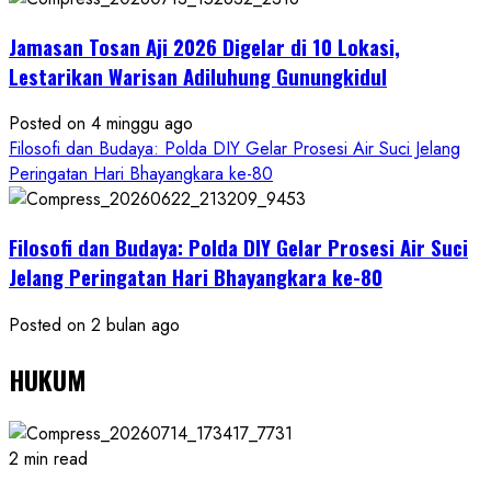
Jamasan Tosan Aji 2026 Digelar di 10 Lokasi,
Lestarikan Warisan Adiluhung Gunungkidul
Posted on 4 minggu ago
Filosofi dan Budaya: Polda DIY Gelar Prosesi Air Suci Jelang
Peringatan Hari Bhayangkara ke-80
Filosofi dan Budaya: Polda DIY Gelar Prosesi Air Suci
Jelang Peringatan Hari Bhayangkara ke-80
Posted on 2 bulan ago
HUKUM
2 min read