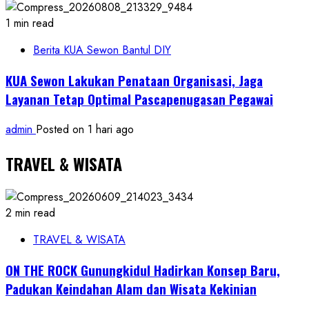
1 min read
Berita KUA Sewon Bantul DIY
KUA Sewon Lakukan Penataan Organisasi, Jaga
Layanan Tetap Optimal Pascapenugasan Pegawai
admin
Posted on 1 hari ago
TRAVEL & WISATA
2 min read
TRAVEL & WISATA
ON THE ROCK Gunungkidul Hadirkan Konsep Baru,
Padukan Keindahan Alam dan Wisata Kekinian