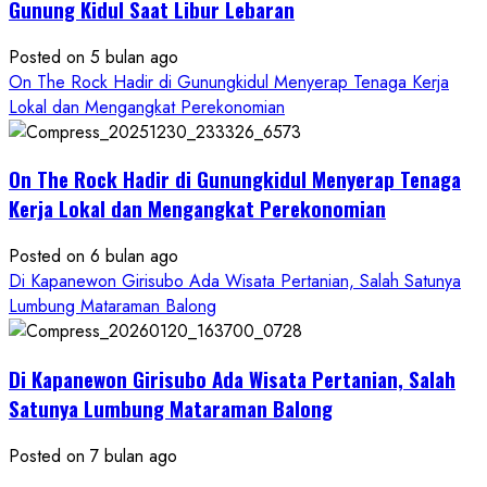
Kekinian
Gunung Kidul Saat Libur Lebaran
Posted on 5 bulan ago
On The Rock Hadir di Gunungkidul Menyerap Tenaga Kerja
Lokal dan Mengangkat Perekonomian
On The Rock Hadir di Gunungkidul Menyerap Tenaga
Kerja Lokal dan Mengangkat Perekonomian
Posted on 6 bulan ago
Di Kapanewon Girisubo Ada Wisata Pertanian, Salah Satunya
Lumbung Mataraman Balong
Di Kapanewon Girisubo Ada Wisata Pertanian, Salah
Satunya Lumbung Mataraman Balong
Posted on 7 bulan ago