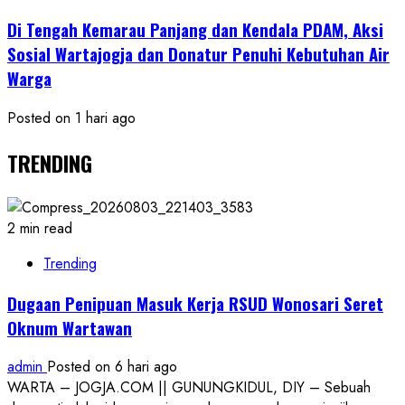
Di Tengah Kemarau Panjang dan Kendala PDAM, Aksi
Sosial Wartajogja dan Donatur Penuhi Kebutuhan Air
Warga
Posted on 1 hari ago
TRENDING
2 min read
Trending
Dugaan Penipuan Masuk Kerja RSUD Wonosari Seret
Oknum Wartawan
admin
Posted on 6 hari ago
WARTA – JOGJA.COM || GUNUNGKIDUL, DIY – Sebuah