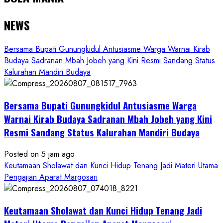
NEWS
Bersama Bupati Gunungkidul Antusiasme Warga Warnai Kirab
Budaya Sadranan Mbah Jobeh yang Kini Resmi Sandang Status
Kalurahan Mandiri Budaya
Bersama Bupati Gunungkidul Antusiasme Warga
Warnai Kirab Budaya Sadranan Mbah Jobeh yang Kini
Resmi Sandang Status Kalurahan Mandiri Budaya
Posted on 5 jam ago
Keutamaan Sholawat dan Kunci Hidup Tenang Jadi Materi Utama
Pengajian Aparat Margosari
Keutamaan Sholawat dan Kunci Hidup Tenang Jadi