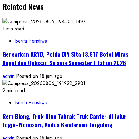
Related News
1 min read
Berita Peristiwa
Gencarkan KRYD, Polda DIY Sita 13.817 Botol Miras
Ilegal dan Oplosan Selama Semester I Tahun 2026
admin
Posted on 18 jam ago
2 min read
Berita Peristiwa
Rem Blong, Truk Hino Tabrak Truk Canter di Jalur
Jogja–Wonosari, Kedua Kendaraan Terguling
admin
Posted on 18 jam ago