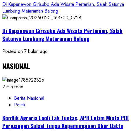
Di Kapanewon Girisubo Ada Wisata Pertanian, Salah Satunya
Lumbung Mataraman Balong
Di Kapanewon Girisubo Ada Wisata Pertanian, Salah
Satunya Lumbung Mataraman Balong
Posted on 7 bulan ago
NASIONAL
2 min read
Berita Nasional
Politik
Konflik Agraria Laoli Tak Tuntas, APR Lutim Minta PDI
Perjuangan Sulsel Tinjau Kepemimpinan Ober Datte