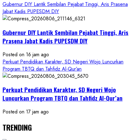
Gubernur DIY Lantik Sembilan Pejabat Tinggi, Aris Prasena
Jabat Kadis PUPESDM DIY
Gubernur DIY Lantik Sembilan Pejabat Tinggi, Aris
Prasena Jabat Kadis PUPESDM DIY
Posted on 16 jam ago
Perkuat Pendidikan Karakter, SD Negeri Wojo Luncurkan
Program TBTQ dan Tahfidz Al-Qur’an
Perkuat Pendidikan Karakter, SD Negeri Wojo
Luncurkan Program TBTQ dan Tahfidz Al-Qur’an
Posted on 17 jam ago
TRENDING