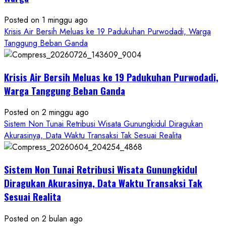
Wonosari
Seret
Posted on 1 minggu ago
Oknum
Krisis Air Bersih Meluas ke 19 Padukuhan Purwodadi, Warga
Wartawan
Tanggung Beban Ganda
Krisis Air Bersih Meluas ke 19 Padukuhan Purwodadi,
Warga Tanggung Beban Ganda
Posted on 2 minggu ago
Sistem Non Tunai Retribusi Wisata Gunungkidul Diragukan
Akurasinya, Data Waktu Transaksi Tak Sesuai Realita
Sistem Non Tunai Retribusi Wisata Gunungkidul
Diragukan Akurasinya, Data Waktu Transaksi Tak
Sesuai Realita
Posted on 2 bulan ago