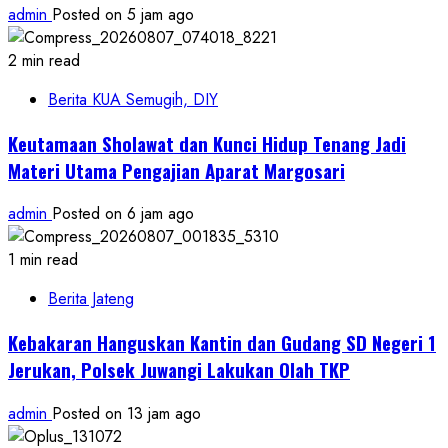
admin
Posted on 5 jam ago
2 min read
Berita KUA Semugih, DIY
Keutamaan Sholawat dan Kunci Hidup Tenang Jadi
Materi Utama Pengajian Aparat Margosari
admin
Posted on 6 jam ago
1 min read
Berita Jateng
Kebakaran Hanguskan Kantin dan Gudang SD Negeri 1
Jerukan, Polsek Juwangi Lakukan Olah TKP
admin
Posted on 13 jam ago