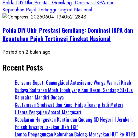
Polda DIY Ukir Prestasi Gemilang: Dominasi IKPA dan
Kepatuhan Pajak Tertinggi Tingkat Nasional
Polda DIY Ukir Prestasi Gemilang: Dominasi IKPA dan
Kepatuhan Pajak Tertinggi Tingkat Nasional
Posted on 2 bulan ago
Recent Posts
Bersama Bupati Gunungkidul Antusiasme Warga Warnai Kirab
Budaya Sadranan Mbah Jobeh yang Kini Resmi Sandang Status
Kalurahan Mandiri Budaya
Keutamaan Sholawat dan Kunci Hidup Tenang Jadi Materi
Utama Pengajian Aparat Margosari
Kebakaran Hanguskan Kantin dan Gudang SD Negeri 1 Jerukan,
Polsek Juwangi Lakukan Olah TKP
Lomba Pengagungan Kalurahan Balong: Merayakan HUT ke-81 RI