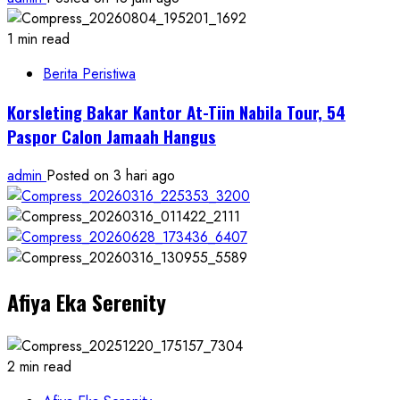
1 min read
Berita Peristiwa
Korsleting Bakar Kantor At-Tiin Nabila Tour, 54
Paspor Calon Jamaah Hangus
admin
Posted on 3 hari ago
Afiya Eka Serenity
2 min read