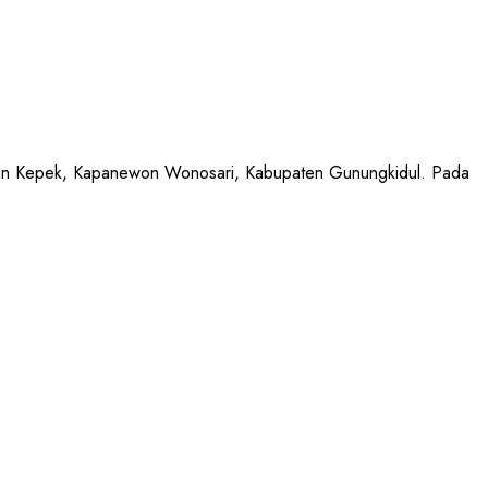
Kepek, Kapanewon Wonosari, Kabupaten Gunungkidul. Pada