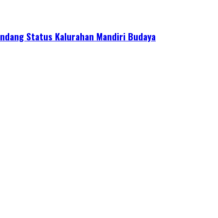
ndang Status Kalurahan Mandiri Budaya