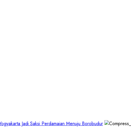
 Yogyakarta Jadi Saksi Perdamaian Menuju Borobudur