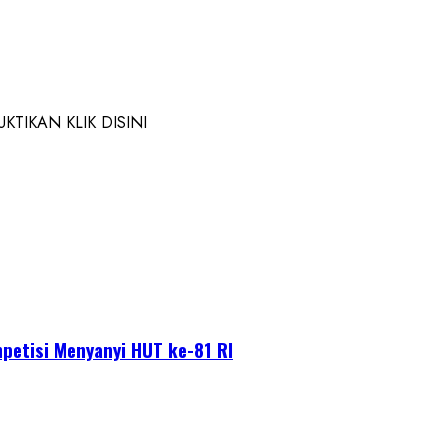
TIKAN KLIK DISINI
petisi Menyanyi HUT ke-81 RI