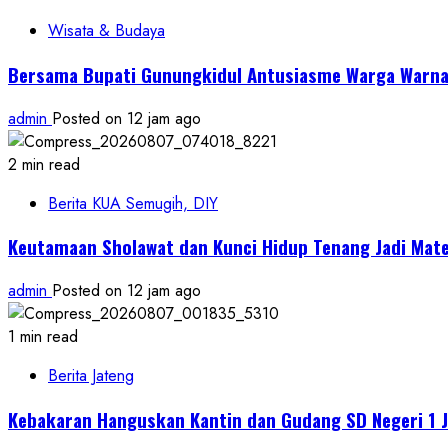
Wisata & Budaya
Bersama Bupati Gunungkidul Antusiasme Warga Warnai
admin
Posted on 12 jam ago
2 min read
Berita KUA Semugih, DIY
Keutamaan Sholawat dan Kunci Hidup Tenang Jadi Mate
admin
Posted on 12 jam ago
1 min read
Berita Jateng
Kebakaran Hanguskan Kantin dan Gudang SD Negeri 1 J