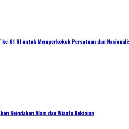
 ke-81 RI untuk Memperkokoh Persatuan dan Nasional
kan Keindahan Alam dan Wisata Kekinian