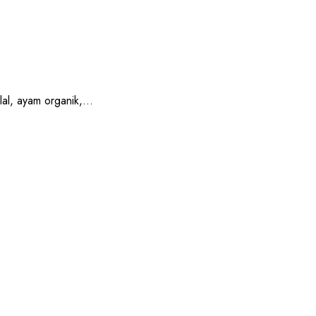
, ayam organik,...