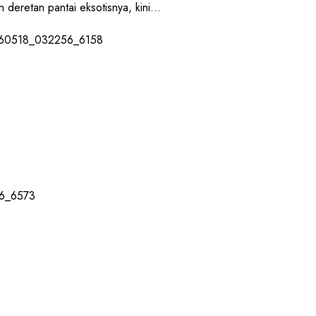
retan pantai eksotisnya, kini...