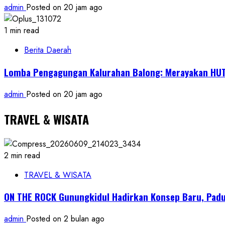
admin
Posted on 20 jam ago
1 min read
Berita Daerah
Lomba Pengagungan Kalurahan Balong: Merayakan HUT
admin
Posted on 20 jam ago
TRAVEL & WISATA
2 min read
TRAVEL & WISATA
ON THE ROCK Gunungkidul Hadirkan Konsep Baru, Padu
admin
Posted on 2 bulan ago