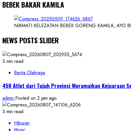
BEBEK BAKAR KAMILA
NIKMATI KELEZATAN BEBEK GORENG KAMILA, AYO BUK
NEWS POSTS SLIDER
3 min read
Berita Olahraga
458 Atlet dari Tujuh Provinsi Meramaikan Kejuaraan S
admin
Posted on 2 jam ago
3 min read
Hiburan
Music