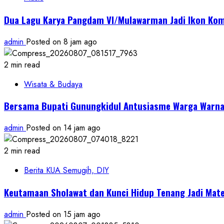
Dua Lagu Karya Pangdam VI/Mulawarman Jadi Ikon Kom
admin
Posted on 8 jam ago
2 min read
Wisata & Budaya
Bersama Bupati Gunungkidul Antusiasme Warga Warnai
admin
Posted on 14 jam ago
2 min read
Berita KUA Semugih, DIY
Keutamaan Sholawat dan Kunci Hidup Tenang Jadi Mate
admin
Posted on 15 jam ago