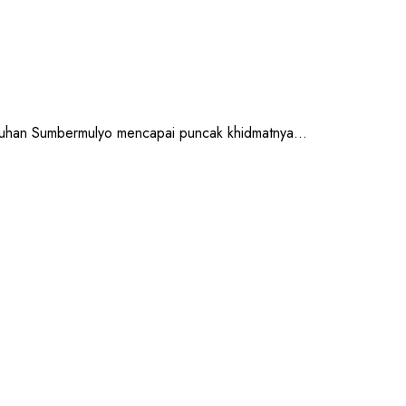
an Sumbermulyo mencapai puncak khidmatnya...