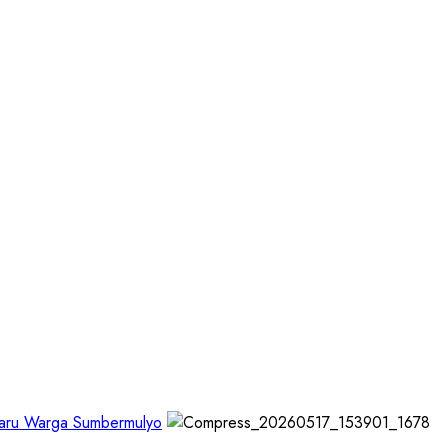
aru Warga Sumbermulyo