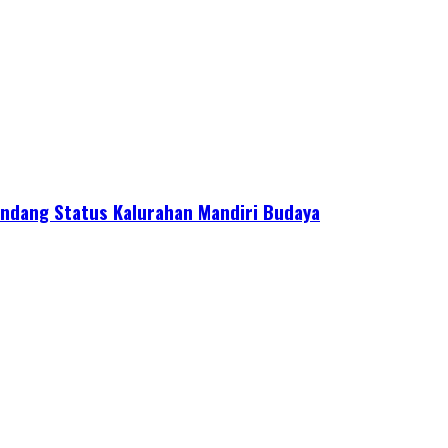
ndang Status Kalurahan Mandiri Budaya