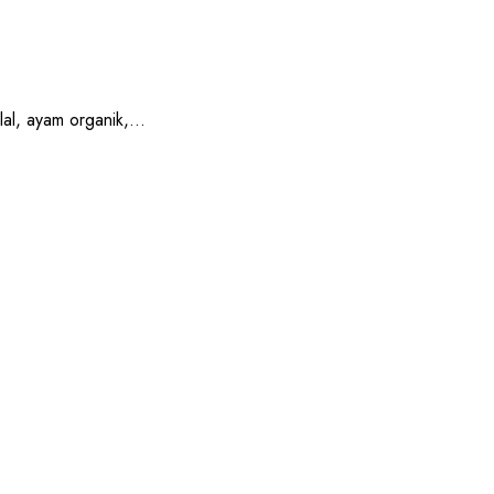
, ayam organik,...