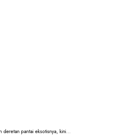
retan pantai eksotisnya, kini...