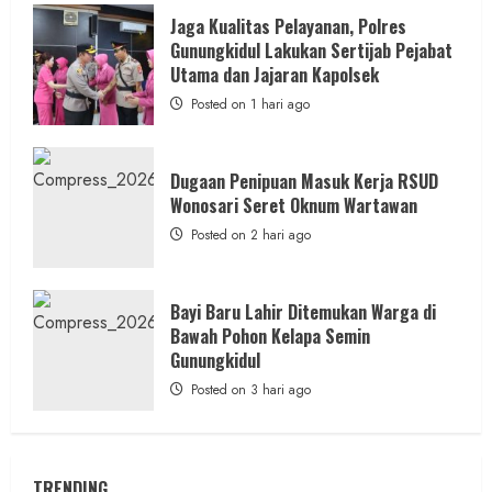
Jaga Kualitas Pelayanan, Polres
Gunungkidul Lakukan Sertijab Pejabat
Utama dan Jajaran Kapolsek
Posted on 1 hari ago
Dugaan Penipuan Masuk Kerja RSUD
Wonosari Seret Oknum Wartawan
Posted on 2 hari ago
Bayi Baru Lahir Ditemukan Warga di
Bawah Pohon Kelapa Semin
Gunungkidul
Posted on 3 hari ago
TRENDING