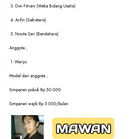
3. Dwi Fitriani (Waka Bidang Usaha)
4. Arifin (Sekretaris)
5. Novita Sari (Bendahara)
Anggota ;
1. Warijo
Modal dari anggota ;
Simpanan pokok Rp 50.000
Simpanan wajib Rp 5.000/bulan