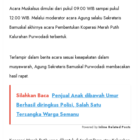
Acara Muskalsus dimulai dari pukul 09.00 WIB sampai pukul
12.00 WIB. Melalui moderator acara Agung selaku Sekretaris
Bamuskal akhirnya acara Pembentukan Koperasi Merah Putih
Kalurahan Purwodadi terbentuk.
Terlampir dalam berita acara sesuai kesepakatan dalam
musyawarah, Agung Sekretaris Bamuskal Purwodadi membacakan
hasil rapat.
Silahkan Baca
Penjual Anak dibawah Umur
Berhasil diringkus Polisi, Salah Satu
Tersangka Warga Semanu
Powered by
Inline Related Posts