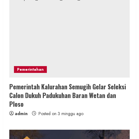
Pemerintahan
Pemerintah Kalurahan Semugih Gelar Seleksi
Calon Dukuh Padukuhan Baran Wetan dan
Ploso
admin
Posted on 3 minggu ago