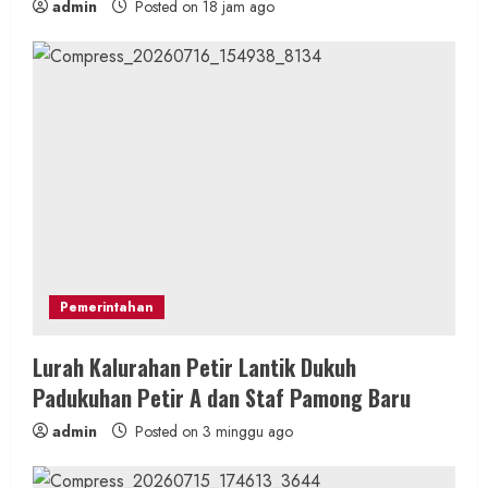
admin
Posted on 18 jam ago
Pemerintahan
Lurah Kalurahan Petir Lantik Dukuh
Padukuhan Petir A dan Staf Pamong Baru
admin
Posted on 3 minggu ago