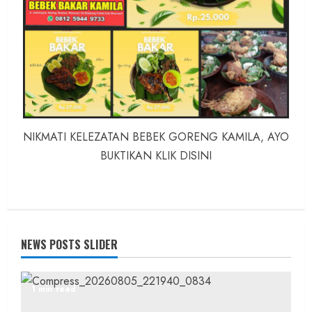
NIKMATI KELEZATAN BEBEK GORENG KAMILA, AYO
BUKTIKAN KLIK DISINI
NEWS POSTS SLIDER
1 min read