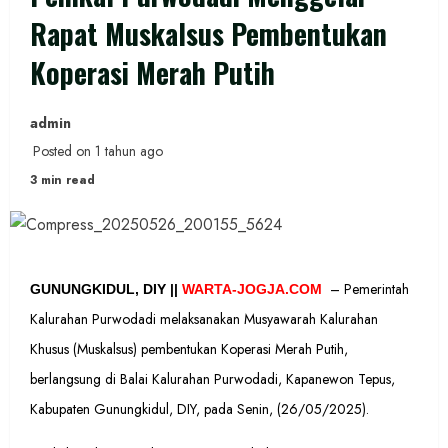
Rapat Muskalsus Pembentukan
Koperasi Merah Putih
admin
Posted on 1 tahun ago
3 min read
– Pemerintah
GUNUNGKIDUL, DIY ||
WARTA-JOGJA.COM
Kalurahan Purwodadi melaksanakan Musyawarah Kalurahan
Khusus (Muskalsus) pembentukan Koperasi Merah Putih,
berlangsung di Balai Kalurahan Purwodadi, Kapanewon Tepus,
Kabupaten Gunungkidul, DIY,
pada Senin, (26/05/2025).