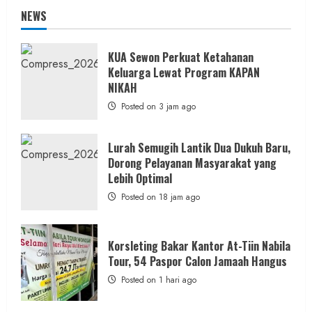
NEWS
KUA Sewon Perkuat Ketahanan
Keluarga Lewat Program KAPAN
NIKAH
Posted on 3 jam ago
Lurah Semugih Lantik Dua Dukuh Baru,
Dorong Pelayanan Masyarakat yang
Lebih Optimal
Posted on 18 jam ago
Korsleting Bakar Kantor At-Tiin Nabila
Tour, 54 Paspor Calon Jamaah Hangus
Posted on 1 hari ago