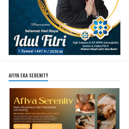
AFIYA EKA SERENITY