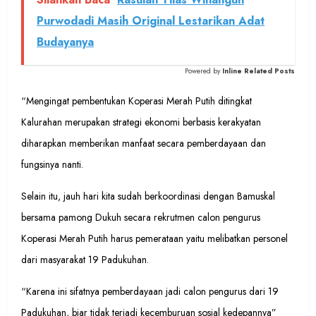
Purwodadi Masih Original Lestarikan Adat
Budayanya
Powered by
Inline Related Posts
“Mengingat pembentukan Koperasi Merah Putih ditingkat
Kalurahan merupakan strategi ekonomi berbasis kerakyatan
diharapkan memberikan manfaat secara pemberdayaan dan
fungsinya nanti.
Selain itu, jauh hari kita sudah berkoordinasi dengan Bamuskal
bersama pamong Dukuh secara rekrutmen calon pengurus
Koperasi Merah Putih harus pemerataan yaitu melibatkan personel
dari masyarakat 19 Padukuhan.
“Karena ini sifatnya pemberdayaan jadi calon pengurus dari 19
Padukuhan, biar tidak terjadi kecemburuan sosial kedepannya”