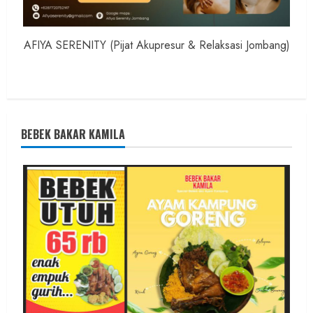
AFIYA SERENITY (Pijat Akupresur & Relaksasi Jombang)
BEBEK BAKAR KAMILA