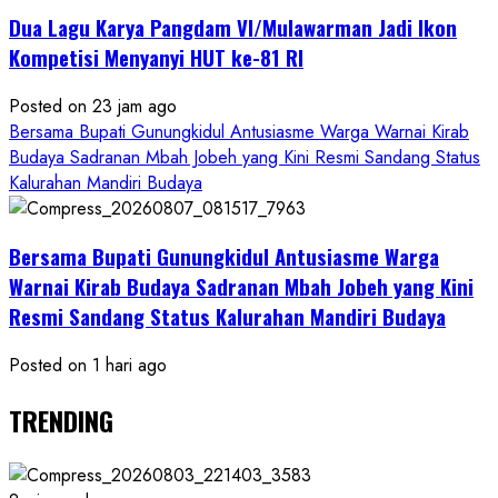
Dua Lagu Karya Pangdam VI/Mulawarman Jadi Ikon
Kompetisi Menyanyi HUT ke-81 RI
Posted on 23 jam ago
Bersama Bupati Gunungkidul Antusiasme Warga Warnai Kirab
Budaya Sadranan Mbah Jobeh yang Kini Resmi Sandang Status
Kalurahan Mandiri Budaya
Bersama Bupati Gunungkidul Antusiasme Warga
Warnai Kirab Budaya Sadranan Mbah Jobeh yang Kini
Resmi Sandang Status Kalurahan Mandiri Budaya
Posted on 1 hari ago
TRENDING