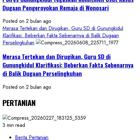
Dugaan Pengeroyokan Remaja di Wonosari
Posted on 2 bulan ago
Merasa Tertekan dan Dirugikan, Guru SD di Gunungkidul
Klarifikasi: Beberkan Fakta Sebenarnya di Balik Dugaan
Perselingkuhan
Merasa Tertekan dan Dirugikan, Guru SD di
Gunungkidul Klarifikasi: Beberkan Fakta Sebenarnya
di Balik Dugaan Perselingkuhan
Posted on 2 bulan ago
PERTANIAN
3 min read
Berita Pertanian