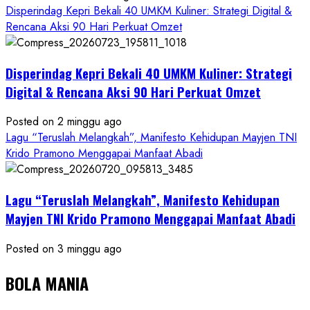
Disperindag Kepri Bekali 40 UMKM Kuliner: Strategi Digital &
Rencana Aksi 90 Hari Perkuat Omzet
Disperindag Kepri Bekali 40 UMKM Kuliner: Strategi
Digital & Rencana Aksi 90 Hari Perkuat Omzet
Posted on 2 minggu ago
Lagu “Teruslah Melangkah”, Manifesto Kehidupan Mayjen TNI
Krido Pramono Menggapai Manfaat Abadi
Lagu “Teruslah Melangkah”, Manifesto Kehidupan
Mayjen TNI Krido Pramono Menggapai Manfaat Abadi
Posted on 3 minggu ago
BOLA MANIA