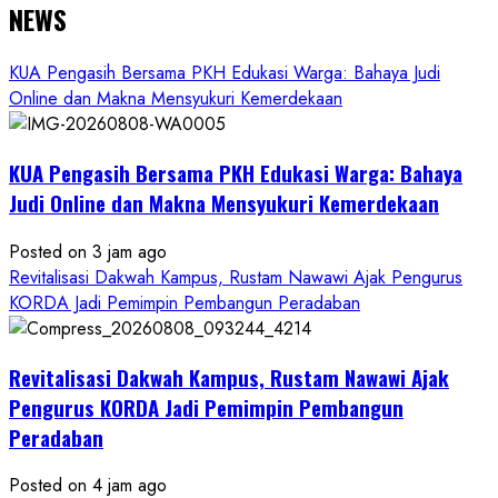
NEWS
KUA Pengasih Bersama PKH Edukasi Warga: Bahaya Judi
Online dan Makna Mensyukuri Kemerdekaan
KUA Pengasih Bersama PKH Edukasi Warga: Bahaya
Judi Online dan Makna Mensyukuri Kemerdekaan
Posted on 3 jam ago
Revitalisasi Dakwah Kampus, Rustam Nawawi Ajak Pengurus
KORDA Jadi Pemimpin Pembangun Peradaban
Revitalisasi Dakwah Kampus, Rustam Nawawi Ajak
Pengurus KORDA Jadi Pemimpin Pembangun
Peradaban
Posted on 4 jam ago