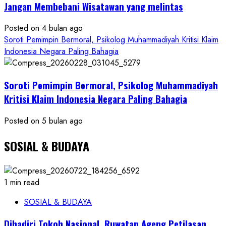
Jangan Membebani Wisatawan yang melintas
Posted on 4 bulan ago
Soroti Pemimpin Bermoral, Psikolog Muhammadiyah Kritisi Klaim
Indonesia Negara Paling Bahagia
Soroti Pemimpin Bermoral, Psikolog Muhammadiyah
Kritisi Klaim Indonesia Negara Paling Bahagia
Posted on 5 bulan ago
SOSIAL & BUDAYA
1 min read
SOSIAL & BUDAYA
Dihadiri Tokoh Nasional, Ruwatan Ageng Petilasan