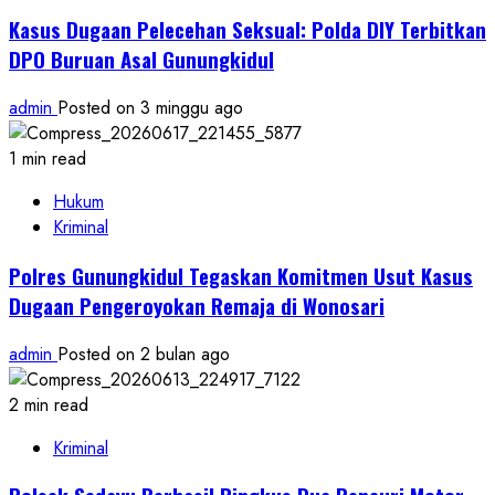
Kasus Dugaan Pelecehan Seksual: Polda DIY Terbitkan
DPO Buruan Asal Gunungkidul
admin
Posted on 3 minggu ago
1 min read
Hukum
Kriminal
Polres Gunungkidul Tegaskan Komitmen Usut Kasus
Dugaan Pengeroyokan Remaja di Wonosari
admin
Posted on 2 bulan ago
2 min read
Kriminal