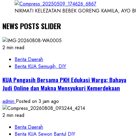
NIKMATI KELEZATAN BEBEK GORENG KAMILA, AYO BUK
NEWS POSTS SLIDER
2 min read
Berita Daerah
Berita KUA Semugih, DIY
KUA Pengasih Bersama PKH Edukasi Warga: Bahaya
Judi Online dan Makna Mensyukuri Kemerdekaan
admin
Posted on 3 jam ago
2 min read
Berita Daerah
Berita KUA Sewon Bantul DIY