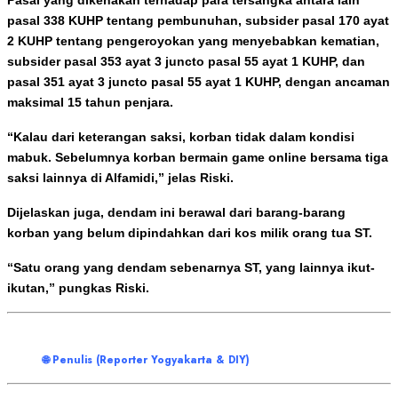
pasal 338 KUHP tentang pembunuhan, subsider pasal 170 ayat
2 KUHP tentang pengeroyokan yang menyebabkan kematian,
subsider pasal 353 ayat 3 juncto pasal 55 ayat 1 KUHP, dan
pasal 351 ayat 3 juncto pasal 55 ayat 1 KUHP, dengan ancaman
maksimal 15 tahun penjara.
“Kalau dari keterangan saksi, korban tidak dalam kondisi
mabuk. Sebelumnya korban bermain game online bersama tiga
saksi lainnya di Alfamidi,” jelas Riski.
Dijelaskan juga, dendam ini berawal dari barang-barang
korban yang belum dipindahkan dari kos milik orang tua ST.
“Satu orang yang dendam sebenarnya ST, yang lainnya ikut-
ikutan,” pungkas Riski.
🌐 Penulis (Reporter Yogyakarta & DIY)