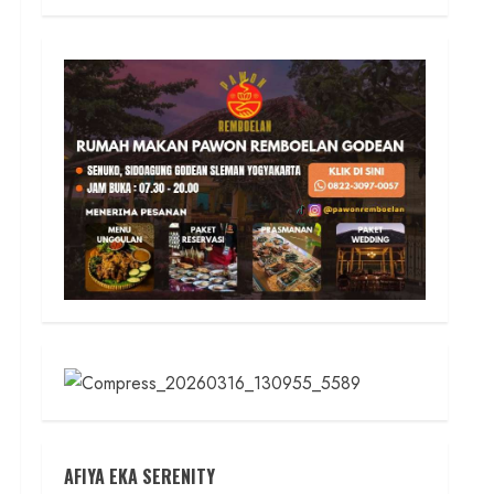
AFIYA EKA SERENITY