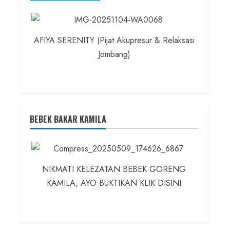
AFIYA SERENITY (Pijat Akupresur & Relaksasi
Jombang)
BEBEK BAKAR KAMILA
NIKMATI KELEZATAN BEBEK GORENG
KAMILA, AYO BUKTIKAN KLIK DISINI