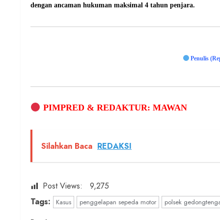
dengan ancaman hukuman maksimal 4 tahun penjara.
Penulis (R
PIMPRED & REDAKTUR: MAWAN
Silahkan Baca
REDAKSI
Post Views:
9,275
Tags:
Kasus
penggelapan sepeda motor
polsek gedongteng