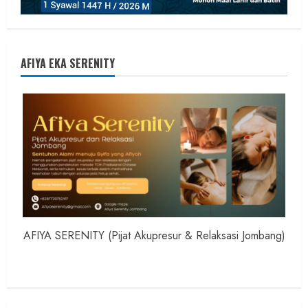
AFIYA EKA SERENITY
AFIYA SERENITY (Pijat Akupresur & Relaksasi Jombang)