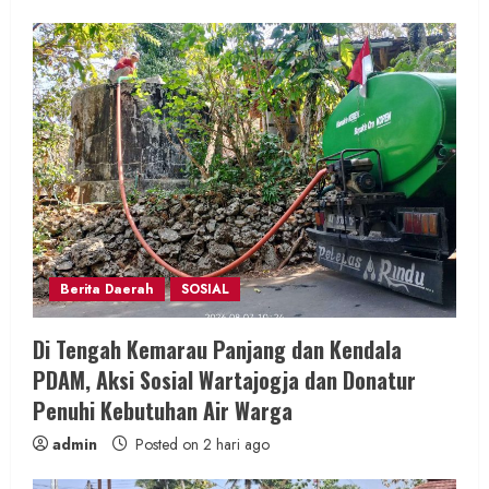
Berita Daerah
SOSIAL
Di Tengah Kemarau Panjang dan Kendala
PDAM, Aksi Sosial Wartajogja dan Donatur
Penuhi Kebutuhan Air Warga
admin
Posted on 2 hari ago