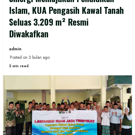
Islam, KUA Pengasih Kawal Tanah
Seluas 3.209 m² Resmi
Diwakafkan
admin
Posted on 3 bulan ago
2 min read