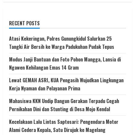
RECENT POSTS
Atasi Kekeringan, Polres Gunungkidul Salurkan 25
Tangki Air Bersih ke Warga Padukuhan Pudak Tepus
Modus Janji Bantuan dan Foto Pohon Mangga, Lansia di
Ngawen Kehilangan Emas 14 Gram
Lewat GEMAH ASRI, KUA Pengasih Wujudkan Lingkungan
Kerja Nyaman dan Pelayanan Prima
Mahasiswa KKN Undip Bangun Gerakan Terpadu Cegah
Pernikahan Dini dan Stunting di Desa Mojo Kendal
Kecelakaan Lalu Lintas Saptosari: Pengendara Motor
Alami Cedera Kepala, Satu Dirujuk ke Magelang