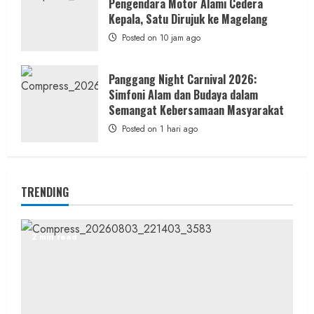
Pengendara Motor Alami Cedera
Kepala, Satu Dirujuk ke Magelang
Posted on 10 jam ago
Panggang Night Carnival 2026:
Simfoni Alam dan Budaya dalam
Semangat Kebersamaan Masyarakat
Posted on 1 hari ago
TRENDING
2 min read