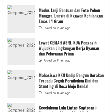
Modus Janji Bantuan dan Foto Pohon
Mangga, Lansia di Ngawen Kehilangan
Emas 14 Gram
Posted on 2 jam ago
Lewat GEMAH ASRI, KUA Pengasih
Wujudkan Lingkungan Kerja Nyaman
dan Pelayanan Prima
Posted on 8 jam ago
Mahasiswa KKN Undip Bangun Gerakan
Terpadu Cegah Pernikahan Dini dan
Stunting di Desa Mojo Kendal
Posted on 8 jam ago
Kecelakaan Lalu Lintas Saptosari: