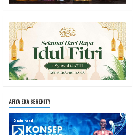
AFIYA EKA SERENITY
2 min read