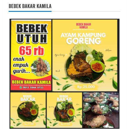
BEBEK BAKAR KAMILA