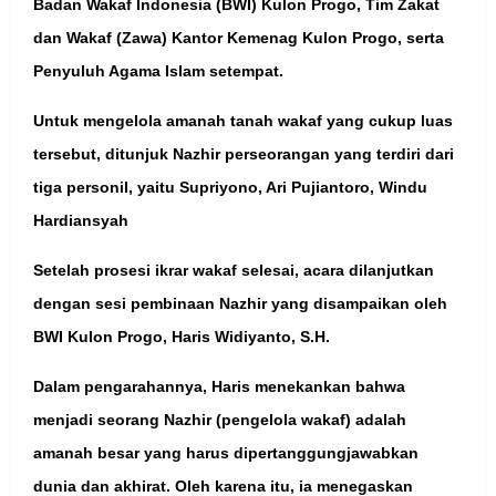
Badan Wakaf Indonesia (BWI) Kulon Progo, Tim Zakat
dan Wakaf (Zawa) Kantor Kemenag Kulon Progo, serta
Penyuluh Agama Islam setempat.
Untuk mengelola amanah tanah wakaf yang cukup luas
tersebut, ditunjuk Nazhir perseorangan yang terdiri dari
tiga personil, yaitu Supriyono, Ari Pujiantoro, Windu
Hardiansyah
Setelah prosesi ikrar wakaf selesai, acara dilanjutkan
dengan sesi pembinaan Nazhir yang disampaikan oleh
BWI Kulon Progo, Haris Widiyanto, S.H.
Dalam pengarahannya, Haris menekankan bahwa
menjadi seorang Nazhir (pengelola wakaf) adalah
amanah besar yang harus dipertanggungjawabkan
dunia dan akhirat. Oleh karena itu, ia menegaskan