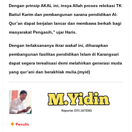
Dengan prinsip AKAL ini, insya Allah proses relokasi TK
Baitul Karim dan pembangunan sarana pendidikan Al-
Qur’an dapat berjalan lancar dan membawa berkah bagi
masyarakat Pengasih,” ujar Haris.
Dengan terlaksananya ikrar wakaf ini, diharapkan
pembangunan fasilitas pendidikan Islam di Karangsari
dapat segera terealisasi demi melahirkan generasi muda
yang qur’ani dan berakhlak mulia.(myid)
Penulis