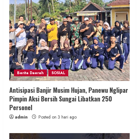
Berita Daerah
SOSIAL
Antisipasi Banjir Musim Hujan, Panewu Nglipar
Pimpin Aksi Bersih Sungai Libatkan 250
Personel
admin
Posted on 3 hari ago