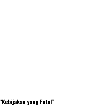
“Kebijakan yang Fatal”