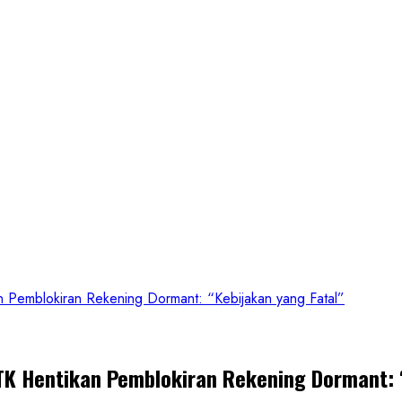
Pemblokiran Rekening Dormant: “Kebijakan yang Fatal”
TK Hentikan Pemblokiran Rekening Dormant: 