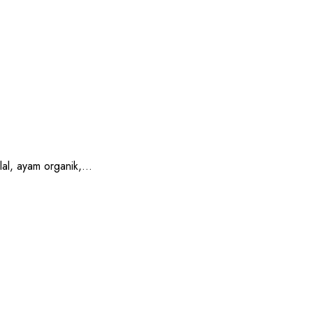
, ayam organik,...