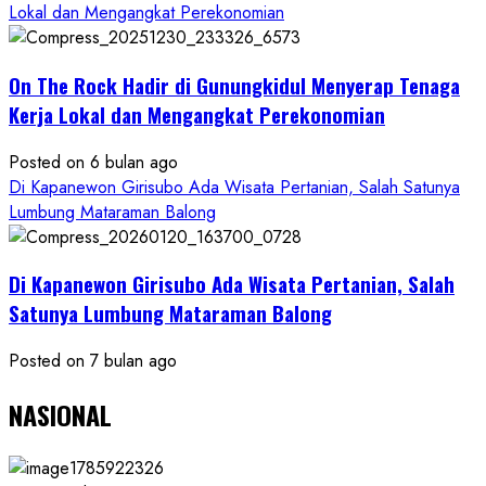
Lokal dan Mengangkat Perekonomian
On The Rock Hadir di Gunungkidul Menyerap Tenaga
Kerja Lokal dan Mengangkat Perekonomian
Posted on 6 bulan ago
Di Kapanewon Girisubo Ada Wisata Pertanian, Salah Satunya
Lumbung Mataraman Balong
Di Kapanewon Girisubo Ada Wisata Pertanian, Salah
Satunya Lumbung Mataraman Balong
Posted on 7 bulan ago
NASIONAL