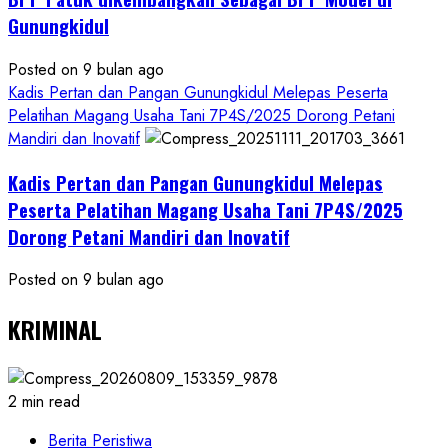
Gunungkidul
Posted on 9 bulan ago
Kadis Pertan dan Pangan Gunungkidul Melepas Peserta
Pelatihan Magang Usaha Tani 7P4S/2025 Dorong Petani
Mandiri dan Inovatif
Kadis Pertan dan Pangan Gunungkidul Melepas
Peserta Pelatihan Magang Usaha Tani 7P4S/2025
Dorong Petani Mandiri dan Inovatif
Posted on 9 bulan ago
KRIMINAL
2 min read
Berita Peristiwa