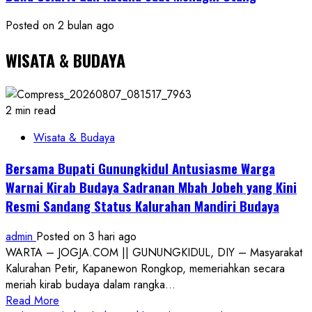
Posted on 2 bulan ago
WISATA & BUDAYA
2 min read
Wisata & Budaya
Bersama Bupati Gunungkidul Antusiasme Warga
Warnai Kirab Budaya Sadranan Mbah Jobeh yang Kini
Resmi Sandang Status Kalurahan Mandiri Budaya
admin
Posted on 3 hari ago
WARTA – JOGJA.COM || GUNUNGKIDUL, DIY – Masyarakat
Kalurahan Petir, Kapanewon Rongkop, memeriahkan secara
meriah kirab budaya dalam rangka...
Read
Read More