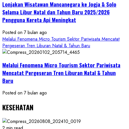
Lonjakan Wisatawan Mancanegara ke Jogja & Solo
Budaya
Selama Libur Natal dan Tahun Baru 2025/2026
Pengguna Kereta Api Meningkat
Posted on 7 bulan ago
Melalui Fenomena Micro Tourism Sektor Pariwisata Mencatat
Pergeseran Tren Liburan Natal & Tahun Baru
Melalui Fenomena Micro Tourism Sektor Pariwisata
Mencatat Pergeseran Tren Liburan Natal & Tahun
Baru
Posted on 7 bulan ago
KESEHATAN
2 min read