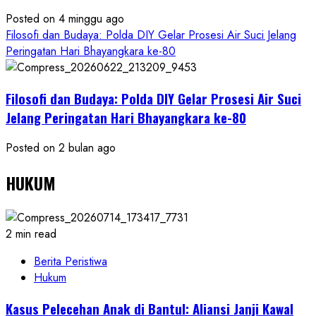
Posted on 4 minggu ago
Filosofi dan Budaya: Polda DIY Gelar Prosesi Air Suci Jelang
Peringatan Hari Bhayangkara ke-80
Filosofi dan Budaya: Polda DIY Gelar Prosesi Air Suci
Jelang Peringatan Hari Bhayangkara ke-80
Posted on 2 bulan ago
HUKUM
2 min read
Berita Peristiwa
Hukum
Kasus Pelecehan Anak di Bantul: Aliansi Janji Kawal