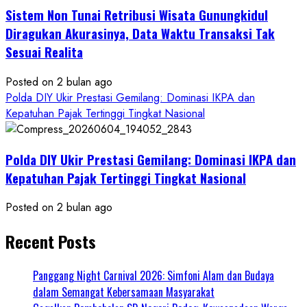
Sistem Non Tunai Retribusi Wisata Gunungkidul
Diragukan Akurasinya, Data Waktu Transaksi Tak
Sesuai Realita
Posted on 2 bulan ago
Polda DIY Ukir Prestasi Gemilang: Dominasi IKPA dan
Kepatuhan Pajak Tertinggi Tingkat Nasional
Polda DIY Ukir Prestasi Gemilang: Dominasi IKPA dan
Kepatuhan Pajak Tertinggi Tingkat Nasional
Posted on 2 bulan ago
Recent Posts
Panggang Night Carnival 2026: Simfoni Alam dan Budaya
dalam Semangat Kebersamaan Masyarakat