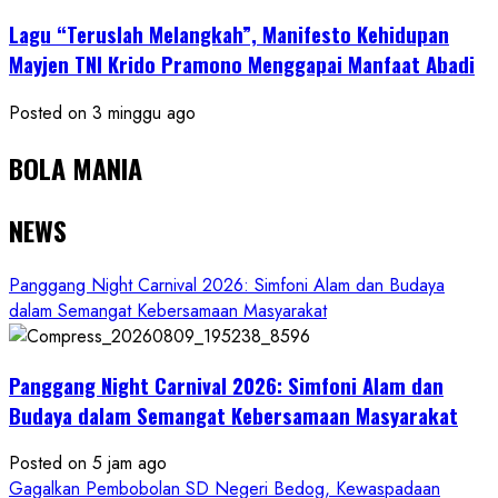
Lagu “Teruslah Melangkah”, Manifesto Kehidupan
Mayjen TNI Krido Pramono Menggapai Manfaat Abadi
Posted on 3 minggu ago
BOLA MANIA
NEWS
Panggang Night Carnival 2026: Simfoni Alam dan Budaya
dalam Semangat Kebersamaan Masyarakat
Panggang Night Carnival 2026: Simfoni Alam dan
Budaya dalam Semangat Kebersamaan Masyarakat
Posted on 5 jam ago
Gagalkan Pembobolan SD Negeri Bedog, Kewaspadaan