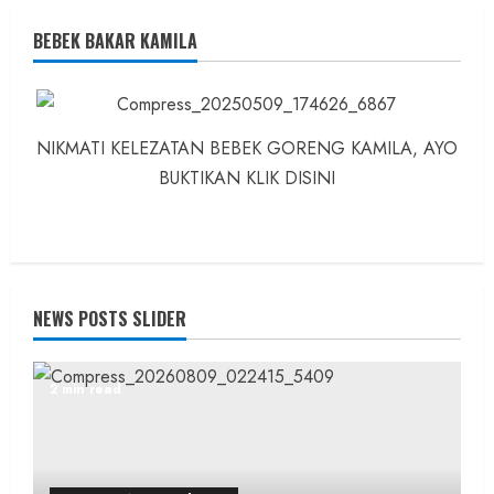
BEBEK BAKAR KAMILA
NIKMATI KELEZATAN BEBEK GORENG KAMILA, AYO
BUKTIKAN KLIK DISINI
NEWS POSTS SLIDER
2 min read