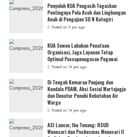
Penyuluh KUA Pengasih Tegaskan
Pentingnya Pola Asuh dan Lingkungan
Anak di Pengajian SD N Kutogiri
Posted on 9 jam ago
KUA Sewon Lakukan Penataan
Organisasi, Jaga Layanan Tetap
Optimal Pascapenugasan Pegawai
Posted on 14 jam ago
Di Tengah Kemarau Panjang dan
Kendala PDAM, Aksi Sosial Wartajogja
dan Donatur Penuhi Kebutuhan Air
Warga
Posted on 14 jam ago
ASI Lancar, Ibu Tenang: RSUD
Wonosari dan Puskesmas Wonosari II