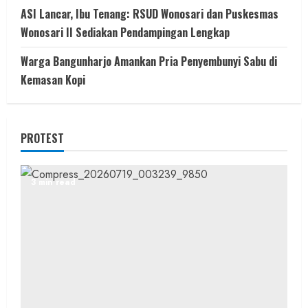
ASI Lancar, Ibu Tenang: RSUD Wonosari dan Puskesmas
Wonosari II Sediakan Pendampingan Lengkap
Warga Bangunharjo Amankan Pria Penyembunyi Sabu di
Kemasan Kopi
PROTEST
3 min read