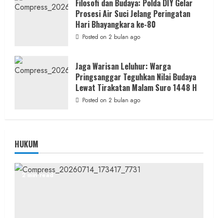
Filosofi dan Budaya: Polda DIY Gelar
Prosesi Air Suci Jelang Peringatan
Hari Bhayangkara ke-80
Posted on 2 bulan ago
Jaga Warisan Leluhur: Warga
Pringsanggar Teguhkan Nilai Budaya
Lewat Tirakatan Malam Suro 1448 H
Posted on 2 bulan ago
HUKUM
2 min read