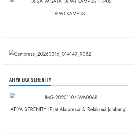
DEWI KAMPUS
AFIYA EKA SERENITY
AFIYA SERENITY (Pijat Akupresur & Relaksasi Jombang)