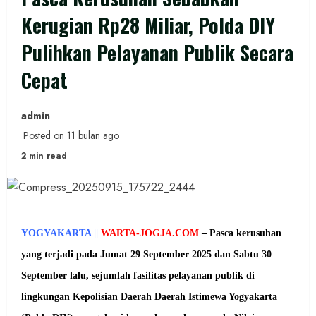
Kerugian Rp28 Miliar, Polda DIY
Pulihkan Pelayanan Publik Secara
Cepat
admin
Posted on 11 bulan ago
2 min read
YOGYAKARTA ||
WARTA-JOGJA.COM
–
Pasca kerusuhan
yang terjadi pada Jumat 29 September 2025 dan Sabtu 30
September lalu, sejumlah fasilitas pelayanan publik di
lingkungan Kepolisian Daerah Daerah Istimewa Yogyakarta