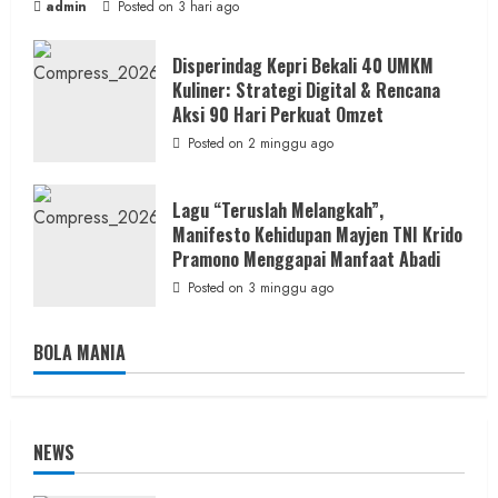
admin
Posted on 3 hari ago
Disperindag Kepri Bekali 40 UMKM
Kuliner: Strategi Digital & Rencana
Aksi 90 Hari Perkuat Omzet
Posted on 2 minggu ago
Lagu “Teruslah Melangkah”,
Manifesto Kehidupan Mayjen TNI Krido
Pramono Menggapai Manfaat Abadi
Posted on 3 minggu ago
BOLA MANIA
NEWS