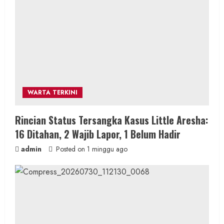
WARTA TERKINI
Rincian Status Tersangka Kasus Little Aresha:
16 Ditahan, 2 Wajib Lapor, 1 Belum Hadir
admin
Posted on 1 minggu ago