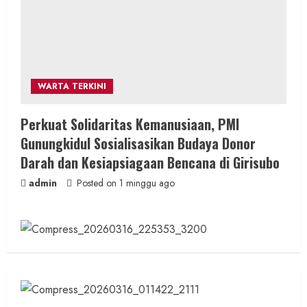
WARTA TERKINI
Perkuat Solidaritas Kemanusiaan, PMI
Gunungkidul Sosialisasikan Budaya Donor
Darah dan Kesiapsiagaan Bencana di Girisubo
admin
Posted on 1 minggu ago