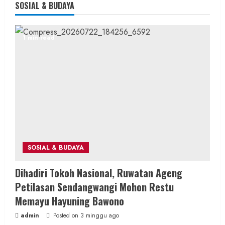
SOSIAL & BUDAYA
1 min read
SOSIAL & BUDAYA
Dihadiri Tokoh Nasional, Ruwatan Ageng
Petilasan Sendangwangi Mohon Restu
Memayu Hayuning Bawono
admin
Posted on 3 minggu ago