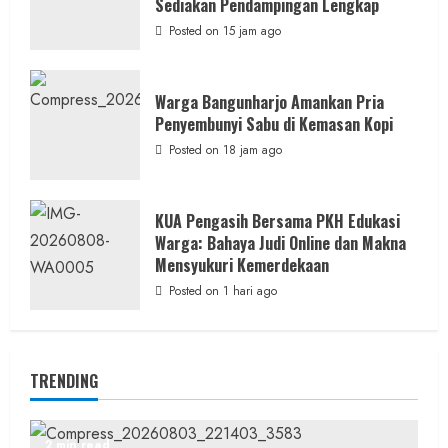
Sediakan Pendampingan Lengkap
Posted on 15 jam ago
Warga Bangunharjo Amankan Pria
Penyembunyi Sabu di Kemasan Kopi
Posted on 18 jam ago
KUA Pengasih Bersama PKH Edukasi
Warga: Bahaya Judi Online dan Makna
Mensyukuri Kemerdekaan
Posted on 1 hari ago
TRENDING
2 min read