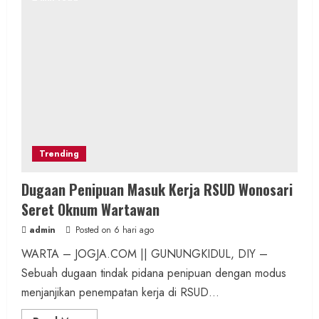
Trending
Dugaan Penipuan Masuk Kerja RSUD Wonosari
Seret Oknum Wartawan
admin
Posted on 6 hari ago
WARTA – JOGJA.COM || GUNUNGKIDUL, DIY –
Sebuah dugaan tindak pidana penipuan dengan modus
menjanjikan penempatan kerja di RSUD...