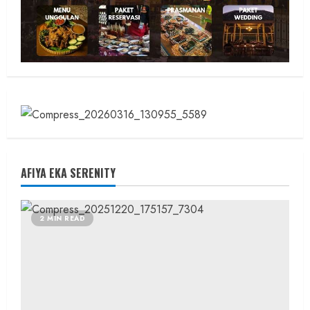
AFIYA EKA SERENITY
2 MIN READ