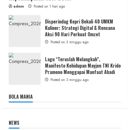
admin
Posted on 1 hari ago
Disperindag Kepri Bekali 40 UMKM
Kuliner: Strategi Digital & Rencana
Aksi 90 Hari Perkuat Omzet
Posted on 2 minggu ago
Lagu “Teruslah Melangkah”,
Manifesto Kehidupan Mayjen TNI Krido
Pramono Menggapai Manfaat Abadi
Posted on 3 minggu ago
BOLA MANIA
NEWS