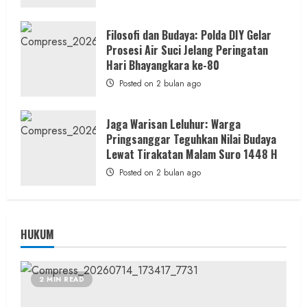
Filosofi dan Budaya: Polda DIY Gelar
Prosesi Air Suci Jelang Peringatan
Hari Bhayangkara ke-80
Posted on 2 bulan ago
Jaga Warisan Leluhur: Warga
Pringsanggar Teguhkan Nilai Budaya
Lewat Tirakatan Malam Suro 1448 H
Posted on 2 bulan ago
HUKUM
2 MIN READ