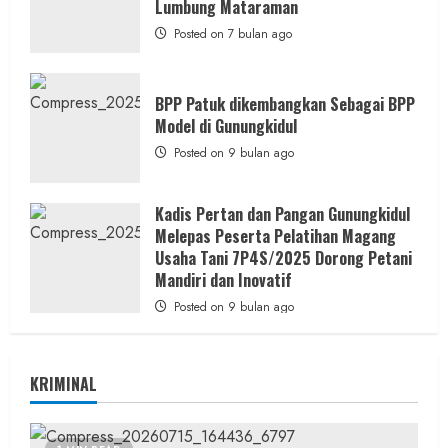
Lumbung Mataraman
Posted on 7 bulan ago
BPP Patuk dikembangkan Sebagai BPP
Model di Gunungkidul
Posted on 9 bulan ago
Kadis Pertan dan Pangan Gunungkidul
Melepas Peserta Pelatihan Magang
Usaha Tani 7P4S/2025 Dorong Petani
Mandiri dan Inovatif
Posted on 9 bulan ago
KRIMINAL