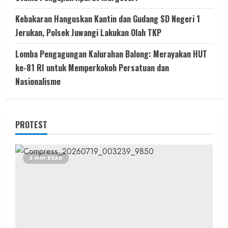
Kebakaran Hanguskan Kantin dan Gudang SD Negeri 1
Jerukan, Polsek Juwangi Lakukan Olah TKP
Lomba Pengagungan Kalurahan Balong: Merayakan HUT
ke-81 RI untuk Memperkokoh Persatuan dan
Nasionalisme
PROTEST
3 MIN READ