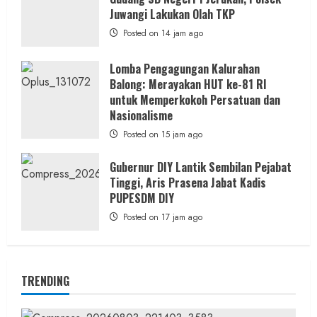
Juwangi Lakukan Olah TKP
Posted on 14 jam ago
Lomba Pengagungan Kalurahan
Balong: Merayakan HUT ke-81 RI
untuk Memperkokoh Persatuan dan
Nasionalisme
Posted on 15 jam ago
Gubernur DIY Lantik Sembilan Pejabat
Tinggi, Aris Prasena Jabat Kadis
PUPESDM DIY
Posted on 17 jam ago
TRENDING