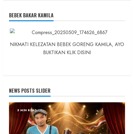
BEBEK BAKAR KAMILA
NIKMATI KELEZATAN BEBEK GORENG KAMILA, AYO
BUKTIKAN KLIK DISINI
NEWS POSTS SLIDER
3 MIN READ