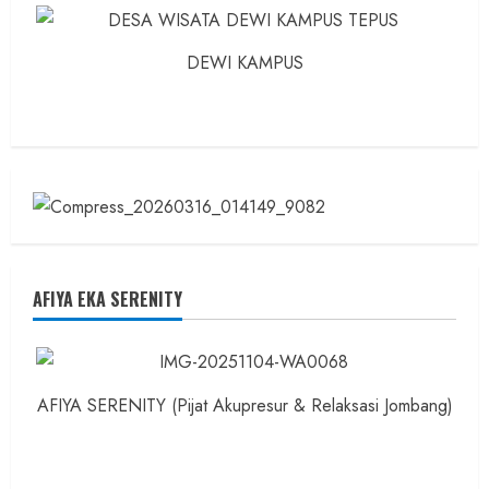
DEWI KAMPUS
AFIYA EKA SERENITY
AFIYA SERENITY (Pijat Akupresur & Relaksasi Jombang)