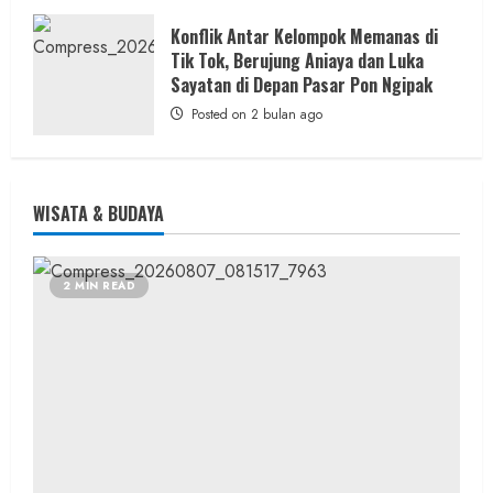
Konflik Antar Kelompok Memanas di
Tik Tok, Berujung Aniaya dan Luka
Sayatan di Depan Pasar Pon Ngipak
Posted on 2 bulan ago
WISATA & BUDAYA
2 MIN READ