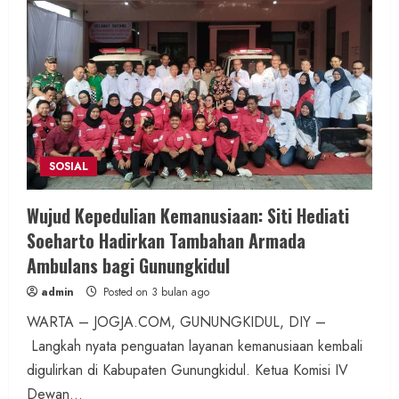
SOSIAL
Wujud Kepedulian Kemanusiaan: Siti Hediati
Soeharto Hadirkan Tambahan Armada
Ambulans bagi Gunungkidul
admin
Posted on 3 bulan ago
WARTA – JOGJA.COM, GUNUNGKIDUL, DIY –
Langkah nyata penguatan layanan kemanusiaan kembali
digulirkan di Kabupaten Gunungkidul. Ketua Komisi IV
Dewan...