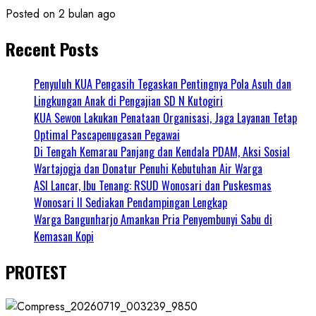
Posted on 2 bulan ago
Recent Posts
Penyuluh KUA Pengasih Tegaskan Pentingnya Pola Asuh dan
Lingkungan Anak di Pengajian SD N Kutogiri
KUA Sewon Lakukan Penataan Organisasi, Jaga Layanan Tetap
Optimal Pascapenugasan Pegawai
Di Tengah Kemarau Panjang dan Kendala PDAM, Aksi Sosial
Wartajogja dan Donatur Penuhi Kebutuhan Air Warga
ASI Lancar, Ibu Tenang: RSUD Wonosari dan Puskesmas
Wonosari II Sediakan Pendampingan Lengkap
Warga Bangunharjo Amankan Pria Penyembunyi Sabu di
Kemasan Kopi
PROTEST