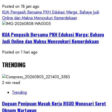
Posted on 18 jam ago
KUA Pengasih Bersama PKH Edukasi Warga: Bahaya Judi
Online dan Makna Mensyukuri Kemerdekaan
KUA Pengasih Bersama PKH Edukasi Warga: Bahaya
Judi Online dan Makna Mensyukuri Kemerdekaan
Posted on 1 hari ago
TRENDING
2 min read
Trending
Dugaan Penipuan Masuk Kerja RSUD Wonosari Seret
Oknum Wartawan