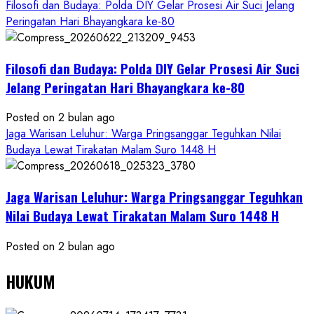
Filosofi dan Budaya: Polda DIY Gelar Prosesi Air Suci Jelang
Peringatan Hari Bhayangkara ke-80
Filosofi dan Budaya: Polda DIY Gelar Prosesi Air Suci
Jelang Peringatan Hari Bhayangkara ke-80
Posted on 2 bulan ago
Jaga Warisan Leluhur: Warga Pringsanggar Teguhkan Nilai
Budaya Lewat Tirakatan Malam Suro 1448 H
Jaga Warisan Leluhur: Warga Pringsanggar Teguhkan
Nilai Budaya Lewat Tirakatan Malam Suro 1448 H
Posted on 2 bulan ago
HUKUM