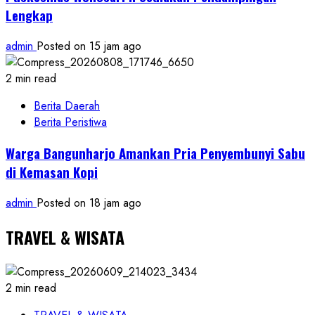
Lengkap
admin
Posted on 15 jam ago
2 min read
Berita Daerah
Berita Peristiwa
Warga Bangunharjo Amankan Pria Penyembunyi Sabu
di Kemasan Kopi
admin
Posted on 18 jam ago
TRAVEL & WISATA
2 min read