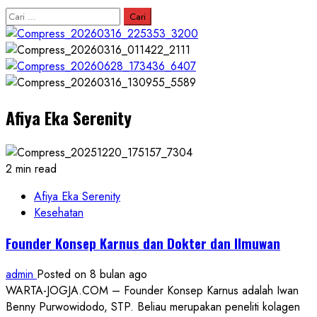
Cari
untuk:
Afiya Eka Serenity
2 min read
Afiya Eka Serenity
Kesehatan
Founder Konsep Karnus dan Dokter dan Ilmuwan
admin
Posted on 8 bulan ago
WARTA-JOGJA.COM – Founder Konsep Karnus adalah Iwan
Benny Purwowidodo, STP. Beliau merupakan peneliti kolagen