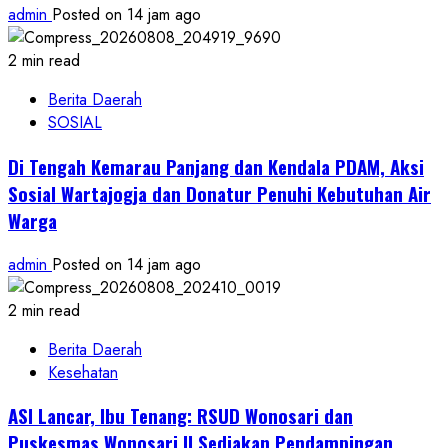
admin
Posted on 14 jam ago
2 min read
Berita Daerah
SOSIAL
Di Tengah Kemarau Panjang dan Kendala PDAM, Aksi
Sosial Wartajogja dan Donatur Penuhi Kebutuhan Air
Warga
admin
Posted on 14 jam ago
2 min read
Berita Daerah
Kesehatan
ASI Lancar, Ibu Tenang: RSUD Wonosari dan
Puskesmas Wonosari II Sediakan Pendampingan