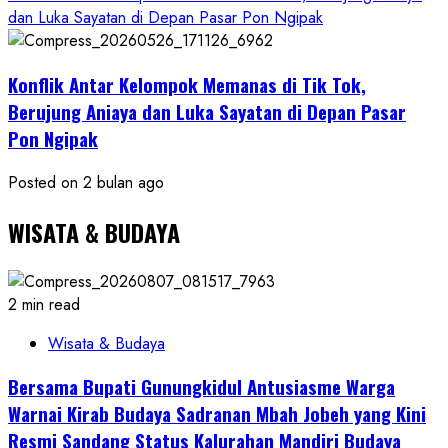
dan Luka Sayatan di Depan Pasar Pon Ngipak
Konflik Antar Kelompok Memanas di Tik Tok,
Berujung Aniaya dan Luka Sayatan di Depan Pasar
Pon Ngipak
Posted on 2 bulan ago
WISATA & BUDAYA
2 min read
Wisata & Budaya
Bersama Bupati Gunungkidul Antusiasme Warga
Warnai Kirab Budaya Sadranan Mbah Jobeh yang Kini
Resmi Sandang Status Kalurahan Mandiri Budaya