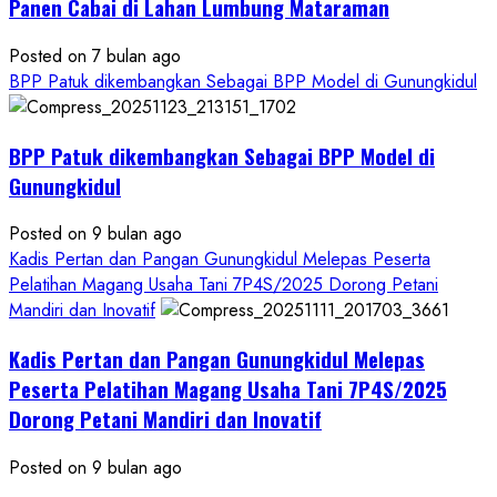
Panen Cabai di Lahan Lumbung Mataraman
Posted on 7 bulan ago
BPP Patuk dikembangkan Sebagai BPP Model di Gunungkidul
BPP Patuk dikembangkan Sebagai BPP Model di
Gunungkidul
Posted on 9 bulan ago
Kadis Pertan dan Pangan Gunungkidul Melepas Peserta
Pelatihan Magang Usaha Tani 7P4S/2025 Dorong Petani
Mandiri dan Inovatif
Kadis Pertan dan Pangan Gunungkidul Melepas
Peserta Pelatihan Magang Usaha Tani 7P4S/2025
Dorong Petani Mandiri dan Inovatif
Posted on 9 bulan ago