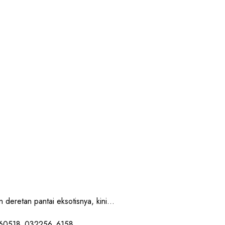
retan pantai eksotisnya, kini...