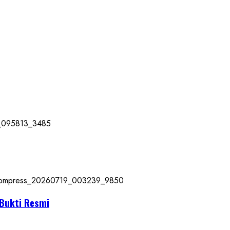
 Bukti Resmi