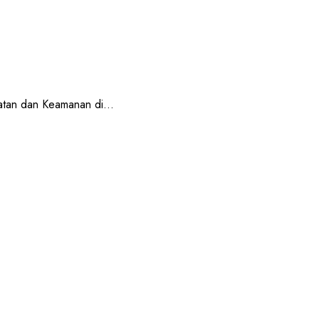
an dan Keamanan di...