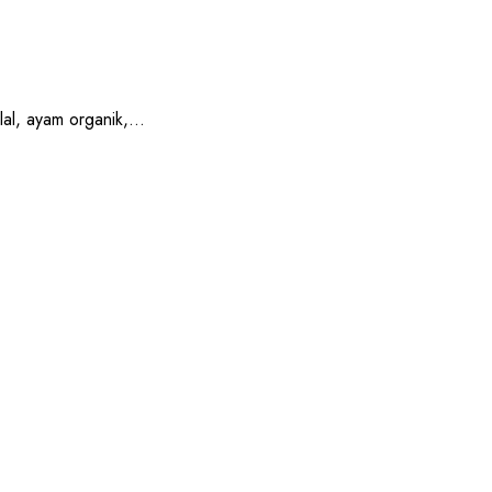
, ayam organik,...