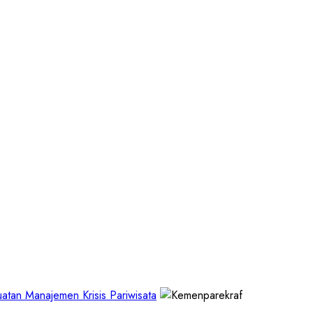
tan Manajemen Krisis Pariwisata