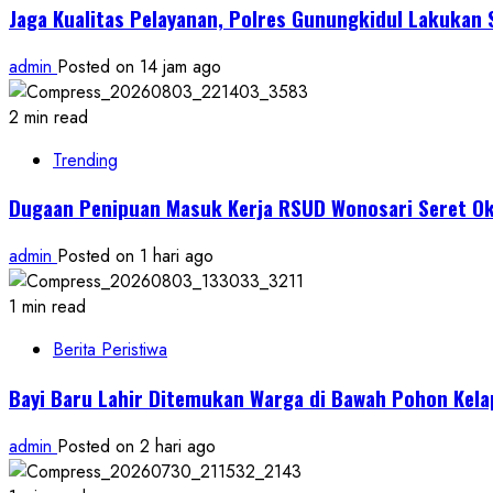
Jaga Kualitas Pelayanan, Polres Gunungkidul Lakukan 
admin
Posted on 14 jam ago
2 min read
Trending
Dugaan Penipuan Masuk Kerja RSUD Wonosari Seret 
admin
Posted on 1 hari ago
1 min read
Berita Peristiwa
Bayi Baru Lahir Ditemukan Warga di Bawah Pohon Kel
admin
Posted on 2 hari ago