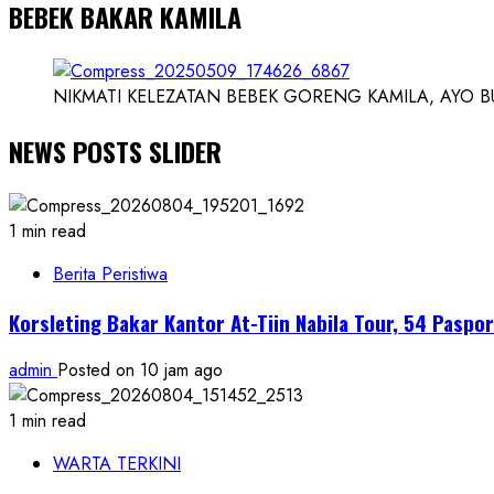
BEBEK BAKAR KAMILA
NIKMATI KELEZATAN BEBEK GORENG KAMILA, AYO BUK
NEWS POSTS SLIDER
1 min read
Berita Peristiwa
Korsleting Bakar Kantor At-Tiin Nabila Tour, 54 Pasp
admin
Posted on 10 jam ago
1 min read
WARTA TERKINI