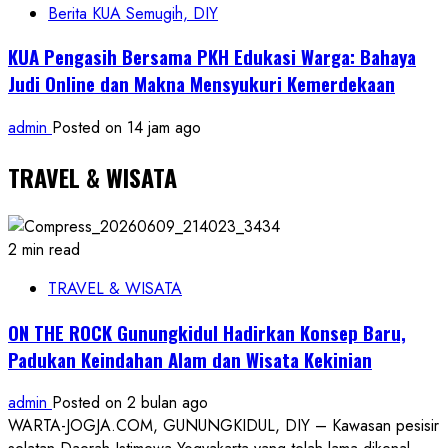
Berita KUA Semugih, DIY
KUA Pengasih Bersama PKH Edukasi Warga: Bahaya
Judi Online dan Makna Mensyukuri Kemerdekaan
admin
Posted on 14 jam ago
TRAVEL & WISATA
2 min read
TRAVEL & WISATA
ON THE ROCK Gunungkidul Hadirkan Konsep Baru,
Padukan Keindahan Alam dan Wisata Kekinian
admin
Posted on 2 bulan ago
WARTA-JOGJA.COM, GUNUNGKIDUL, DIY – Kawasan pesisir