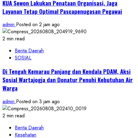
KUA Sewon Lakukan Penataan Organisasi, Jaga
Layanan Tetap Optimal Pascapenugasan Pegawai
admin
Posted on 2 jam ago
2 min read
Berita Daerah
SOSIAL
Di Tengah Kemarau Panjang dan Kendala PDAM, Aksi
Sosial Wartajogja dan Donatur Penuhi Kebutuhan Air
Warga
admin
Posted on 3 jam ago
2 min read
Berita Daerah
Kesehatan