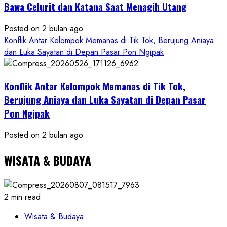
Bawa Celurit dan Katana Saat Menagih Utang
Posted on 2 bulan ago
Konflik Antar Kelompok Memanas di Tik Tok, Berujung Aniaya
dan Luka Sayatan di Depan Pasar Pon Ngipak
Konflik Antar Kelompok Memanas di Tik Tok,
Berujung Aniaya dan Luka Sayatan di Depan Pasar
Pon Ngipak
Posted on 2 bulan ago
WISATA & BUDAYA
2 min read
Wisata & Budaya