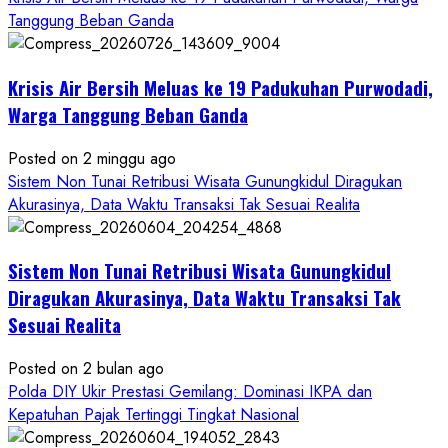
Wartawan
Tanggung Beban Ganda
Krisis Air Bersih Meluas ke 19 Padukuhan Purwodadi,
Warga Tanggung Beban Ganda
Posted on 2 minggu ago
Sistem Non Tunai Retribusi Wisata Gunungkidul Diragukan
Akurasinya, Data Waktu Transaksi Tak Sesuai Realita
Sistem Non Tunai Retribusi Wisata Gunungkidul
Diragukan Akurasinya, Data Waktu Transaksi Tak
Sesuai Realita
Posted on 2 bulan ago
Polda DIY Ukir Prestasi Gemilang: Dominasi IKPA dan
Kepatuhan Pajak Tertinggi Tingkat Nasional