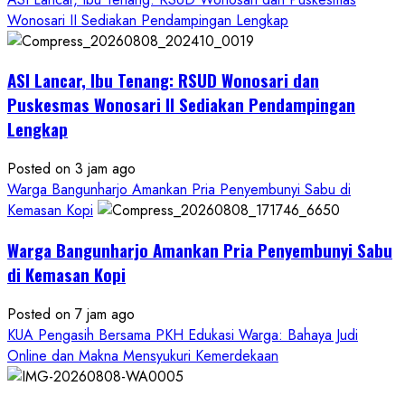
Wonosari II Sediakan Pendampingan Lengkap
ASI Lancar, Ibu Tenang: RSUD Wonosari dan
Puskesmas Wonosari II Sediakan Pendampingan
Lengkap
Posted on 3 jam ago
Warga Bangunharjo Amankan Pria Penyembunyi Sabu di
Kemasan Kopi
Warga Bangunharjo Amankan Pria Penyembunyi Sabu
di Kemasan Kopi
Posted on 7 jam ago
KUA Pengasih Bersama PKH Edukasi Warga: Bahaya Judi
Online dan Makna Mensyukuri Kemerdekaan