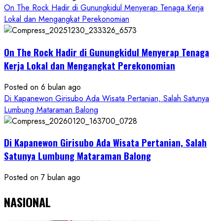
On The Rock Hadir di Gunungkidul Menyerap Tenaga Kerja
Lokal dan Mengangkat Perekonomian
On The Rock Hadir di Gunungkidul Menyerap Tenaga
Kerja Lokal dan Mengangkat Perekonomian
Posted on 6 bulan ago
Di Kapanewon Girisubo Ada Wisata Pertanian, Salah Satunya
Lumbung Mataraman Balong
Di Kapanewon Girisubo Ada Wisata Pertanian, Salah
Satunya Lumbung Mataraman Balong
Posted on 7 bulan ago
NASIONAL