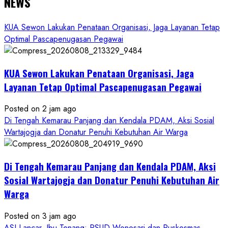
NEWS
KUA Sewon Lakukan Penataan Organisasi, Jaga Layanan Tetap
Optimal Pascapenugasan Pegawai
KUA Sewon Lakukan Penataan Organisasi, Jaga
Layanan Tetap Optimal Pascapenugasan Pegawai
Posted on 2 jam ago
Di Tengah Kemarau Panjang dan Kendala PDAM, Aksi Sosial
Wartajogja dan Donatur Penuhi Kebutuhan Air Warga
Di Tengah Kemarau Panjang dan Kendala PDAM, Aksi
Sosial Wartajogja dan Donatur Penuhi Kebutuhan Air
Warga
Posted on 3 jam ago
ASI Lancar, Ibu Tenang: RSUD Wonosari dan Puskesmas