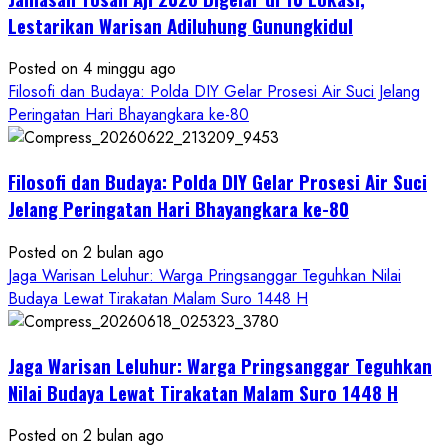
Hayuning
Bawono
Lestarikan Warisan Adiluhung Gunungkidul
Posted on 4 minggu ago
Filosofi dan Budaya: Polda DIY Gelar Prosesi Air Suci Jelang
Peringatan Hari Bhayangkara ke-80
Filosofi dan Budaya: Polda DIY Gelar Prosesi Air Suci
Jelang Peringatan Hari Bhayangkara ke-80
Posted on 2 bulan ago
Jaga Warisan Leluhur: Warga Pringsanggar Teguhkan Nilai
Budaya Lewat Tirakatan Malam Suro 1448 H
Jaga Warisan Leluhur: Warga Pringsanggar Teguhkan
Nilai Budaya Lewat Tirakatan Malam Suro 1448 H
Posted on 2 bulan ago