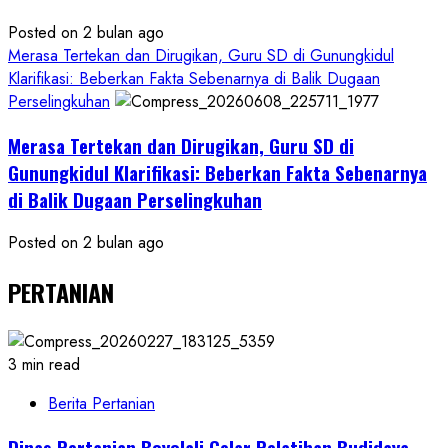
Posted on 2 bulan ago
Merasa Tertekan dan Dirugikan, Guru SD di Gunungkidul
Klarifikasi: Beberkan Fakta Sebenarnya di Balik Dugaan
Perselingkuhan
Merasa Tertekan dan Dirugikan, Guru SD di
Gunungkidul Klarifikasi: Beberkan Fakta Sebenarnya
di Balik Dugaan Perselingkuhan
Posted on 2 bulan ago
PERTANIAN
3 min read
Berita Pertanian
Dinas Pertanian Boyolali Gelar Pelatihan Budidaya