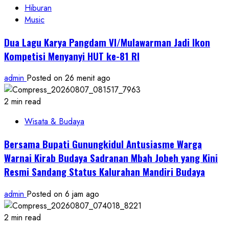
Hiburan
Music
Dua Lagu Karya Pangdam VI/Mulawarman Jadi Ikon
Kompetisi Menyanyi HUT ke-81 RI
admin
Posted on 26 menit ago
2 min read
Wisata & Budaya
Bersama Bupati Gunungkidul Antusiasme Warga
Warnai Kirab Budaya Sadranan Mbah Jobeh yang Kini
Resmi Sandang Status Kalurahan Mandiri Budaya
admin
Posted on 6 jam ago
2 min read