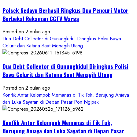
Buruan
Polsek Sedayu Berhasil Ringkus Dua Pencuri Motor
Asal
Gunungkidul
Berbekal Rekaman CCTV Warga
Posted on 2 bulan ago
Dua Debt Collector di Gunungkidul Diringkus Polisi Bawa
Celurit dan Katana Saat Menagih Utang
Dua Debt Collector di Gunungkidul Diringkus Polisi
Bawa Celurit dan Katana Saat Menagih Utang
Posted on 2 bulan ago
Konflik Antar Kelompok Memanas di Tik Tok, Berujung Aniaya
dan Luka Sayatan di Depan Pasar Pon Ngipak
Konflik Antar Kelompok Memanas di Tik Tok,
Berujung Aniaya dan Luka Sayatan di Depan Pasar