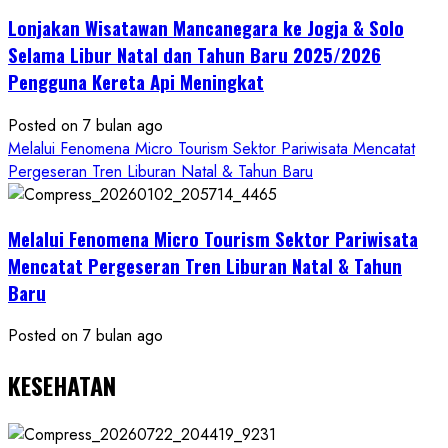
Mandiri
Lonjakan Wisatawan Mancanegara ke Jogja & Solo
Budaya
Selama Libur Natal dan Tahun Baru 2025/2026
Pengguna Kereta Api Meningkat
Posted on 7 bulan ago
Melalui Fenomena Micro Tourism Sektor Pariwisata Mencatat
Pergeseran Tren Liburan Natal & Tahun Baru
Melalui Fenomena Micro Tourism Sektor Pariwisata
Mencatat Pergeseran Tren Liburan Natal & Tahun
Baru
Posted on 7 bulan ago
KESEHATAN