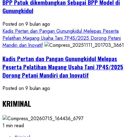
BPP Patuk dikembangkan Sebagai BPP Model di
Gunungkidul
Posted on 9 bulan ago
Kadis Pertan dan Pangan Gunungkidul Melepas Peserta
Pelatihan Magang Usaha Tani 7P4S/2025 Dorong Petani
Mandiri dan Inovatif
Kadis Pertan dan Pangan Gunungkidul Melepas
Peserta Pelatihan Magang Usaha Tani 7P4S/2025
Dorong Petani Mandiri dan Inovatif
Posted on 9 bulan ago
KRIMINAL
1 min read