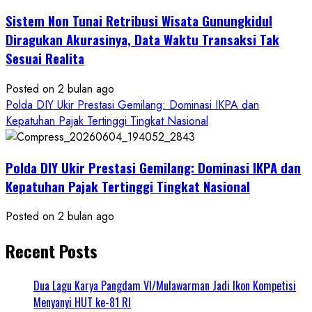
Sistem Non Tunai Retribusi Wisata Gunungkidul
Diragukan Akurasinya, Data Waktu Transaksi Tak
Sesuai Realita
Posted on 2 bulan ago
Polda DIY Ukir Prestasi Gemilang: Dominasi IKPA dan
Kepatuhan Pajak Tertinggi Tingkat Nasional
Polda DIY Ukir Prestasi Gemilang: Dominasi IKPA dan
Kepatuhan Pajak Tertinggi Tingkat Nasional
Posted on 2 bulan ago
Recent Posts
Dua Lagu Karya Pangdam VI/Mulawarman Jadi Ikon Kompetisi
Menyanyi HUT ke-81 RI