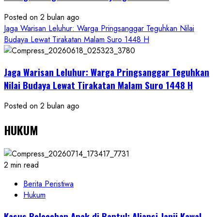
Posted on 2 bulan ago
Jaga Warisan Leluhur: Warga Pringsanggar Teguhkan Nilai
Budaya Lewat Tirakatan Malam Suro 1448 H
Jaga Warisan Leluhur: Warga Pringsanggar Teguhkan
Nilai Budaya Lewat Tirakatan Malam Suro 1448 H
Posted on 2 bulan ago
HUKUM
2 min read
Berita Peristiwa
Hukum
Kasus Pelecehan Anak di Bantul: Aliansi Janji Kawal