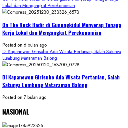
Lokal dan Mengangkat Perekonomian
On The Rock Hadir di Gunungkidul Menyerap Tenaga
Kerja Lokal dan Mengangkat Perekonomian
Posted on 6 bulan ago
Di Kapanewon Girisubo Ada Wisata Pertanian, Salah Satunya
Lumbung Mataraman Balong
Di Kapanewon Girisubo Ada Wisata Pertanian, Salah
Satunya Lumbung Mataraman Balong
Posted on 7 bulan ago
NASIONAL