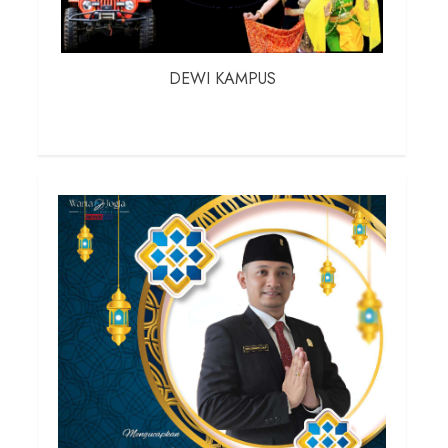
DEWI KAMPUS