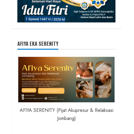
AFIYA EKA SERENITY
AFIYA SERENITY (Pijat Akupresur & Relaksasi
Jombang)