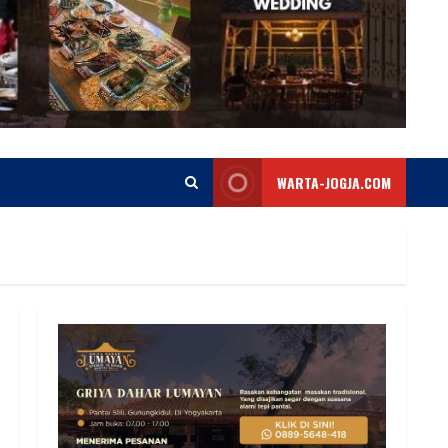
WARTA-JOGJA.COM