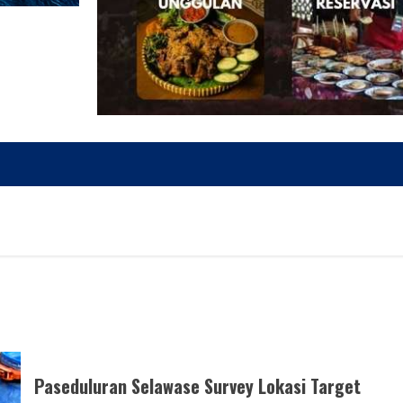
Paseduluran Selawase Survey Lokasi Target