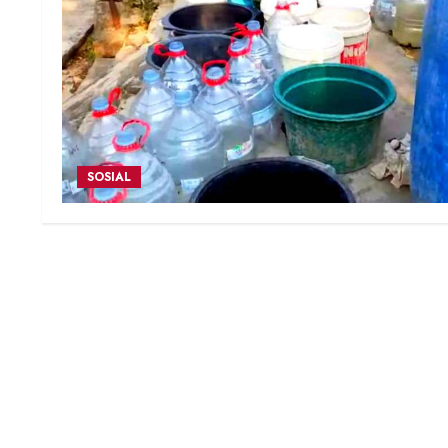
SOSIAL