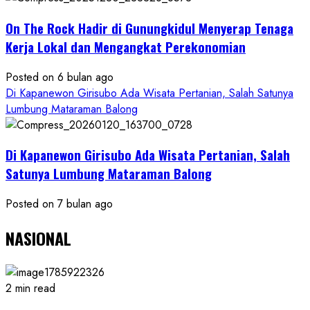
On The Rock Hadir di Gunungkidul Menyerap Tenaga
Kerja Lokal dan Mengangkat Perekonomian
Posted on 6 bulan ago
Di Kapanewon Girisubo Ada Wisata Pertanian, Salah Satunya
Lumbung Mataraman Balong
Di Kapanewon Girisubo Ada Wisata Pertanian, Salah
Satunya Lumbung Mataraman Balong
Posted on 7 bulan ago
NASIONAL
2 min read