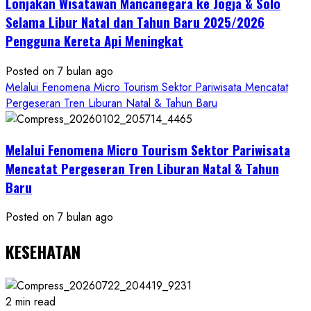
Lonjakan Wisatawan Mancanegara ke Jogja & Solo
Budaya
Selama Libur Natal dan Tahun Baru 2025/2026
Pengguna Kereta Api Meningkat
Posted on 7 bulan ago
Melalui Fenomena Micro Tourism Sektor Pariwisata Mencatat
Pergeseran Tren Liburan Natal & Tahun Baru
Melalui Fenomena Micro Tourism Sektor Pariwisata
Mencatat Pergeseran Tren Liburan Natal & Tahun
Baru
Posted on 7 bulan ago
KESEHATAN
2 min read