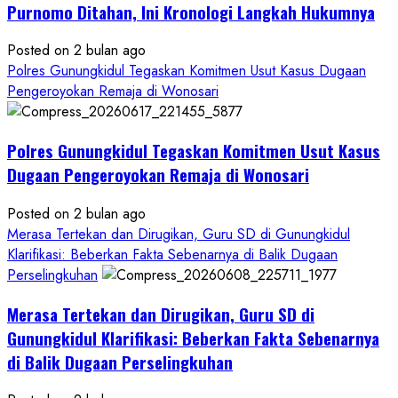
Tuntas
Purnomo Ditahan, Ini Kronologi Langkah Hukumnya
Posted on 2 bulan ago
Polres Gunungkidul Tegaskan Komitmen Usut Kasus Dugaan
Pengeroyokan Remaja di Wonosari
Polres Gunungkidul Tegaskan Komitmen Usut Kasus
Dugaan Pengeroyokan Remaja di Wonosari
Posted on 2 bulan ago
Merasa Tertekan dan Dirugikan, Guru SD di Gunungkidul
Klarifikasi: Beberkan Fakta Sebenarnya di Balik Dugaan
Perselingkuhan
Merasa Tertekan dan Dirugikan, Guru SD di
Gunungkidul Klarifikasi: Beberkan Fakta Sebenarnya
di Balik Dugaan Perselingkuhan