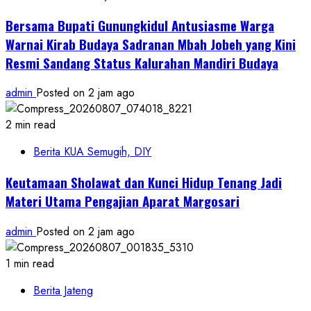
Bersama Bupati Gunungkidul Antusiasme Warga
Warnai Kirab Budaya Sadranan Mbah Jobeh yang Kini
Resmi Sandang Status Kalurahan Mandiri Budaya
admin
Posted on 2 jam ago
2 min read
Berita KUA Semugih, DIY
Keutamaan Sholawat dan Kunci Hidup Tenang Jadi
Materi Utama Pengajian Aparat Margosari
admin
Posted on 2 jam ago
1 min read
Berita Jateng