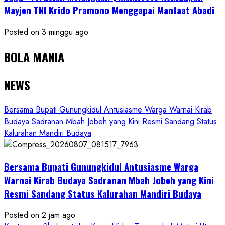
Mayjen TNI Krido Pramono Menggapai Manfaat Abadi
Posted on 3 minggu ago
BOLA MANIA
NEWS
Bersama Bupati Gunungkidul Antusiasme Warga Warnai Kirab
Budaya Sadranan Mbah Jobeh yang Kini Resmi Sandang Status
Kalurahan Mandiri Budaya
Bersama Bupati Gunungkidul Antusiasme Warga
Warnai Kirab Budaya Sadranan Mbah Jobeh yang Kini
Resmi Sandang Status Kalurahan Mandiri Budaya
Posted on 2 jam ago