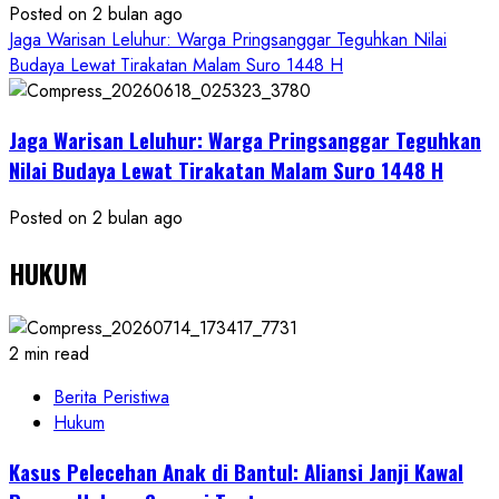
Posted on 2 bulan ago
Jaga Warisan Leluhur: Warga Pringsanggar Teguhkan Nilai
Budaya Lewat Tirakatan Malam Suro 1448 H
Jaga Warisan Leluhur: Warga Pringsanggar Teguhkan
Nilai Budaya Lewat Tirakatan Malam Suro 1448 H
Posted on 2 bulan ago
HUKUM
2 min read
Berita Peristiwa
Hukum
Kasus Pelecehan Anak di Bantul: Aliansi Janji Kawal