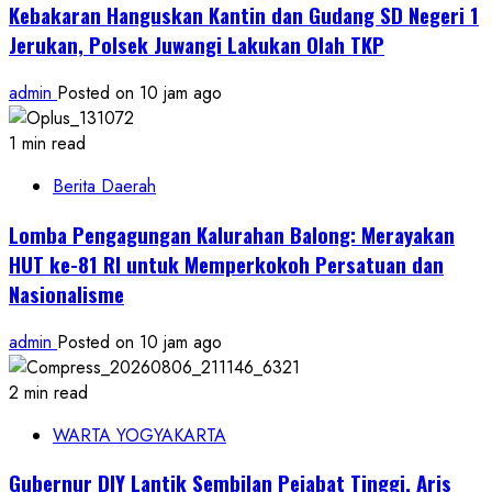
Kebakaran Hanguskan Kantin dan Gudang SD Negeri 1
Jerukan, Polsek Juwangi Lakukan Olah TKP
admin
Posted on 10 jam ago
1 min read
Berita Daerah
Lomba Pengagungan Kalurahan Balong: Merayakan
HUT ke-81 RI untuk Memperkokoh Persatuan dan
Nasionalisme
admin
Posted on 10 jam ago
2 min read
WARTA YOGYAKARTA
Gubernur DIY Lantik Sembilan Pejabat Tinggi, Aris