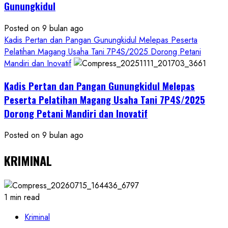
Gunungkidul
Posted on 9 bulan ago
Kadis Pertan dan Pangan Gunungkidul Melepas Peserta
Pelatihan Magang Usaha Tani 7P4S/2025 Dorong Petani
Mandiri dan Inovatif
Kadis Pertan dan Pangan Gunungkidul Melepas
Peserta Pelatihan Magang Usaha Tani 7P4S/2025
Dorong Petani Mandiri dan Inovatif
Posted on 9 bulan ago
KRIMINAL
1 min read
Kriminal