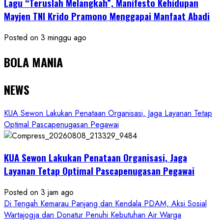
Lagu “Teruslah Melangkah”, Manifesto Kehidupan
Mayjen TNI Krido Pramono Menggapai Manfaat Abadi
Posted on 3 minggu ago
BOLA MANIA
NEWS
KUA Sewon Lakukan Penataan Organisasi, Jaga Layanan Tetap
Optimal Pascapenugasan Pegawai
KUA Sewon Lakukan Penataan Organisasi, Jaga
Layanan Tetap Optimal Pascapenugasan Pegawai
Posted on 3 jam ago
Di Tengah Kemarau Panjang dan Kendala PDAM, Aksi Sosial
Wartajogja dan Donatur Penuhi Kebutuhan Air Warga