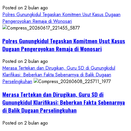
Posted on 2 bulan ago
Polres Gunungkidul Tegaskan Komitmen Usut Kasus Dugaan
Pengeroyokan Remaja di Wonosari
Polres Gunungkidul Tegaskan Komitmen Usut Kasus
Dugaan Pengeroyokan Remaja di Wonosari
Posted on 2 bulan ago
Merasa Tertekan dan Dirugikan, Guru SD di Gunungkidul
Klarifikasi: Beberkan Fakta Sebenarnya di Balik Dugaan
Perselingkuhan
Merasa Tertekan dan Dirugikan, Guru SD di
Gunungkidul Klarifikasi: Beberkan Fakta Sebenarnya
di Balik Dugaan Perselingkuhan
Posted on 2 bulan ago