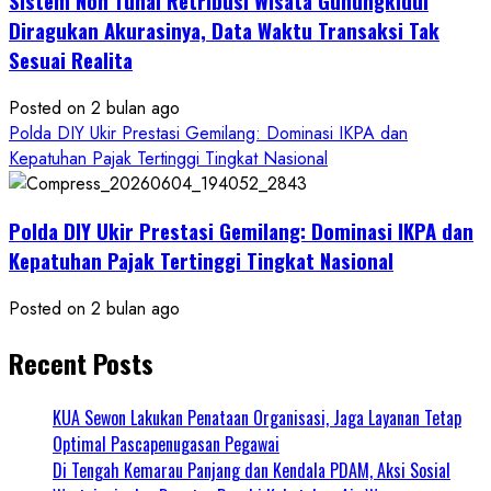
Sistem Non Tunai Retribusi Wisata Gunungkidul
Diragukan Akurasinya, Data Waktu Transaksi Tak
Sesuai Realita
Posted on 2 bulan ago
Polda DIY Ukir Prestasi Gemilang: Dominasi IKPA dan
Kepatuhan Pajak Tertinggi Tingkat Nasional
Polda DIY Ukir Prestasi Gemilang: Dominasi IKPA dan
Kepatuhan Pajak Tertinggi Tingkat Nasional
Posted on 2 bulan ago
Recent Posts
KUA Sewon Lakukan Penataan Organisasi, Jaga Layanan Tetap
Optimal Pascapenugasan Pegawai
Di Tengah Kemarau Panjang dan Kendala PDAM, Aksi Sosial