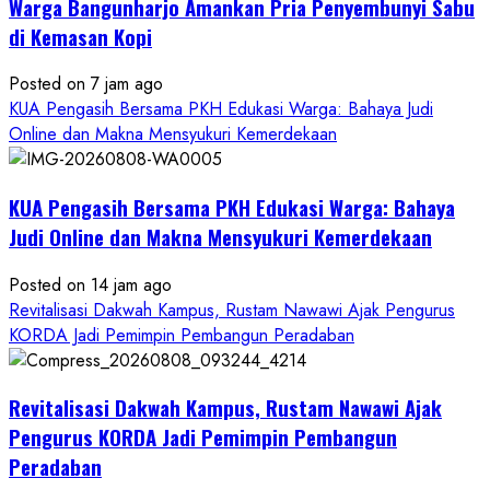
Warga Bangunharjo Amankan Pria Penyembunyi Sabu
di Kemasan Kopi
Posted on 7 jam ago
KUA Pengasih Bersama PKH Edukasi Warga: Bahaya Judi
Online dan Makna Mensyukuri Kemerdekaan
KUA Pengasih Bersama PKH Edukasi Warga: Bahaya
Judi Online dan Makna Mensyukuri Kemerdekaan
Posted on 14 jam ago
Revitalisasi Dakwah Kampus, Rustam Nawawi Ajak Pengurus
KORDA Jadi Pemimpin Pembangun Peradaban
Revitalisasi Dakwah Kampus, Rustam Nawawi Ajak
Pengurus KORDA Jadi Pemimpin Pembangun
Peradaban