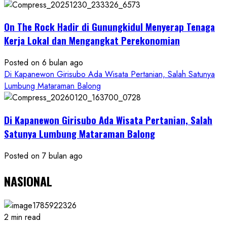
On The Rock Hadir di Gunungkidul Menyerap Tenaga
Kerja Lokal dan Mengangkat Perekonomian
Posted on 6 bulan ago
Di Kapanewon Girisubo Ada Wisata Pertanian, Salah Satunya
Lumbung Mataraman Balong
Di Kapanewon Girisubo Ada Wisata Pertanian, Salah
Satunya Lumbung Mataraman Balong
Posted on 7 bulan ago
NASIONAL
2 min read