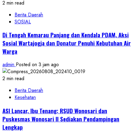
2 min read
Berita Daerah
SOSIAL
Di Tengah Kemarau Panjang dan Kendala PDAM, Aksi
Sosial Wartajogja dan Donatur Penuhi Kebutuhan Air
Warga
admin
Posted on 3 jam ago
2 min read
Berita Daerah
Kesehatan
ASI Lancar, Ibu Tenang: RSUD Wonosari dan
Puskesmas Wonosari II Sediakan Pendampingan
Lengkap