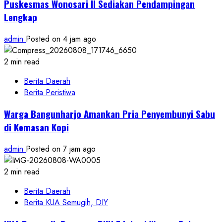
Puskesmas Wonosari II Sediakan Pendampingan
Lengkap
admin
Posted on 4 jam ago
2 min read
Berita Daerah
Berita Peristiwa
Warga Bangunharjo Amankan Pria Penyembunyi Sabu
di Kemasan Kopi
admin
Posted on 7 jam ago
2 min read
Berita Daerah
Berita KUA Semugih, DIY