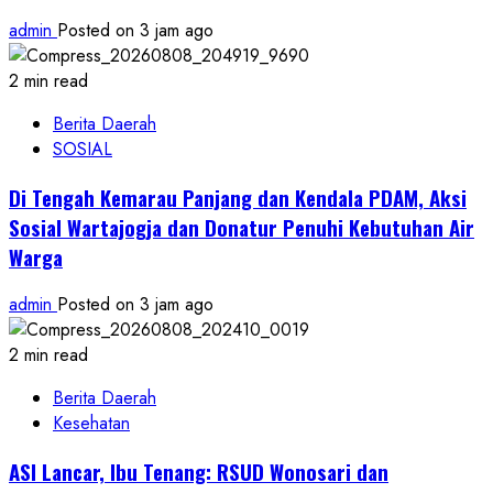
admin
Posted on 3 jam ago
2 min read
Berita Daerah
SOSIAL
Di Tengah Kemarau Panjang dan Kendala PDAM, Aksi
Sosial Wartajogja dan Donatur Penuhi Kebutuhan Air
Warga
admin
Posted on 3 jam ago
2 min read
Berita Daerah
Kesehatan
ASI Lancar, Ibu Tenang: RSUD Wonosari dan