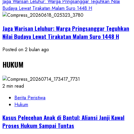
Jaga Warisan Leluhur: Warga Pringsanggar Teguhkan Nilai
Budaya Lewat Tirakatan Malam Suro 1448 H
Jaga Warisan Leluhur: Warga Pringsanggar Teguhkan
Nilai Budaya Lewat Tirakatan Malam Suro 1448 H
Posted on 2 bulan ago
HUKUM
2 min read
Berita Peristiwa
Hukum
Kasus Pelecehan Anak di Bantul: Aliansi Janji Kawal
Proses Hukum Sampai Tuntas