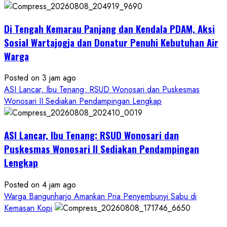
Di Tengah Kemarau Panjang dan Kendala PDAM, Aksi
Sosial Wartajogja dan Donatur Penuhi Kebutuhan Air
Warga
Posted on 3 jam ago
ASI Lancar, Ibu Tenang: RSUD Wonosari dan Puskesmas
Wonosari II Sediakan Pendampingan Lengkap
ASI Lancar, Ibu Tenang: RSUD Wonosari dan
Puskesmas Wonosari II Sediakan Pendampingan
Lengkap
Posted on 4 jam ago
Warga Bangunharjo Amankan Pria Penyembunyi Sabu di
Kemasan Kopi