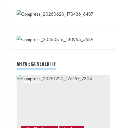
AFIYA EKA SERENITY
2 min read