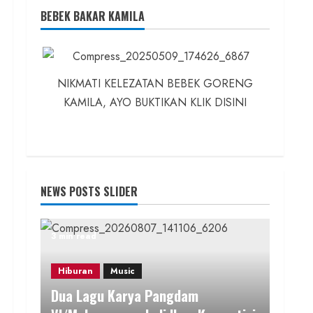
BEBEK BAKAR KAMILA
NIKMATI KELEZATAN BEBEK GORENG
KAMILA, AYO BUKTIKAN KLIK DISINI
NEWS POSTS SLIDER
3 min read
Hiburan
Music
Dua Lagu Karya Pangdam