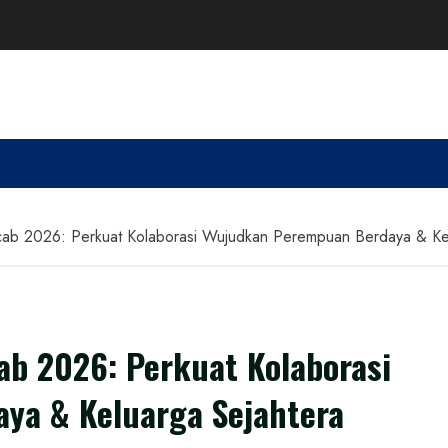
ab 2026: Perkuat Kolaborasi Wujudkan Perempuan Berdaya & Kel
ab 2026: Perkuat Kolaborasi
ya & Keluarga Sejahtera