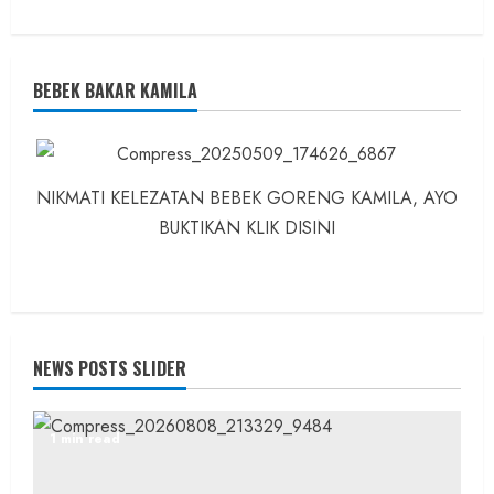
BEBEK BAKAR KAMILA
NIKMATI KELEZATAN BEBEK GORENG KAMILA, AYO
BUKTIKAN KLIK DISINI
NEWS POSTS SLIDER
1 min read