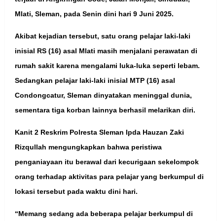
Mlati, Sleman, pada Senin dini hari 9 Juni 2025.
Akibat kejadian tersebut, satu orang pelajar laki-laki
inisial RS (16) asal Mlati masih menjalani perawatan di
rumah sakit karena mengalami luka-luka seperti lebam.
Sedangkan pelajar laki-laki inisial MTP (16) asal
Condongcatur, Sleman dinyatakan meninggal dunia,
sementara tiga korban lainnya berhasil melarikan diri.
Kanit 2 Reskrim Polresta Sleman Ipda Hauzan Zaki
Rizqullah mengungkapkan bahwa peristiwa
penganiayaan itu berawal dari kecurigaan sekelompok
orang terhadap aktivitas para pelajar yang berkumpul di
lokasi tersebut pada waktu dini hari.
“Memang sedang ada beberapa pelajar berkumpul di