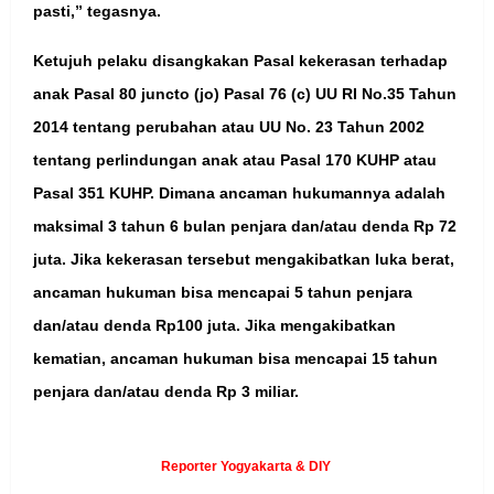
pasti,” tegasnya.
Ketujuh pelaku disangkakan Pasal kekerasan terhadap
anak Pasal 80 juncto (jo) Pasal 76 (c) UU RI No.35 Tahun
2014 tentang perubahan atau UU No. 23 Tahun 2002
tentang perlindungan anak atau Pasal 170 KUHP atau
Pasal 351 KUHP. Dimana ancaman hukumannya adalah
maksimal 3 tahun 6 bulan penjara dan/atau denda Rp 72
juta. Jika kekerasan tersebut mengakibatkan luka berat,
ancaman hukuman bisa mencapai 5 tahun penjara
dan/atau denda Rp100 juta. Jika mengakibatkan
kematian, ancaman hukuman bisa mencapai 15 tahun
penjara dan/atau denda Rp 3 miliar.
Reporter Yogyakarta & DIY