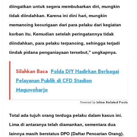
diingatkan untuk segera membubarkan diri, mungkin
tidak diindahkan. Karena ini dini hari, mungkin
memancing kecurigaan dari para pelaku dari kegiatan
korban itu. Kemudian setelah peringatannya tidak
diindahkan, para pelaku terpancing, sehingga terjadi
tindak pidana penganiayaan tersebut,” ungkapnya.
Silahkan Baca
Polda DIY Hadirkan Berbagai
Pelayanan Publik di CFD Stadion
Maguwoharjo
Powered by
Inline Related Posts
Total ada tujuh orang terduga pelaku dalam kasus ini.
Lima di antaranya telah diamankan, sementara dua
lainnya masih berstatus DPO (Daftar Pencarian Orang).