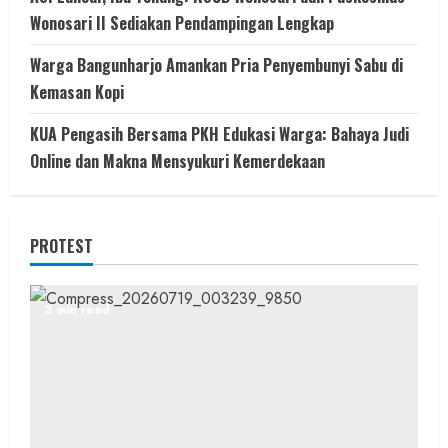
Wonosari II Sediakan Pendampingan Lengkap
Warga Bangunharjo Amankan Pria Penyembunyi Sabu di
Kemasan Kopi
KUA Pengasih Bersama PKH Edukasi Warga: Bahaya Judi
Online dan Makna Mensyukuri Kemerdekaan
PROTEST
3 min read