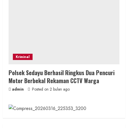
Kriminal
Polsek Sedayu Berhasil Ringkus Dua Pencuri
Motor Berbekal Rekaman CCTV Warga
admin
Posted on 2 bulan ago