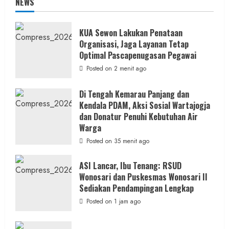
NEWS
KUA Sewon Lakukan Penataan
Organisasi, Jaga Layanan Tetap
Optimal Pascapenugasan Pegawai
Posted on 2 menit ago
Di Tengah Kemarau Panjang dan
Kendala PDAM, Aksi Sosial Wartajogja
dan Donatur Penuhi Kebutuhan Air
Warga
Posted on 35 menit ago
ASI Lancar, Ibu Tenang: RSUD
Wonosari dan Puskesmas Wonosari II
Sediakan Pendampingan Lengkap
Posted on 1 jam ago