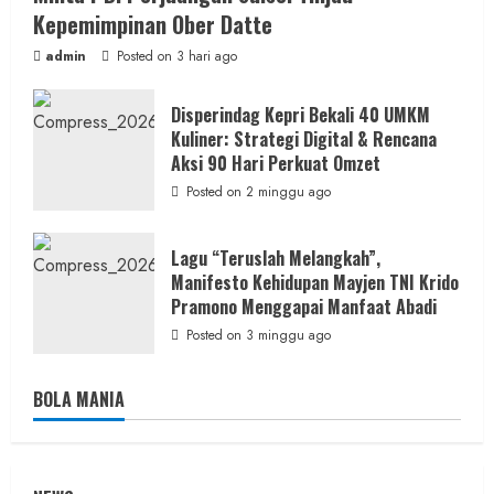
Kepemimpinan Ober Datte
admin
Posted on 3 hari ago
Disperindag Kepri Bekali 40 UMKM
Kuliner: Strategi Digital & Rencana
Aksi 90 Hari Perkuat Omzet
Posted on 2 minggu ago
Lagu “Teruslah Melangkah”,
Manifesto Kehidupan Mayjen TNI Krido
Pramono Menggapai Manfaat Abadi
Posted on 3 minggu ago
BOLA MANIA