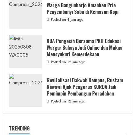
Warga Bangunharjo Amankan Pria
Penyembunyi Sabu di Kemasan Kopi
Posted on 4 jam ago
KUA Pengasih Bersama PKH Edukasi
Warga: Bahaya Judi Online dan Makna
Mensyukuri Kemerdekaan
Posted on 12 jam ago
Revitalisasi Dakwah Kampus, Rustam
Nawawi Ajak Pengurus KORDA Jadi
Pemimpin Pembangun Peradaban
Posted on 12 jam ago
TRENDING