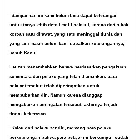
“Sampai hari ini kami belum bisa dapat keterangan
untuk tanya lebih detail motif pelakul, karena dari pihak
korban satu dirawat, yang satu meninggal dunia dan
yang lain masih belum kami dapatkan keterangannya,”
imbuh Kanit.
Hauzan menambahkan bahwa berdasarkan pengakuan
sementara dari pelaku yang telah diamankan, para
pelajar tersebut telah diperingatkan untuk
membubarkan diri. Namun karena dianggap
mengabaikan peringatan tersebut, akhirnya terjadi
tindak kekerasan.
“Kalau dari pelaku sendiri, memang para pelaku
berketerangan bahwa para pelajar ini berkumpul, sudah