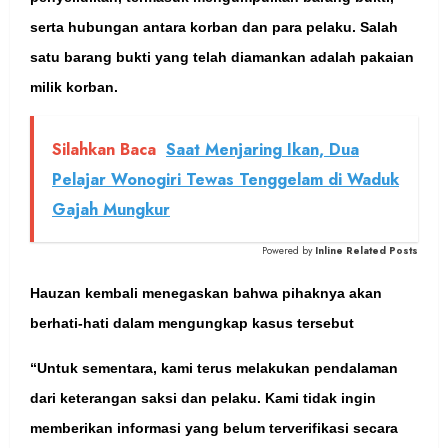
serta hubungan antara korban dan para pelaku. Salah
satu barang bukti yang telah diamankan adalah pakaian
milik korban.
Silahkan Baca
Saat Menjaring Ikan, Dua
Pelajar Wonogiri Tewas Tenggelam di Waduk
Gajah Mungkur
Powered by
Inline Related Posts
Hauzan kembali menegaskan bahwa pihaknya akan
berhati-hati dalam mengungkap kasus tersebut
“Untuk sementara, kami terus melakukan pendalaman
dari keterangan saksi dan pelaku. Kami tidak ingin
memberikan informasi yang belum terverifikasi secara