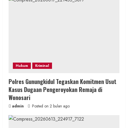
Hukum
Kriminal
Polres Gunungkidul Tegaskan Komitmen Usut
Kasus Dugaan Pengeroyokan Remaja di
Wonosari
admin
Posted on 2 bulan ago