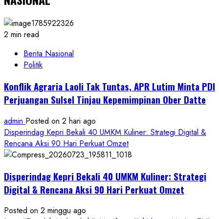
2 min read
Berita Nasional
Politik
Konflik Agraria Laoli Tak Tuntas, APR Lutim Minta PDI
Perjuangan Sulsel Tinjau Kepemimpinan Ober Datte
admin
Posted on 2 hari ago
Disperindag Kepri Bekali 40 UMKM Kuliner: Strategi Digital &
Rencana Aksi 90 Hari Perkuat Omzet
Disperindag Kepri Bekali 40 UMKM Kuliner: Strategi
Digital & Rencana Aksi 90 Hari Perkuat Omzet
Posted on 2 minggu ago