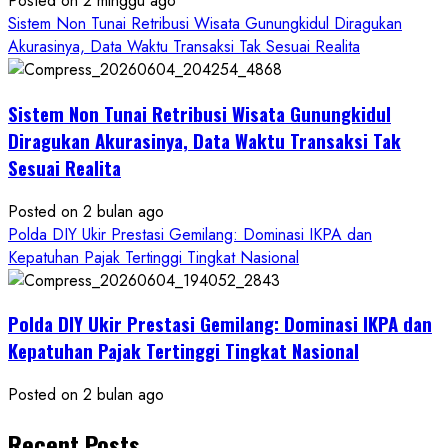
Posted on 2 minggu ago
Sistem Non Tunai Retribusi Wisata Gunungkidul Diragukan
Akurasinya, Data Waktu Transaksi Tak Sesuai Realita
Sistem Non Tunai Retribusi Wisata Gunungkidul
Diragukan Akurasinya, Data Waktu Transaksi Tak
Sesuai Realita
Posted on 2 bulan ago
Polda DIY Ukir Prestasi Gemilang: Dominasi IKPA dan
Kepatuhan Pajak Tertinggi Tingkat Nasional
Polda DIY Ukir Prestasi Gemilang: Dominasi IKPA dan
Kepatuhan Pajak Tertinggi Tingkat Nasional
Posted on 2 bulan ago
Recent Posts