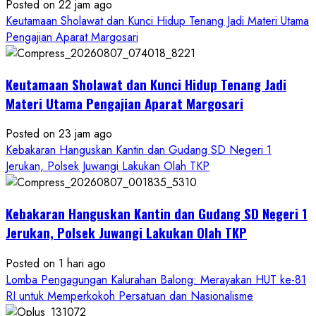
Posted on 22 jam ago
Keutamaan Sholawat dan Kunci Hidup Tenang Jadi Materi Utama
Pengajian Aparat Margosari
Keutamaan Sholawat dan Kunci Hidup Tenang Jadi
Materi Utama Pengajian Aparat Margosari
Posted on 23 jam ago
Kebakaran Hanguskan Kantin dan Gudang SD Negeri 1
Jerukan, Polsek Juwangi Lakukan Olah TKP
Kebakaran Hanguskan Kantin dan Gudang SD Negeri 1
Jerukan, Polsek Juwangi Lakukan Olah TKP
Posted on 1 hari ago
Lomba Pengagungan Kalurahan Balong: Merayakan HUT ke-81
RI untuk Memperkokoh Persatuan dan Nasionalisme