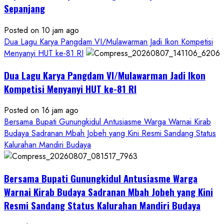
Sepanjang
Posted on 10 jam ago
Dua Lagu Karya Pangdam VI/Mulawarman Jadi Ikon Kompetisi
Menyanyi HUT ke-81 RI
Dua Lagu Karya Pangdam VI/Mulawarman Jadi Ikon
Kompetisi Menyanyi HUT ke-81 RI
Posted on 16 jam ago
Bersama Bupati Gunungkidul Antusiasme Warga Warnai Kirab
Budaya Sadranan Mbah Jobeh yang Kini Resmi Sandang Status
Kalurahan Mandiri Budaya
Bersama Bupati Gunungkidul Antusiasme Warga
Warnai Kirab Budaya Sadranan Mbah Jobeh yang Kini
Resmi Sandang Status Kalurahan Mandiri Budaya