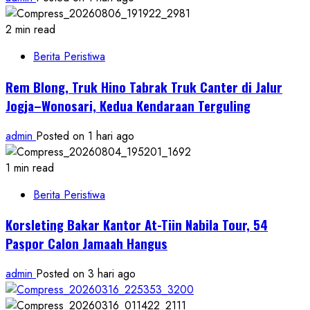
2 min read
Berita Peristiwa
Rem Blong, Truk Hino Tabrak Truk Canter di Jalur
Jogja–Wonosari, Kedua Kendaraan Terguling
admin
Posted on 1 hari ago
1 min read
Berita Peristiwa
Korsleting Bakar Kantor At-Tiin Nabila Tour, 54
Paspor Calon Jamaah Hangus
admin
Posted on 3 hari ago