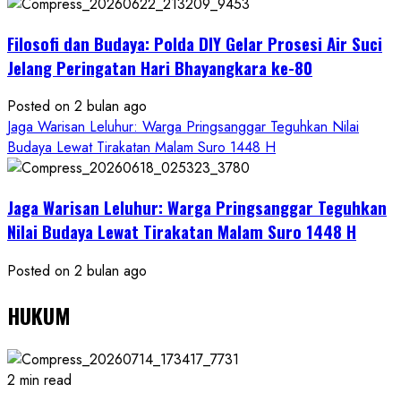
Filosofi dan Budaya: Polda DIY Gelar Prosesi Air Suci
Jelang Peringatan Hari Bhayangkara ke-80
Posted on 2 bulan ago
Jaga Warisan Leluhur: Warga Pringsanggar Teguhkan Nilai
Budaya Lewat Tirakatan Malam Suro 1448 H
Jaga Warisan Leluhur: Warga Pringsanggar Teguhkan
Nilai Budaya Lewat Tirakatan Malam Suro 1448 H
Posted on 2 bulan ago
HUKUM
2 min read