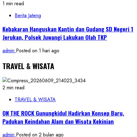
1 min read
Berita Jateng
Kebakaran Hanguskan Kantin dan Gudang SD Negeri 1
Jerukan, Polsek Juwangi Lakukan Olah TKP
admin
Posted on 1 hari ago
TRAVEL & WISATA
2 min read
TRAVEL & WISATA
ON THE ROCK Gunungkidul Hadirkan Konsep Baru,
Padukan Keindahan Alam dan Wisata Kekinian
admin
Posted on 2 bulan ago