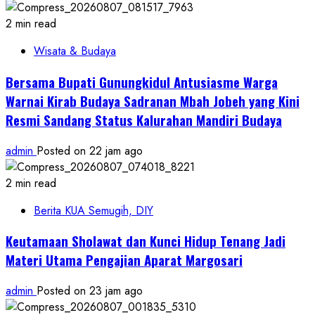
2 min read
Wisata & Budaya
Bersama Bupati Gunungkidul Antusiasme Warga
Warnai Kirab Budaya Sadranan Mbah Jobeh yang Kini
Resmi Sandang Status Kalurahan Mandiri Budaya
admin
Posted on 22 jam ago
2 min read
Berita KUA Semugih, DIY
Keutamaan Sholawat dan Kunci Hidup Tenang Jadi
Materi Utama Pengajian Aparat Margosari
admin
Posted on 23 jam ago