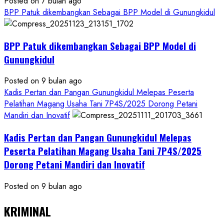
Posted on 7 bulan ago
BPP Patuk dikembangkan Sebagai BPP Model di Gunungkidul
BPP Patuk dikembangkan Sebagai BPP Model di
Gunungkidul
Posted on 9 bulan ago
Kadis Pertan dan Pangan Gunungkidul Melepas Peserta
Pelatihan Magang Usaha Tani 7P4S/2025 Dorong Petani
Mandiri dan Inovatif
Kadis Pertan dan Pangan Gunungkidul Melepas
Peserta Pelatihan Magang Usaha Tani 7P4S/2025
Dorong Petani Mandiri dan Inovatif
Posted on 9 bulan ago
KRIMINAL