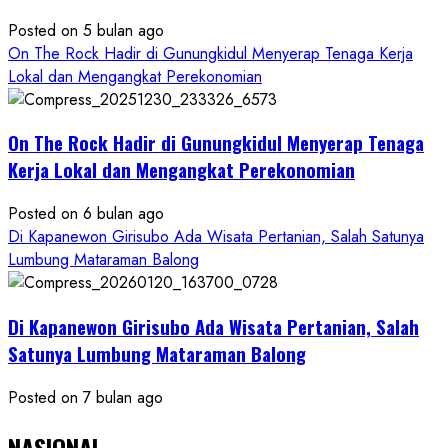
Posted on 5 bulan ago
On The Rock Hadir di Gunungkidul Menyerap Tenaga Kerja
Lokal dan Mengangkat Perekonomian
On The Rock Hadir di Gunungkidul Menyerap Tenaga
Kerja Lokal dan Mengangkat Perekonomian
Posted on 6 bulan ago
Di Kapanewon Girisubo Ada Wisata Pertanian, Salah Satunya
Lumbung Mataraman Balong
Di Kapanewon Girisubo Ada Wisata Pertanian, Salah
Satunya Lumbung Mataraman Balong
Posted on 7 bulan ago
NASIONAL