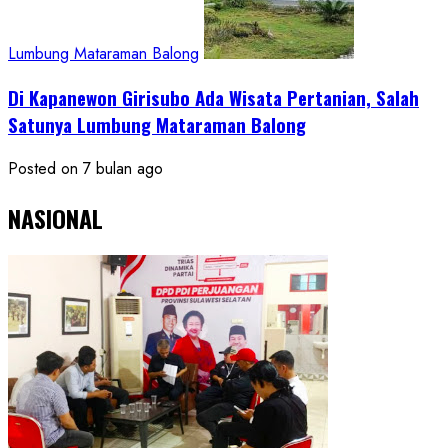
Lumbung Mataraman Balong
Di Kapanewon Girisubo Ada Wisata Pertanian, Salah
Satunya Lumbung Mataraman Balong
Posted on 7 bulan ago
NASIONAL