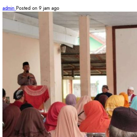
admin
Posted on 9 jam ago