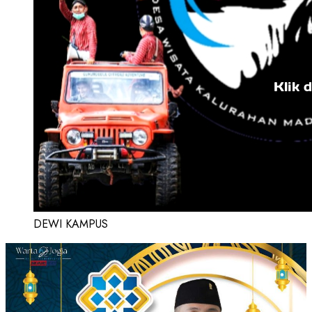
DEWI KAMPUS