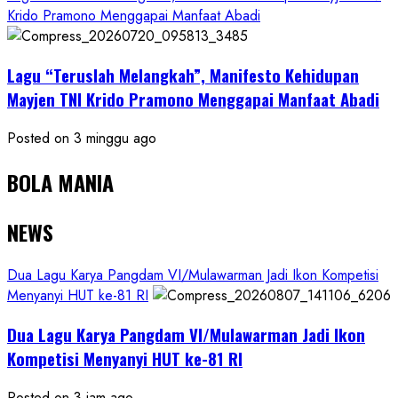
Krido Pramono Menggapai Manfaat Abadi
Lagu “Teruslah Melangkah”, Manifesto Kehidupan
Mayjen TNI Krido Pramono Menggapai Manfaat Abadi
Posted on 3 minggu ago
BOLA MANIA
NEWS
Dua Lagu Karya Pangdam VI/Mulawarman Jadi Ikon Kompetisi
Menyanyi HUT ke-81 RI
Dua Lagu Karya Pangdam VI/Mulawarman Jadi Ikon
Kompetisi Menyanyi HUT ke-81 RI
Posted on 3 jam ago