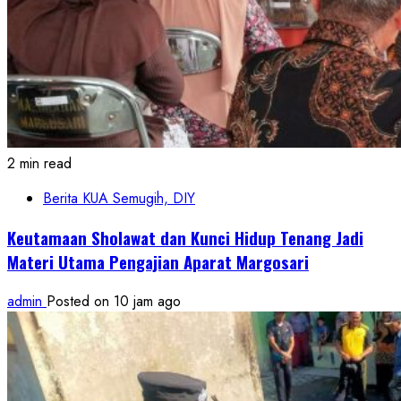
2 min read
Berita KUA Semugih, DIY
Keutamaan Sholawat dan Kunci Hidup Tenang Jadi
Materi Utama Pengajian Aparat Margosari
admin
Posted on 10 jam ago