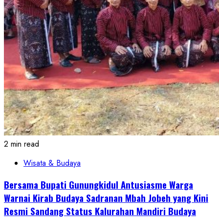
2 min read
Wisata & Budaya
Bersama Bupati Gunungkidul Antusiasme Warga
Warnai Kirab Budaya Sadranan Mbah Jobeh yang Kini
Resmi Sandang Status Kalurahan Mandiri Budaya