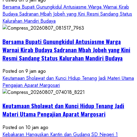
Bersama Bupati Gunungkidul Antusiasme Warga Warnai Kirab
Budaya Sadranan Mbah Jobeh yang Kini Resmi Sandang Status
Kalurahan Mandiri Budaya
Bersama Bupati Gunungkidul Antusiasme Warga
Warnai Kirab Budaya Sadranan Mbah Jobeh yang Kini
Resmi Sandang Status Kalurahan Mandiri Budaya
Posted on 9 jam ago
Keutamaan Sholawat dan Kunci Hidup Tenang Jadi Materi Utama
Pengajian Aparat Margosari
Keutamaan Sholawat dan Kunci Hidup Tenang Jadi
Materi Utama Pengajian Aparat Margosari
Posted on 10 jam ago
Kebakaran Hanguskan Kantin dan Gudang SD Negeri 1