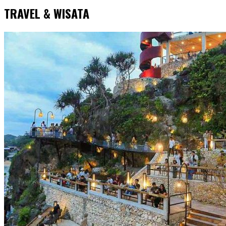
TRAVEL & WISATA