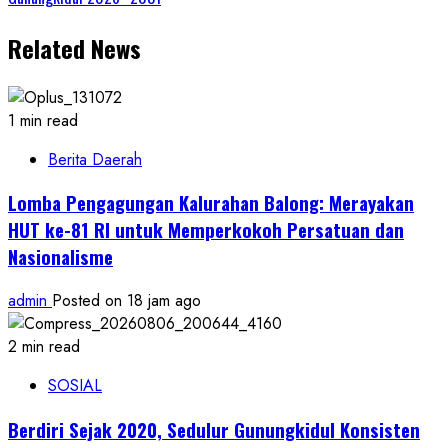
Related News
1 min read
Berita Daerah
Lomba Pengagungan Kalurahan Balong: Merayakan
HUT ke-81 RI untuk Memperkokoh Persatuan dan
Nasionalisme
admin
Posted on 18 jam ago
2 min read
SOSIAL
Berdiri Sejak 2020, Sedulur Gunungkidul Konsisten