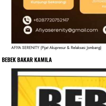
AFIYA SERENITY (Pijat Akupresur & Relaksasi Jombang)
BEBEK BAKAR KAMILA