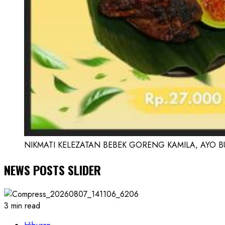
NIKMATI KELEZATAN BEBEK GORENG KAMILA, AYO BUK
NEWS POSTS SLIDER
3 min read