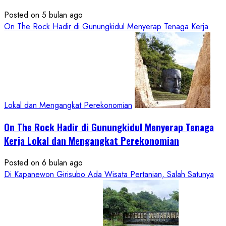
Posted on 5 bulan ago
On The Rock Hadir di Gunungkidul Menyerap Tenaga Kerja
Lokal dan Mengangkat Perekonomian
On The Rock Hadir di Gunungkidul Menyerap Tenaga
Kerja Lokal dan Mengangkat Perekonomian
Posted on 6 bulan ago
Di Kapanewon Girisubo Ada Wisata Pertanian, Salah Satunya