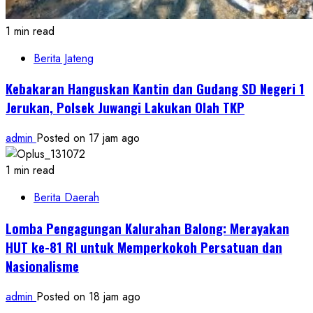
1 min read
Berita Jateng
Kebakaran Hanguskan Kantin dan Gudang SD Negeri 1
Jerukan, Polsek Juwangi Lakukan Olah TKP
admin
Posted on 17 jam ago
1 min read
Berita Daerah
Lomba Pengagungan Kalurahan Balong: Merayakan
HUT ke-81 RI untuk Memperkokoh Persatuan dan
Nasionalisme
admin
Posted on 18 jam ago