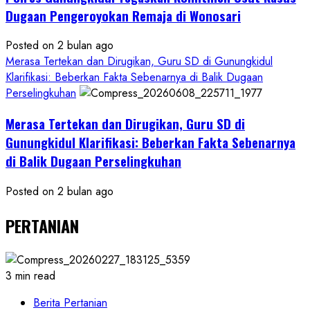
Dugaan Pengeroyokan Remaja di Wonosari
Posted on 2 bulan ago
Merasa Tertekan dan Dirugikan, Guru SD di Gunungkidul
Klarifikasi: Beberkan Fakta Sebenarnya di Balik Dugaan
Perselingkuhan
Merasa Tertekan dan Dirugikan, Guru SD di
Gunungkidul Klarifikasi: Beberkan Fakta Sebenarnya
di Balik Dugaan Perselingkuhan
Posted on 2 bulan ago
PERTANIAN
3 min read
Berita Pertanian