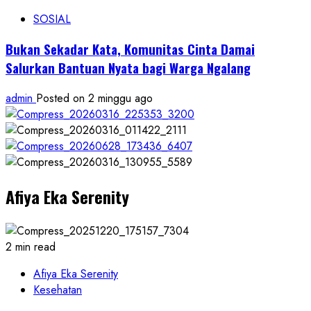
SOSIAL
Bukan Sekadar Kata, Komunitas Cinta Damai
Salurkan Bantuan Nyata bagi Warga Ngalang
admin
Posted on 2 minggu ago
Afiya Eka Serenity
2 min read
Afiya Eka Serenity
Kesehatan