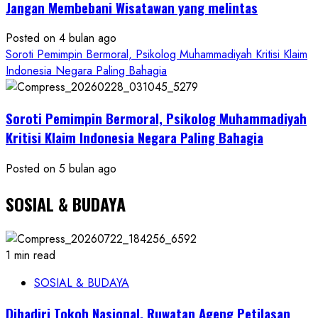
Jangan Membebani Wisatawan yang melintas
Posted on 4 bulan ago
Soroti Pemimpin Bermoral, Psikolog Muhammadiyah Kritisi Klaim
Indonesia Negara Paling Bahagia
Soroti Pemimpin Bermoral, Psikolog Muhammadiyah
Kritisi Klaim Indonesia Negara Paling Bahagia
Posted on 5 bulan ago
SOSIAL & BUDAYA
1 min read
SOSIAL & BUDAYA
Dihadiri Tokoh Nasional, Ruwatan Ageng Petilasan