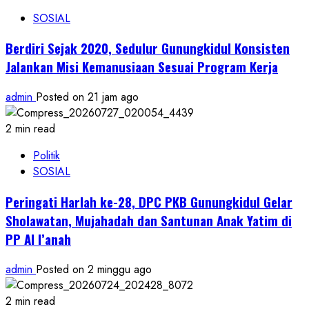
SOSIAL
Berdiri Sejak 2020, Sedulur Gunungkidul Konsisten
Jalankan Misi Kemanusiaan Sesuai Program Kerja
admin
Posted on 21 jam ago
2 min read
Politik
SOSIAL
Peringati Harlah ke-28, DPC PKB Gunungkidul Gelar
Sholawatan, Mujahadah dan Santunan Anak Yatim di
PP Al I’anah
admin
Posted on 2 minggu ago
2 min read