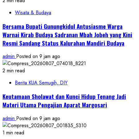
2 min read
Wisata & Budaya
Bersama Bupati Gunungkidul Antusiasme Warga
Warnai Kirab Budaya Sadranan Mbah Jobeh yang Kini
Resmi Sandang Status Kalurahan Mandiri Budaya
admin
Posted on 9 jam ago
2 min read
Berita KUA Semugih, DIY
Keutamaan Sholawat dan Kunci Hidup Tenang Jadi
Materi Utama Pengajian Aparat Margosari
admin
Posted on 9 jam ago
1 min read