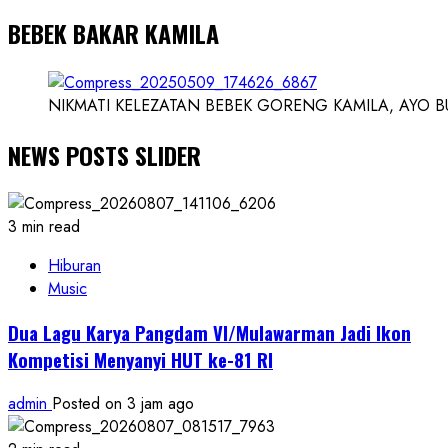
BEBEK BAKAR KAMILA
NIKMATI KELEZATAN BEBEK GORENG KAMILA, AYO BUK
NEWS POSTS SLIDER
3 min read
Hiburan
Music
Dua Lagu Karya Pangdam VI/Mulawarman Jadi Ikon
Kompetisi Menyanyi HUT ke-81 RI
admin
Posted on 3 jam ago