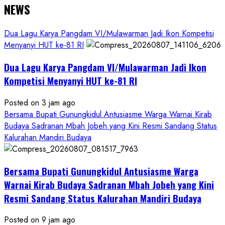
NEWS
Dua Lagu Karya Pangdam VI/Mulawarman Jadi Ikon Kompetisi
Menyanyi HUT ke-81 RI
Dua Lagu Karya Pangdam VI/Mulawarman Jadi Ikon
Kompetisi Menyanyi HUT ke-81 RI
Posted on 3 jam ago
Bersama Bupati Gunungkidul Antusiasme Warga Warnai Kirab
Budaya Sadranan Mbah Jobeh yang Kini Resmi Sandang Status
Kalurahan Mandiri Budaya
Bersama Bupati Gunungkidul Antusiasme Warga
Warnai Kirab Budaya Sadranan Mbah Jobeh yang Kini
Resmi Sandang Status Kalurahan Mandiri Budaya
Posted on 9 jam ago