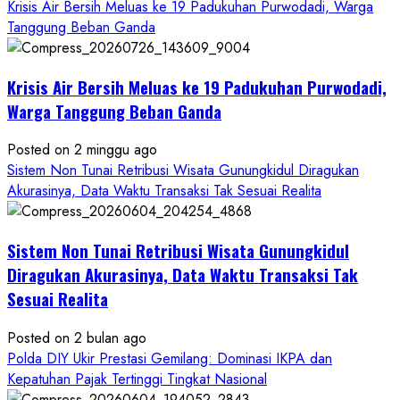
Oknum
Krisis Air Bersih Meluas ke 19 Padukuhan Purwodadi, Warga
Wartawan
Tanggung Beban Ganda
Krisis Air Bersih Meluas ke 19 Padukuhan Purwodadi,
Warga Tanggung Beban Ganda
Posted on 2 minggu ago
Sistem Non Tunai Retribusi Wisata Gunungkidul Diragukan
Akurasinya, Data Waktu Transaksi Tak Sesuai Realita
Sistem Non Tunai Retribusi Wisata Gunungkidul
Diragukan Akurasinya, Data Waktu Transaksi Tak
Sesuai Realita
Posted on 2 bulan ago
Polda DIY Ukir Prestasi Gemilang: Dominasi IKPA dan
Kepatuhan Pajak Tertinggi Tingkat Nasional