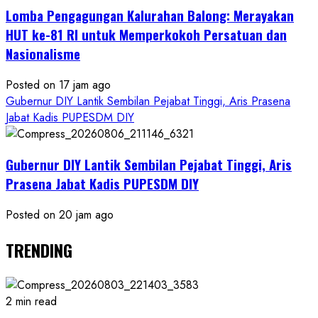
Lomba Pengagungan Kalurahan Balong: Merayakan
HUT ke-81 RI untuk Memperkokoh Persatuan dan
Nasionalisme
Posted on 17 jam ago
Gubernur DIY Lantik Sembilan Pejabat Tinggi, Aris Prasena
Jabat Kadis PUPESDM DIY
Gubernur DIY Lantik Sembilan Pejabat Tinggi, Aris
Prasena Jabat Kadis PUPESDM DIY
Posted on 20 jam ago
TRENDING
2 min read