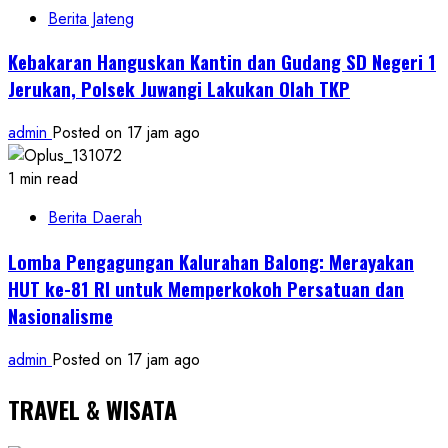
Berita Jateng
Kebakaran Hanguskan Kantin dan Gudang SD Negeri 1
Jerukan, Polsek Juwangi Lakukan Olah TKP
admin
Posted on 17 jam ago
1 min read
Berita Daerah
Lomba Pengagungan Kalurahan Balong: Merayakan
HUT ke-81 RI untuk Memperkokoh Persatuan dan
Nasionalisme
admin
Posted on 17 jam ago
TRAVEL & WISATA