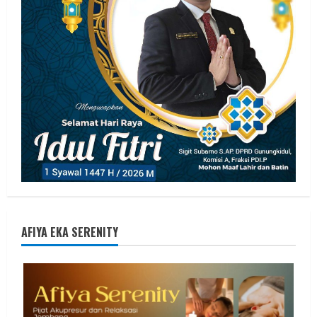
AFIYA EKA SERENITY