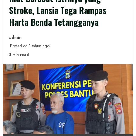
Stroke, Lansia Tega Rampas
Harta Benda Tetangganya
admin
Posted on 1 tahun ago
3 min read