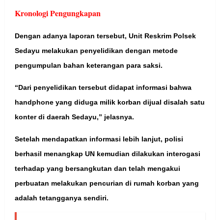
Kronologi Pengungkapan
Dengan adanya laporan tersebut, Unit Reskrim Polsek
Sedayu melakukan penyelidikan dengan metode
pengumpulan bahan keterangan para saksi.
“Dari penyelidikan tersebut didapat informasi bahwa
handphone yang diduga milik korban dijual disalah satu
konter di daerah Sedayu,” jelasnya.
Setelah mendapatkan informasi lebih lanjut, polisi
berhasil menangkap UN kemudian dilakukan interogasi
terhadap yang bersangkutan dan telah mengakui
perbuatan melakukan pencurian di rumah korban yang
adalah tetangganya sendiri.