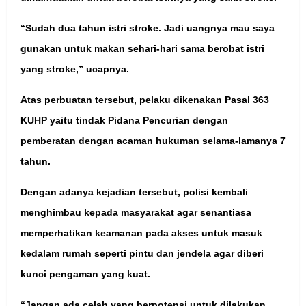
“Sudah dua tahun istri stroke. Jadi uangnya mau saya
gunakan untuk makan sehari-hari sama berobat istri
yang stroke,” ucapnya.
Atas perbuatan tersebut, pelaku dikenakan Pasal 363
KUHP yaitu tindak Pidana Pencurian dengan
pemberatan dengan acaman hukuman selama-lamanya 7
tahun.
Dengan adanya kejadian tersebut, polisi kembali
menghimbau kepada masyarakat agar senantiasa
memperhatikan keamanan pada akses untuk masuk
kedalam rumah seperti pintu dan jendela agar diberi
kunci pengaman yang kuat.
“Jangan ada celah yang berpotensi untuk dilakukan