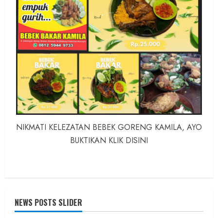
NIKMATI KELEZATAN BEBEK GORENG KAMILA, AYO
BUKTIKAN KLIK DISINI
NEWS POSTS SLIDER