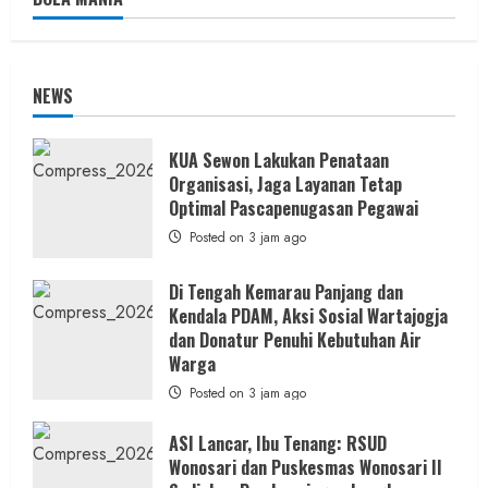
NEWS
KUA Sewon Lakukan Penataan
Organisasi, Jaga Layanan Tetap
Optimal Pascapenugasan Pegawai
Posted on 3 jam ago
Di Tengah Kemarau Panjang dan
Kendala PDAM, Aksi Sosial Wartajogja
dan Donatur Penuhi Kebutuhan Air
Warga
Posted on 3 jam ago
ASI Lancar, Ibu Tenang: RSUD
Wonosari dan Puskesmas Wonosari II