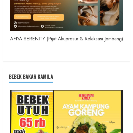
AFIYA SERENITY (Pijat Akupresur & Relaksasi Jombang)
BEBEK BAKAR KAMILA