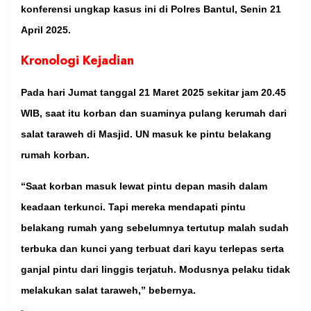
konferensi ungkap kasus ini di Polres Bantul, Senin 21
April 2025.
Kronologi Kejadian
Pada hari Jumat tanggal 21 Maret 2025 sekitar jam 20.45
WIB, saat itu korban dan suaminya pulang kerumah dari
salat taraweh di Masjid. UN masuk ke pintu belakang
rumah korban.
“Saat korban masuk lewat pintu depan masih dalam
keadaan terkunci. Tapi mereka mendapati pintu
belakang rumah yang sebelumnya tertutup malah sudah
terbuka dan kunci yang terbuat dari kayu terlepas serta
ganjal pintu dari linggis terjatuh. Modusnya pelaku tidak
melakukan salat taraweh,” bebernya.