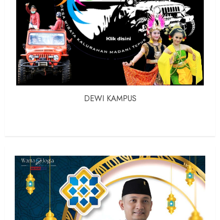
DEWI KAMPUS