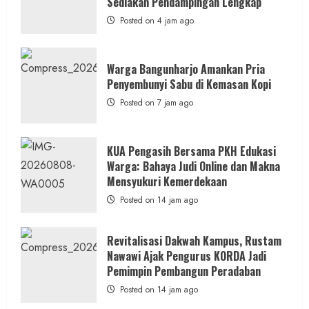
Sediakan Pendampingan Lengkap
Posted on 4 jam ago
Warga Bangunharjo Amankan Pria
Penyembunyi Sabu di Kemasan Kopi
Posted on 7 jam ago
KUA Pengasih Bersama PKH Edukasi
Warga: Bahaya Judi Online dan Makna
Mensyukuri Kemerdekaan
Posted on 14 jam ago
Revitalisasi Dakwah Kampus, Rustam
Nawawi Ajak Pengurus KORDA Jadi
Pemimpin Pembangun Peradaban
Posted on 14 jam ago