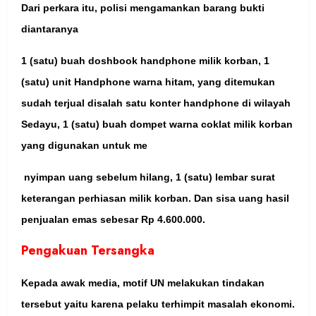
Dari perkara itu, polisi mengamankan barang bukti
diantaranya
1 (satu) buah doshbook handphone milik korban, 1
(satu) unit Handphone warna hitam, yang ditemukan
sudah terjual disalah satu konter handphone di wilayah
Sedayu, 1 (satu) buah dompet warna coklat milik korban
yang digunakan untuk me
nyimpan uang sebelum hilang, 1 (satu) lembar surat
keterangan perhiasan milik korban. Dan sisa uang hasil
penjualan emas sebesar Rp 4.600.000.
Pengakuan Tersangka
Kepada awak media, motif UN melakukan tindakan
tersebut yaitu karena pelaku terhimpit masalah ekonomi.