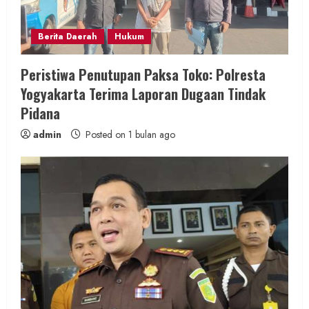
Berita Daerah
Hukum
Peristiwa Penutupan Paksa Toko: Polresta
Yogyakarta Terima Laporan Dugaan Tindak
Pidana
admin
Posted on 1 bulan ago