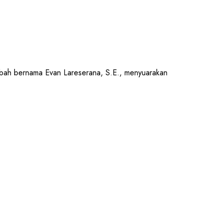
h bernama Evan Lareserana, S.E., menyuarakan