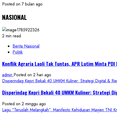
Posted on 7 bulan ago
NASIONAL
2 min read
Berita Nasional
Politik
Konflik Agraria Laoli Tak Tuntas, APR Lutim Minta PD
admin
Posted on 2 hari ago
Disperindag Kepri Bekali 40 UMKM Kuliner: Strategi Digital & R
Disperindag Kepri Bekali 40 UMKM Kuliner: Strategi Di
Posted on 2 minggu ago
Lagu “Teruslah Melangkah”, Manifesto Kehidupan Mayjen TNI 