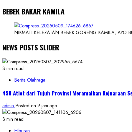
BEBEK BAKAR KAMILA
NIKMATI KELEZATAN BEBEK GORENG KAMILA, AYO BUK
NEWS POSTS SLIDER
3 min read
Berita Olahraga
458 Atlet dari Tujuh Provinsi Meramaikan Kejuaraan S
admin
Posted on 9 jam ago
3 min read
Hiburan