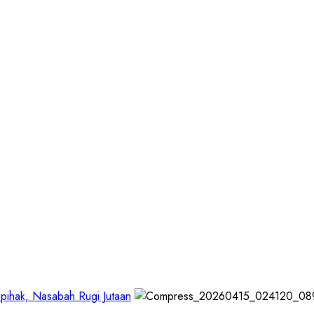
pihak, Nasabah Rugi Jutaan