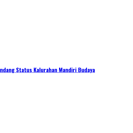
ndang Status Kalurahan Mandiri Budaya