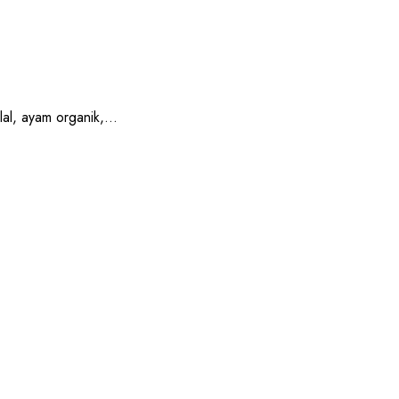
, ayam organik,...