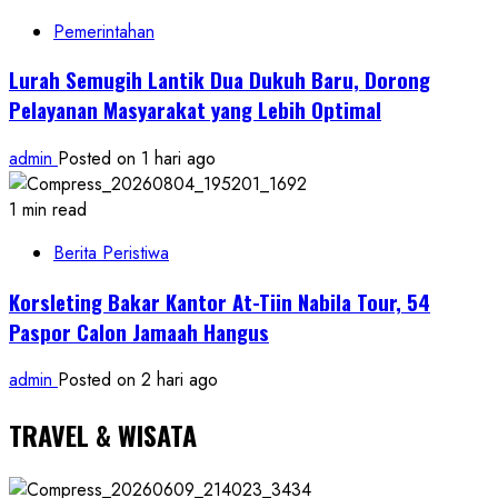
Pemerintahan
Lurah Semugih Lantik Dua Dukuh Baru, Dorong
Pelayanan Masyarakat yang Lebih Optimal
admin
Posted on 1 hari ago
1 min read
Berita Peristiwa
Korsleting Bakar Kantor At-Tiin Nabila Tour, 54
Paspor Calon Jamaah Hangus
admin
Posted on 2 hari ago
TRAVEL & WISATA