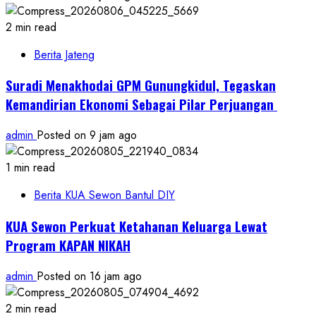
2 min read
Berita Jateng
Suradi Menakhodai GPM Gunungkidul, Tegaskan
Kemandirian Ekonomi Sebagai Pilar Perjuangan ​
admin
Posted on 9 jam ago
1 min read
Berita KUA Sewon Bantul DIY
KUA Sewon Perkuat Ketahanan Keluarga Lewat
Program KAPAN NIKAH
admin
Posted on 16 jam ago
2 min read