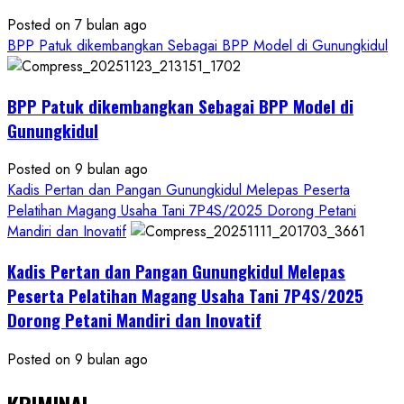
Posted on 7 bulan ago
BPP Patuk dikembangkan Sebagai BPP Model di Gunungkidul
BPP Patuk dikembangkan Sebagai BPP Model di
Gunungkidul
Posted on 9 bulan ago
Kadis Pertan dan Pangan Gunungkidul Melepas Peserta
Pelatihan Magang Usaha Tani 7P4S/2025 Dorong Petani
Mandiri dan Inovatif
Kadis Pertan dan Pangan Gunungkidul Melepas
Peserta Pelatihan Magang Usaha Tani 7P4S/2025
Dorong Petani Mandiri dan Inovatif
Posted on 9 bulan ago
KRIMINAL