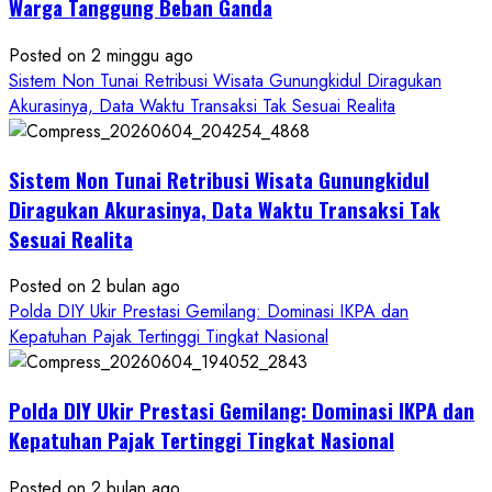
Warga Tanggung Beban Ganda
Posted on 2 minggu ago
Sistem Non Tunai Retribusi Wisata Gunungkidul Diragukan
Akurasinya, Data Waktu Transaksi Tak Sesuai Realita
Sistem Non Tunai Retribusi Wisata Gunungkidul
Diragukan Akurasinya, Data Waktu Transaksi Tak
Sesuai Realita
Posted on 2 bulan ago
Polda DIY Ukir Prestasi Gemilang: Dominasi IKPA dan
Kepatuhan Pajak Tertinggi Tingkat Nasional
Polda DIY Ukir Prestasi Gemilang: Dominasi IKPA dan
Kepatuhan Pajak Tertinggi Tingkat Nasional
Posted on 2 bulan ago