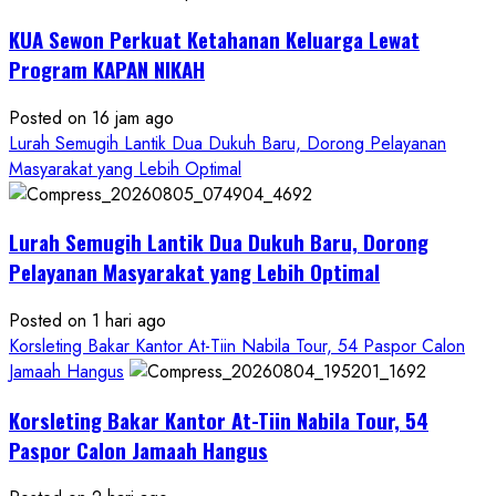
KUA Sewon Perkuat Ketahanan Keluarga Lewat
Program KAPAN NIKAH
Posted on 16 jam ago
Lurah Semugih Lantik Dua Dukuh Baru, Dorong Pelayanan
Masyarakat yang Lebih Optimal
Lurah Semugih Lantik Dua Dukuh Baru, Dorong
Pelayanan Masyarakat yang Lebih Optimal
Posted on 1 hari ago
Korsleting Bakar Kantor At-Tiin Nabila Tour, 54 Paspor Calon
Jamaah Hangus
Korsleting Bakar Kantor At-Tiin Nabila Tour, 54
Paspor Calon Jamaah Hangus