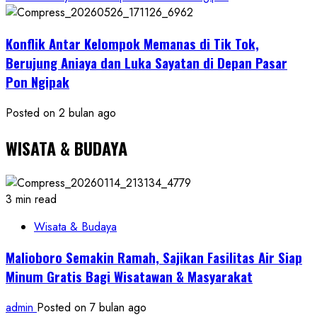
Konflik Antar Kelompok Memanas di Tik Tok,
Berujung Aniaya dan Luka Sayatan di Depan Pasar
Pon Ngipak
Posted on 2 bulan ago
WISATA & BUDAYA
3 min read
Wisata & Budaya
Malioboro Semakin Ramah, Sajikan Fasilitas Air Siap
Minum Gratis Bagi Wisatawan & Masyarakat
admin
Posted on 7 bulan ago