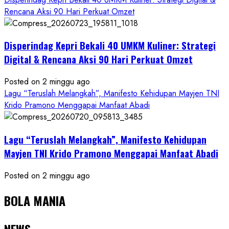
Rencana Aksi 90 Hari Perkuat Omzet
Disperindag Kepri Bekali 40 UMKM Kuliner: Strategi
Digital & Rencana Aksi 90 Hari Perkuat Omzet
Posted on 2 minggu ago
Lagu “Teruslah Melangkah”, Manifesto Kehidupan Mayjen TNI
Krido Pramono Menggapai Manfaat Abadi
Lagu “Teruslah Melangkah”, Manifesto Kehidupan
Mayjen TNI Krido Pramono Menggapai Manfaat Abadi
Posted on 2 minggu ago
BOLA MANIA