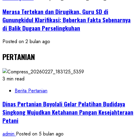
Merasa Tertekan dan Dirugikan, Guru SD di
Gunungkidul Klarifikasi: Beberkan Fakta Sebenarnya
di Balik Dugaan Perselingkuhan
Posted on 2 bulan ago
PERTANIAN
3 min read
Berita Pertanian
Dinas Pertanian Boyolali Gelar Pelatihan Budidaya
Singkong Wujudkan Ketahanan Pangan Kesejahteraan
Petani
admin
Posted on 5 bulan ago