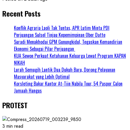
Recent Posts
Konflik Agraria Laoli Tak Tuntas, APR Lutim Minta PDI
Perjuangan Sulsel Tinjau Kepemimpinan Ober Datte
Suradi Menakhodai GPM Gunungkidul, Tegaskan Kemandirian
Ekonomi Sebagai Pilar Perjuangan ​
KUA Sewon Perkuat Ketahanan Keluarga Lewat Program KAPAN
NIKAH
Lurah Semugih Lantik Dua Dukuh Baru, Dorong Pelayanan
Masyarakat yang Lebih Optimal
Korsleting Bakar Kantor At-Tiin Nabila Tour, 54 Paspor Calon
Jamaah Hangus
PROTEST
3 min read