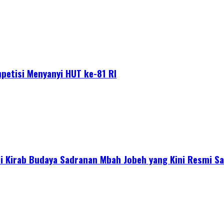
petisi Menyanyi HUT ke-81 RI
 Kirab Budaya Sadranan Mbah Jobeh yang Kini Resmi Sa