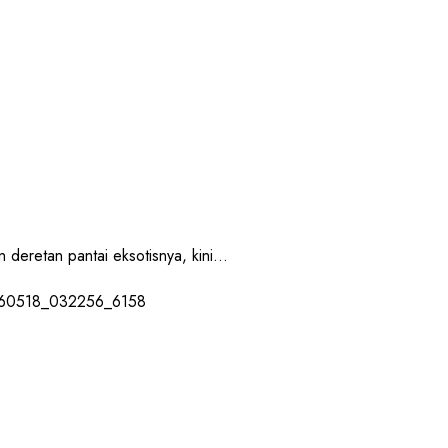
retan pantai eksotisnya, kini...