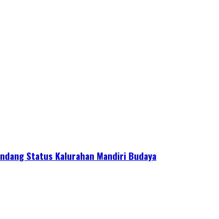
ndang Status Kalurahan Mandiri Budaya