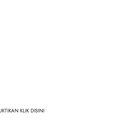
TIKAN KLIK DISINI