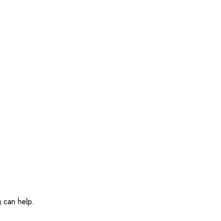
g can help.