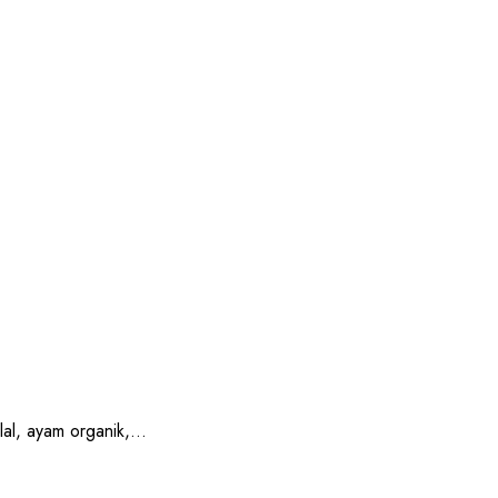
, ayam organik,...