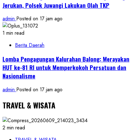
Jerukan, Polsek Juwangi Lakukan Olah TKP
admin
Posted on 17 jam ago
1 min read
Berita Daerah
Lomba Pengagungan Kalurahan Balong: Merayakan
HUT ke-81 RI untuk Memperkokoh Persatuan dan
Nasionalisme
admin
Posted on 17 jam ago
TRAVEL & WISATA
2 min read
TRAVEL & WISATA