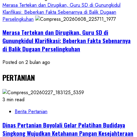
Merasa Tertekan dan Dirugikan, Guru SD di Gunungkidul
Klarifikasi: Beberkan Fakta Sebenarnya di Balik Dugaan
Perselingkuhan
Merasa Tertekan dan Dirugikan, Guru SD di
Gunungkidul Klarifikasi: Beberkan Fakta Sebenarnya
di Balik Dugaan Perselingkuhan
Posted on 2 bulan ago
PERTANIAN
3 min read
Berita Pertanian
Dinas Pertanian Boyolali Gelar Pelatihan Budidaya
Singkong Wujudkan Ketahanan Pangan Kesejahteraan