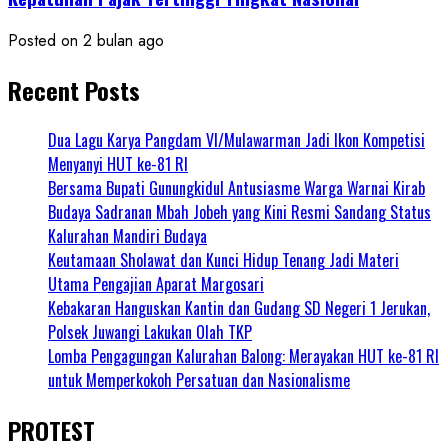
Posted on 2 bulan ago
Recent Posts
Dua Lagu Karya Pangdam VI/Mulawarman Jadi Ikon Kompetisi
Menyanyi HUT ke-81 RI
Bersama Bupati Gunungkidul Antusiasme Warga Warnai Kirab
Budaya Sadranan Mbah Jobeh yang Kini Resmi Sandang Status
Kalurahan Mandiri Budaya
Keutamaan Sholawat dan Kunci Hidup Tenang Jadi Materi
Utama Pengajian Aparat Margosari
Kebakaran Hanguskan Kantin dan Gudang SD Negeri 1 Jerukan,
Polsek Juwangi Lakukan Olah TKP
Lomba Pengagungan Kalurahan Balong: Merayakan HUT ke-81 RI
untuk Memperkokoh Persatuan dan Nasionalisme
PROTEST