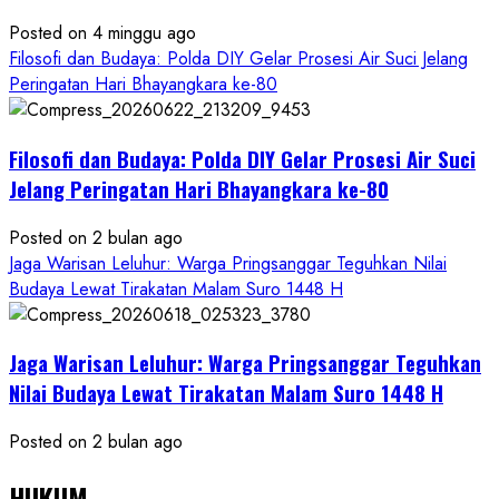
Posted on 4 minggu ago
Filosofi dan Budaya: Polda DIY Gelar Prosesi Air Suci Jelang
Peringatan Hari Bhayangkara ke-80
Filosofi dan Budaya: Polda DIY Gelar Prosesi Air Suci
Jelang Peringatan Hari Bhayangkara ke-80
Posted on 2 bulan ago
Jaga Warisan Leluhur: Warga Pringsanggar Teguhkan Nilai
Budaya Lewat Tirakatan Malam Suro 1448 H
Jaga Warisan Leluhur: Warga Pringsanggar Teguhkan
Nilai Budaya Lewat Tirakatan Malam Suro 1448 H
Posted on 2 bulan ago
HUKUM