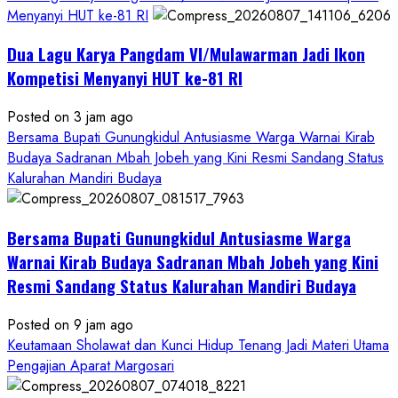
Menyanyi HUT ke-81 RI
Dua Lagu Karya Pangdam VI/Mulawarman Jadi Ikon
Kompetisi Menyanyi HUT ke-81 RI
Posted on 3 jam ago
Bersama Bupati Gunungkidul Antusiasme Warga Warnai Kirab
Budaya Sadranan Mbah Jobeh yang Kini Resmi Sandang Status
Kalurahan Mandiri Budaya
Bersama Bupati Gunungkidul Antusiasme Warga
Warnai Kirab Budaya Sadranan Mbah Jobeh yang Kini
Resmi Sandang Status Kalurahan Mandiri Budaya
Posted on 9 jam ago
Keutamaan Sholawat dan Kunci Hidup Tenang Jadi Materi Utama
Pengajian Aparat Margosari