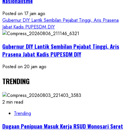
Nasionalisme
Posted on 17 jam ago
Gubernur DIY Lantik Sembilan Pejabat Tinggi, Aris Prasena
Jabat Kadis PUPESDM DIY
Gubernur DIY Lantik Sembilan Pejabat Tinggi, Aris
Prasena Jabat Kadis PUPESDM DIY
Posted on 20 jam ago
TRENDING
2 min read
Trending
Dugaan Penipuan Masuk Kerja RSUD Wonosari Seret