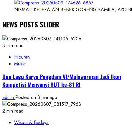
NIKMATI KELEZATAN BEBEK GORENG KAMILA, AYO BUK
NEWS POSTS SLIDER
3 min read
Hiburan
Music
Dua Lagu Karya Pangdam VI/Mulawarman Jadi Ikon
Kompetisi Menyanyi HUT ke-81 RI
admin
Posted on 3 jam ago
2 min read
Wisata & Budaya