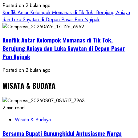
Posted on 2 bulan ago
Konflik Antar Kelompok Memanas di Tik Tok, Berujung Aniaya
dan Luka Sayatan di Depan Pasar Pon Ngipak
Konflik Antar Kelompok Memanas di Tik Tok,
Berujung Aniaya dan Luka Sayatan di Depan Pasar
Pon Ngipak
Posted on 2 bulan ago
WISATA & BUDAYA
2 min read
Wisata & Budaya
Bersama Bupati Gunungkidul Antusiasme Warga