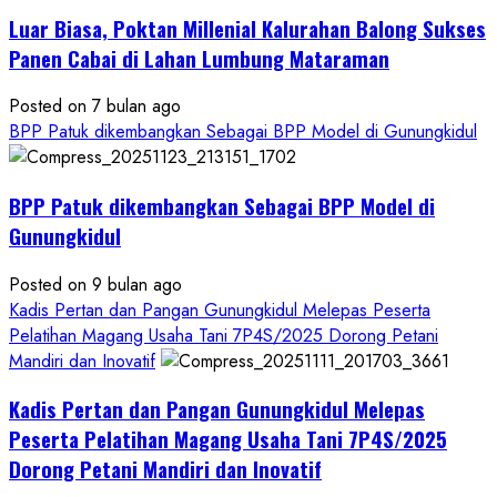
Petani
Luar Biasa, Poktan Millenial Kalurahan Balong Sukses
Panen Cabai di Lahan Lumbung Mataraman
Posted on 7 bulan ago
BPP Patuk dikembangkan Sebagai BPP Model di Gunungkidul
BPP Patuk dikembangkan Sebagai BPP Model di
Gunungkidul
Posted on 9 bulan ago
Kadis Pertan dan Pangan Gunungkidul Melepas Peserta
Pelatihan Magang Usaha Tani 7P4S/2025 Dorong Petani
Mandiri dan Inovatif
Kadis Pertan dan Pangan Gunungkidul Melepas
Peserta Pelatihan Magang Usaha Tani 7P4S/2025
Dorong Petani Mandiri dan Inovatif