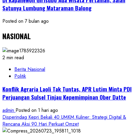
Satunya Lumbung Mataraman Balong
Posted on 7 bulan ago
NASIONAL
2 min read
Berita Nasional
Politik
Konflik Agraria Laoli Tak Tuntas, APR Lutim Minta PDI
Perjuangan Sulsel Tinjau Kepemimpinan Ober Datte
admin
Posted on 1 hari ago
Disperindag Kepri Bekali 40 UMKM Kuliner: Strategi Digital &
Rencana Aksi 90 Hari Perkuat Omzet