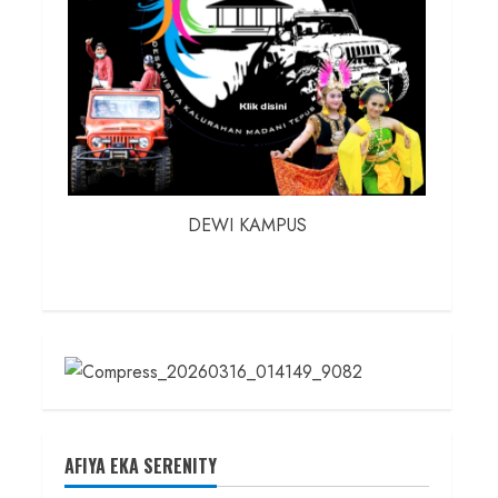
DEWI KAMPUS
AFIYA EKA SERENITY