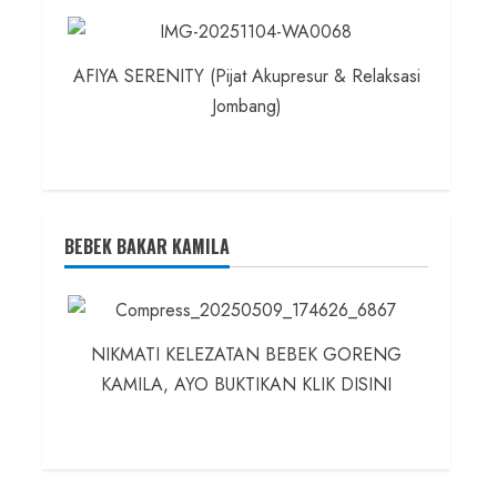
AFIYA SERENITY (Pijat Akupresur & Relaksasi
Jombang)
BEBEK BAKAR KAMILA
NIKMATI KELEZATAN BEBEK GORENG
KAMILA, AYO BUKTIKAN KLIK DISINI