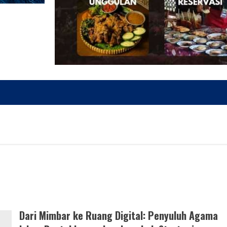
Dari Mimbar ke Ruang Digital: Penyuluh Agama