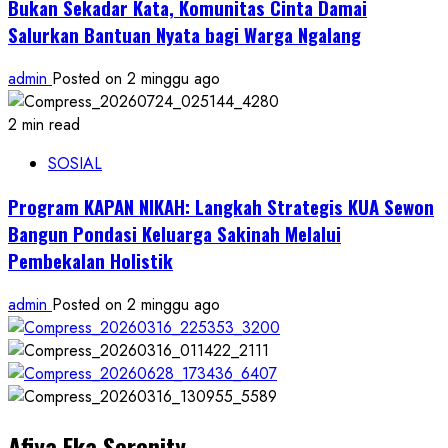
Bukan Sekadar Kata, Komunitas Cinta Damai
Salurkan Bantuan Nyata bagi Warga Ngalang
admin
Posted on 2 minggu ago
2 min read
SOSIAL
Program KAPAN NIKAH: Langkah Strategis KUA Sewon
Bangun Pondasi Keluarga Sakinah Melalui
Pembekalan Holistik
admin
Posted on 2 minggu ago
Afiya Eka Serenity