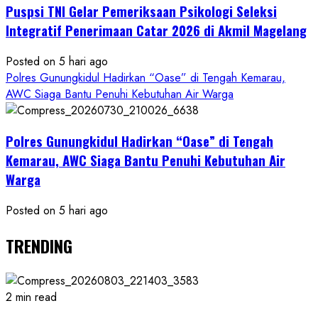
Puspsi TNI Gelar Pemeriksaan Psikologi Seleksi
Integratif Penerimaan Catar 2026 di Akmil Magelang
Posted on 5 hari ago
Polres Gunungkidul Hadirkan “Oase” di Tengah Kemarau,
AWC Siaga Bantu Penuhi Kebutuhan Air Warga
Polres Gunungkidul Hadirkan “Oase” di Tengah
Kemarau, AWC Siaga Bantu Penuhi Kebutuhan Air
Warga
Posted on 5 hari ago
TRENDING
2 min read