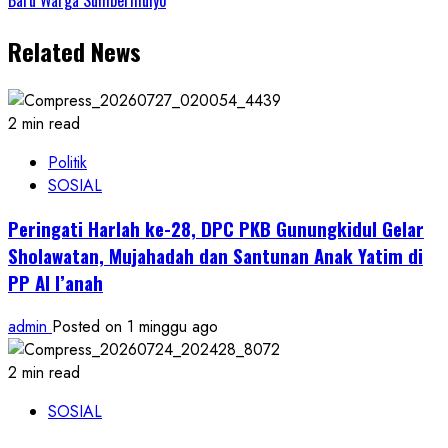
Related News
2 min read
Politik
SOSIAL
Peringati Harlah ke-28, DPC PKB Gunungkidul Gelar
Sholawatan, Mujahadah dan Santunan Anak Yatim di
PP Al I’anah
admin
Posted on 1 minggu ago
2 min read
SOSIAL