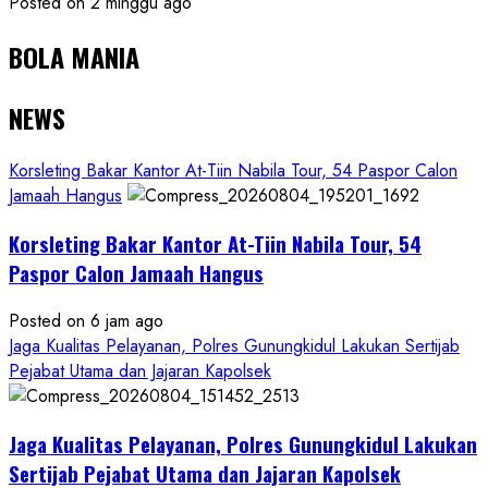
Posted on 2 minggu ago
BOLA MANIA
NEWS
Korsleting Bakar Kantor At-Tiin Nabila Tour, 54 Paspor Calon
Jamaah Hangus
Korsleting Bakar Kantor At-Tiin Nabila Tour, 54
Paspor Calon Jamaah Hangus
Posted on 6 jam ago
Jaga Kualitas Pelayanan, Polres Gunungkidul Lakukan Sertijab
Pejabat Utama dan Jajaran Kapolsek
Jaga Kualitas Pelayanan, Polres Gunungkidul Lakukan
Sertijab Pejabat Utama dan Jajaran Kapolsek