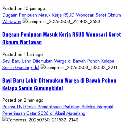
Posted on 10 jam ago
Dugaan Penipuan Masuk Kerja RSUD Wonosari Seret Oknum
Wartawan
Dugaan Penipuan Masuk Kerja RSUD Wonosari Seret
Oknum Wartawan
Posted on 1 hari ago
Bayi Baru Lahir Ditemukan Warga di Bawah Pohon Kelapa
Semin Gunungkidul
Bayi Baru Lahir Ditemukan Warga di Bawah Pohon
Kelapa Semin Gunungkidul
Posted on 2 hari ago
Puspsi TNI Gelar Pemeriksaan Psikologi Seleksi Integratif
Penerimaan Catar 2026 di Akmil Magelang