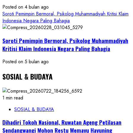
Posted on 4 bulan ago
Soroti Pemimpin Bermoral, Psikolog Muhammadiyah Kritisi Klaim
Indonesia Negara Paling Bahagia
Soroti Pemimpin Bermoral, Psikolog Muhammadiyah
Kritisi Klaim Indonesia Negara Paling Bahagia
Posted on 5 bulan ago
SOSIAL & BUDAYA
1 min read
SOSIAL & BUDAYA
Dihadiri Tokoh Nasional, Ruwatan Ageng Petilasan
Sendangwangi Mohon Restu Memayu Hayuning