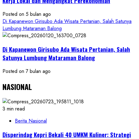
Kerja Lokal dan Mengangkat Perekonomian
Posted on 5 bulan ago
Di Kapanewon Girisubo Ada Wisata Pertanian, Salah Satunya
Lumbung Mataraman Balong
Di Kapanewon Girisubo Ada Wisata Pertanian, Salah
Satunya Lumbung Mataraman Balong
Posted on 7 bulan ago
NASIONAL
3 min read
Berita Nasional
Disperindag Kepri Bekali 40 UMKM Kuliner: Strategi