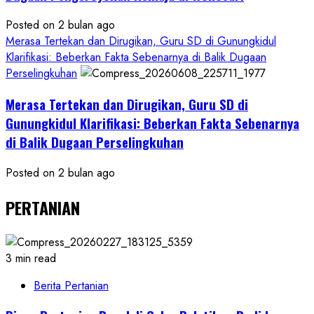
Posted on 2 bulan ago
Merasa Tertekan dan Dirugikan, Guru SD di Gunungkidul
Klarifikasi: Beberkan Fakta Sebenarnya di Balik Dugaan
Perselingkuhan
Merasa Tertekan dan Dirugikan, Guru SD di
Gunungkidul Klarifikasi: Beberkan Fakta Sebenarnya
di Balik Dugaan Perselingkuhan
Posted on 2 bulan ago
PERTANIAN
3 min read
Berita Pertanian