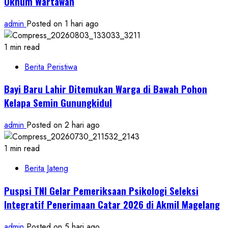
Oknum Wartawan
admin
Posted on 1 hari ago
1 min read
Berita Peristiwa
Bayi Baru Lahir Ditemukan Warga di Bawah Pohon
Kelapa Semin Gunungkidul
admin
Posted on 2 hari ago
1 min read
Berita Jateng
Puspsi TNI Gelar Pemeriksaan Psikologi Seleksi
Integratif Penerimaan Catar 2026 di Akmil Magelang
admin
Posted on 5 hari ago